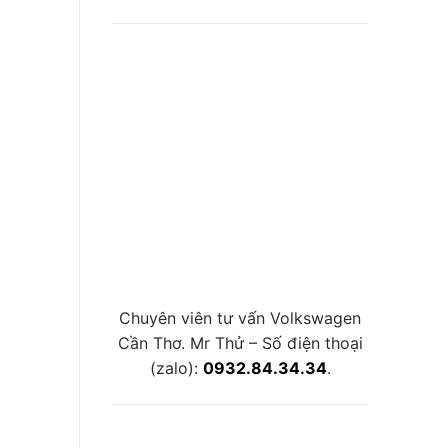
Chuyên viên tư vấn Volkswagen
Cần Thơ. Mr Thử – Số điện thoại
(zalo):
0932.84.34.34
.