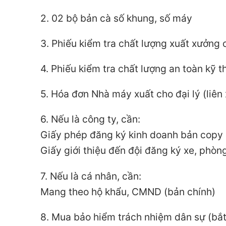
2. 02 bộ bản cà số khung, số máy
3. Phiếu kiểm tra chất lượng xuất xưởng 
4. Phiếu kiểm tra chất lượng an toàn kỹ 
5. Hóa đơn Nhà máy xuất cho đại lý (liên
6. Nếu là công ty, cần:
Giấy phép đăng ký kinh doanh bản copy 
Giấy giới thiệu đến đội đăng ký xe, ph
7. Nếu là cá nhân, cần:
Mang theo hộ khẩu, CMND (bản chính)
8. Mua bảo hiểm trách nhiệm dân sự (bắ