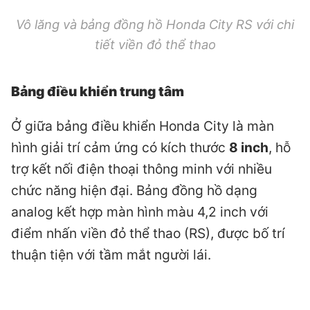
Vô lăng và bảng đồng hồ Honda City RS với chi
tiết viền đỏ thể thao
Bảng điều khiển trung tâm
Ở giữa bảng điều khiển Honda City là màn
hình giải trí cảm ứng có kích thước
8 inch
, hỗ
trợ kết nối điện thoại thông minh với nhiều
chức năng hiện đại. Bảng đồng hồ dạng
analog kết hợp màn hình màu 4,2 inch với
điểm nhấn viền đỏ thể thao (RS), được bố trí
thuận tiện với tầm mắt người lái.