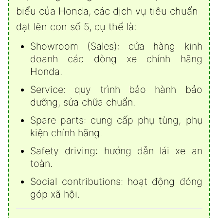
biểu của Honda, các dịch vụ tiêu chuẩn
đạt lên con số 5, cụ thể là:
Showroom (Sales): cửa hàng kinh
doanh các dòng xe chính hãng
Honda.
Service: quy trình bảo hành bảo
dưỡng, sửa chữa chuẩn.
Spare parts: cung cấp phụ tùng, phụ
kiện chính hãng.
Safety driving: hướng dẫn lái xe an
toàn.
Social contributions: hoạt động đóng
góp xã hội.