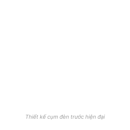
Thiết kế cụm đèn trước hiện đại