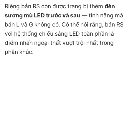
Riêng bản RS còn được trang bị thêm
đèn
sương mù LED trước và sau
— tính năng mà
bản L và G không có. Có thể nói rằng, bản RS
với hệ thống chiếu sáng LED toàn phần là
điểm nhấn ngoại thất vượt trội nhất trong
phân khúc.