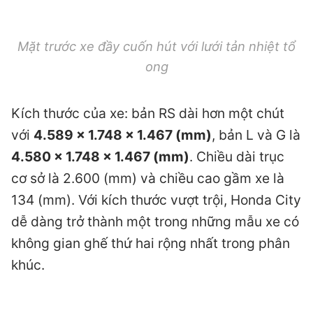
Mặt trước xe đầy cuốn hút với lưới tản nhiệt tổ
ong
Kích thước của xe: bản RS dài hơn một chút
với
4.589 x 1.748 x 1.467 (mm)
, bản L và G là
4.580 x 1.748 x 1.467 (mm)
. Chiều dài trục
cơ sở là 2.600 (mm) và chiều cao gầm xe là
134 (mm). Với kích thước vượt trội, Honda City
dễ dàng trở thành một trong những mẫu xe có
không gian ghế thứ hai rộng nhất trong phân
khúc.