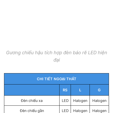
Gương chiếu hậu tích hợp đèn báo rẽ LED hiện
đại
CHI TIẾT NGOẠI THẤT
RS
L
G
Đèn chiếu xa
LED
Halogen
Halogen
Đèn chiếu gần
LED
Halogen
Halogen