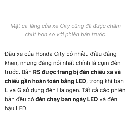
Mặt ca-lăng của xe City cũng đã được chăm
chút hơn so với phiên bản trước.
Đầu xe của Honda City có nhiều điều đáng
khen, nhưng đáng nói nhất chính là cụm đèn
trước. Bản
RS được trang bị đèn chiếu xa và
chiếu gần hoàn toàn bằng LED
, trong khi bản
L và G sử dụng đèn Halogen. Tất cả các phiên
bản đều có
đèn chạy ban ngày LED
và đèn
hậu LED.