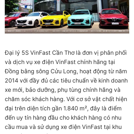
Đại lý 5S VinFast Cần Thơ là đơn vị phân phối
và dịch vụ xe điện VinFast chính hãng tại
Đồng bằng sông Cửu Long, hoạt động từ năm
2014 với đầy đủ các tiêu chuẩn về kinh doanh
xe mới, bảo dưỡng, phụ tùng chính hãng và
chăm sóc khách hàng. Với cơ sở vật chất hiện
đại trên diện tích gần 1.840 m², đây là điểm
đến uy tín hàng đầu cho khách hàng có nhu
cầu mua và sử dụng xe điện VinFast tại khu