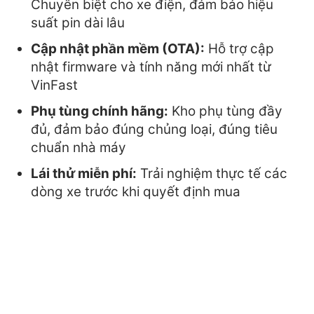
Chuyên biệt cho xe điện, đảm bảo hiệu
suất pin dài lâu
Cập nhật phần mềm (OTA):
Hỗ trợ cập
nhật firmware và tính năng mới nhất từ
VinFast
Phụ tùng chính hãng:
Kho phụ tùng đầy
đủ, đảm bảo đúng chủng loại, đúng tiêu
chuẩn nhà máy
Lái thử miễn phí:
Trải nghiệm thực tế các
dòng xe trước khi quyết định mua