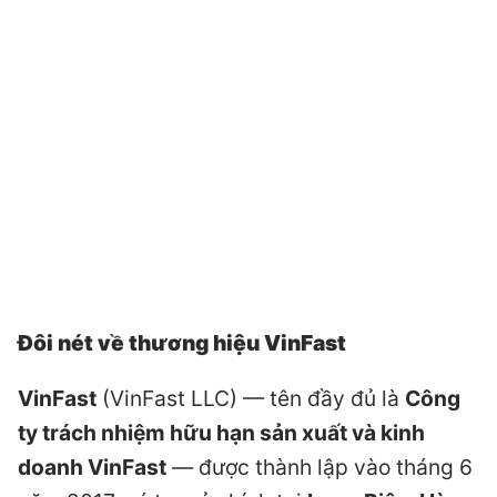
Đôi nét về thương hiệu VinFast
VinFast
(VinFast LLC) — tên đầy đủ là
Công
ty trách nhiệm hữu hạn sản xuất và kinh
doanh VinFast
— được thành lập vào tháng 6