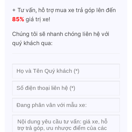
+ Tư vấn, hỗ trợ mua xe trả góp lên đến
85%
giá trị xe!
Chúng tôi sẽ nhanh chóng liên hệ với
quý khách qua: