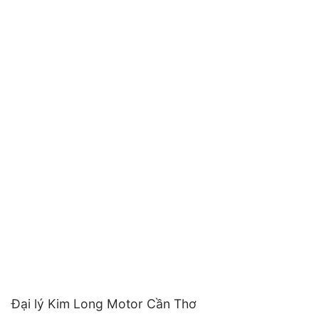
Đại lý Kim Long Motor Cần Thơ