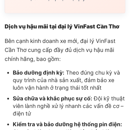
Dịch vụ hậu mãi tại đại lý VinFast Cần Thơ
Bên cạnh kinh doanh xe mới, đại lý VinFast
Cần Thơ cung cấp đầy đủ dịch vụ hậu mãi
chính hãng, bao gồm:
Bảo dưỡng định kỳ:
Theo đúng chu kỳ và
quy trình của nhà sản xuất, đảm bảo xe
luôn vận hành ở trạng thái tốt nhất
Sửa chữa và khắc phục sự cố:
Đội kỹ thuật
viên lành nghề xử lý nhanh các vấn đề cơ –
điện tử
Kiểm tra và bảo dưỡng hệ thống pin điện: