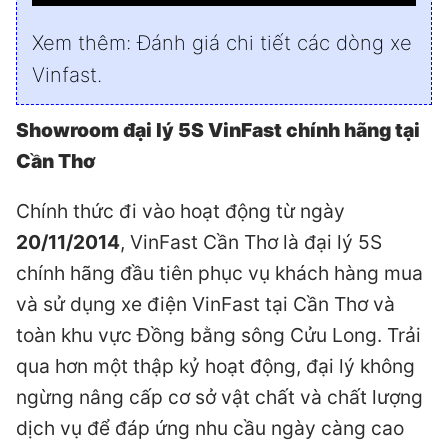
Xem thêm:
Đánh giá chi tiết các dòng xe
Vinfast
.
Showroom đại lý 5S VinFast chính hãng tại
Cần Thơ
Chính thức đi vào hoạt động từ ngày
20/11/2014
, VinFast Cần Thơ là đại lý 5S
chính hãng đầu tiên phục vụ khách hàng mua
và sử dụng xe điện VinFast tại Cần Thơ và
toàn khu vực Đồng bằng sông Cửu Long. Trải
qua hơn một thập kỷ hoạt động, đại lý không
ngừng nâng cấp cơ sở vật chất và chất lượng
dịch vụ để đáp ứng nhu cầu ngày càng cao