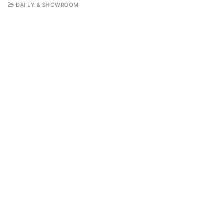
ĐẠI LÝ & SHOWROOM