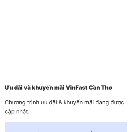
Ưu đãi và khuyến mãi VinFast Cần Thơ
Chương trình ưu đãi & khuyến mãi đang được
cập nhật.