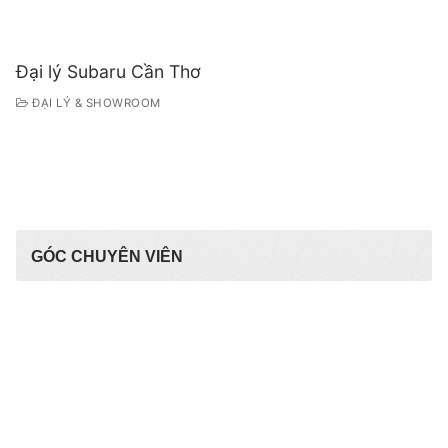
Đại lý Subaru Cần Thơ
ĐẠI LÝ & SHOWROOM
GÓC CHUYÊN VIÊN