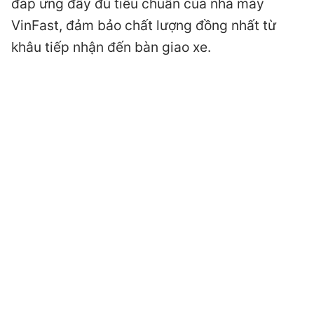
đáp ứng đầy đủ tiêu chuẩn của nhà máy
VinFast, đảm bảo chất lượng đồng nhất từ
khâu tiếp nhận đến bàn giao xe.