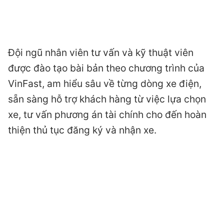
Đội ngũ nhân viên tư vấn và kỹ thuật viên
được đào tạo bài bản theo chương trình của
VinFast, am hiểu sâu về từng dòng xe điện,
sẵn sàng hỗ trợ khách hàng từ việc lựa chọn
xe, tư vấn phương án tài chính cho đến hoàn
thiện thủ tục đăng ký và nhận xe.