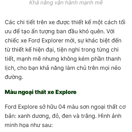
Khả năng vận hành mạnh mẽ
Các chi tiết trên xe được thiết kế một cách tối
ưu để tạo ấn tượng ban đầu khó quên. Với
chiếc xe Ford Explorer mới, sự khác biệt đến
từ thiết kế hiện đại, tiện nghi trong từng chi
tiết, mạnh mẽ nhưng không kém phần thanh
lịch, cho bạn khả năng làm chủ trên mọi nẻo
đường.
Màu ngoại thất xe Explore
Ford Explore sở hữu 04 màu sơn ngoại thất cơ
bản: xanh dương, đỏ, đen và trắng. Hình ảnh
minh họa như sau: