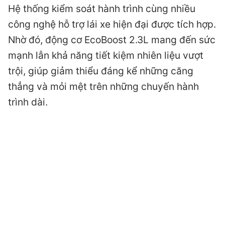
Hệ thống kiểm soát hành trình cùng nhiều
công nghệ hỗ trợ lái xe hiện đại được tích hợp.
Nhờ đó, động cơ EcoBoost 2.3L mang đến sức
mạnh lẫn khả năng tiết kiệm nhiên liệu vượt
trội, giúp giảm thiểu đáng kể những căng
thẳng và mỏi mệt trên những chuyến hành
trình dài.