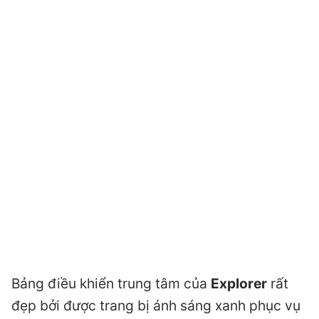
Bảng điều khiển trung tâm của
Explorer
rất
đẹp bởi được trang bị ánh sáng xanh phục vụ