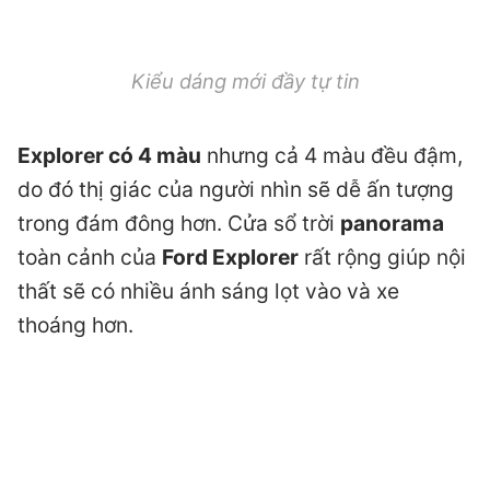
Kiểu dáng mới đầy tự tin
Explorer có 4 màu
nhưng cả 4 màu đều đậm,
do đó thị giác của người nhìn sẽ dễ ấn tượng
trong đám đông hơn. Cửa sổ trời
panorama
toàn cảnh của
Ford Explorer
rất rộng giúp nội
thất sẽ có nhiều ánh sáng lọt vào và xe
thoáng hơn.