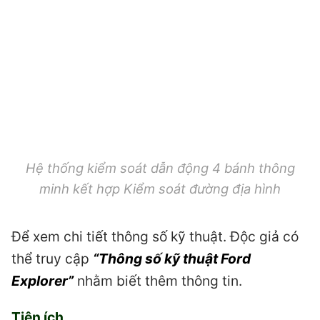
Hệ thống kiểm soát dẫn động 4 bánh thông
minh kết hợp Kiểm soát đường địa hình
Để xem chi tiết thông số kỹ thuật. Độc giả có
thể truy cập
“Thông số kỹ thuật Ford
Explorer”
nhằm biết thêm thông tin.
Tiện ích