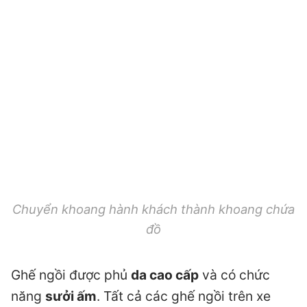
Chuyển khoang hành khách thành khoang chứa
đồ
Ghế ngồi được phủ
da cao cấp
và có chức
năng
sưởi ấm
. Tất cả các ghế ngồi trên xe