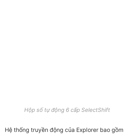
Hộp số tự động 6 cấp SelectShift
Hệ thống truyền động của Explorer bao gồm