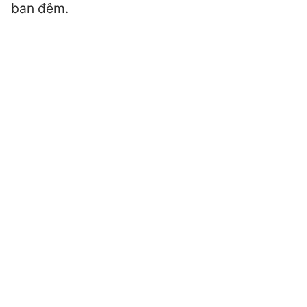
ban đêm.