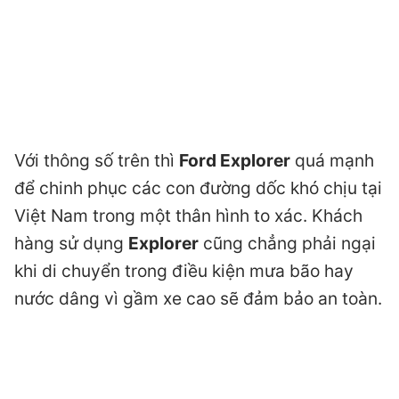
Với thông số trên thì
Ford Explorer
quá mạnh
để chinh phục các con đường dốc khó chịu tại
Việt Nam trong một thân hình to xác. Khách
hàng sử dụng
Explorer
cũng chẳng phải ngại
khi di chuyển trong điều kiện mưa bão hay
nước dâng vì gầm xe cao sẽ đảm bảo an toàn.