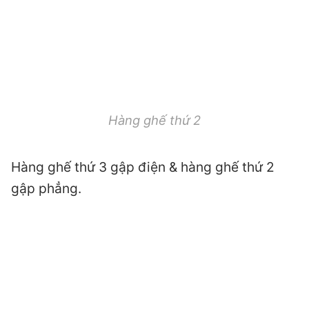
Hàng ghế thứ 2
Hàng ghế thứ 3 gập điện & hàng ghế thứ 2
gập phẳng.