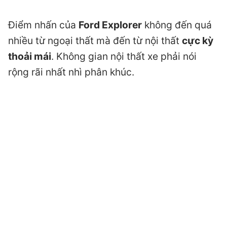
Điểm nhấn của
Ford Explorer
không đến quá
nhiều từ ngoại thất mà đến từ nội thất
cực kỳ
thoải mái
. Không gian nội thất xe phải nói
rộng rãi nhất nhì phân khúc.