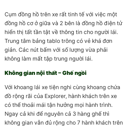
Cụm đồng hồ trên xe rất tinh tế với việc một
đồng hồ cơ ở giữa và 2 bên là đồng hồ điện tử
hiển thị tất tần tật về thông tin cho người lái.
Trung tâm bảng tablo trông có vẻ khá đơn
giản. Các nút bấm với số lượng vừa phải
không làm mất tập trung người lái.
Không gian nội thất – Ghế ngồi
Với khoang lái xe tiện nghi cùng khoang chứa
đồ rộng rãi của Explorer, hành khách trên xe
có thể thoải mái tận hưởng mọi hành trình.
Ngay cả khi để nguyên cả 3 hàng ghế thì
không gian vẫn đủ rộng cho 7 hành khách trên