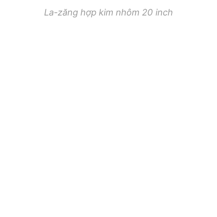
La-zăng hợp kim nhôm 20 inch