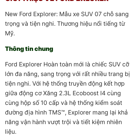
New Ford Explorer: Mẫu xe SUV 07 chỗ sang
trọng và tiện nghi. Thương hiệu nổi tiếng từ
Mỹ.
Thông tin chung
Ford Explorer Hoàn toàn mới là chiếc SUV cỡ
lớn đa năng, sang trọng với rất nhiều trang bị
tiện nghi. Với hệ thống truyền động kết hợp
giữa động cơ Xăng 2.3L Ecoboost I4 cùng
cùng hộp số 10 cấp và hệ thống kiểm soát
đường địa hình TMS™, Explorer mang lại khả
năng vận hành vượt trội và tiết kiệm nhiên
liệu.