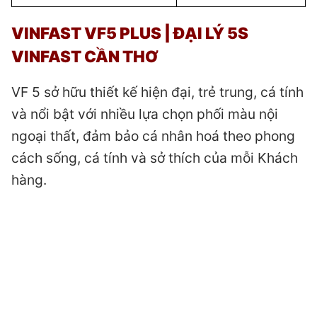
VINFAST VF5 PLUS | ĐẠI LÝ 5S
VINFAST CẦN THƠ
VF 5 sở hữu thiết kế hiện đại, trẻ trung, cá tính
và nổi bật với nhiều lựa chọn phối màu nội
ngoại thất, đảm bảo cá nhân hoá theo phong
cách sống, cá tính và sở thích của mỗi Khách
hàng.