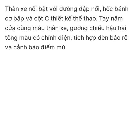
Thân xe nổi bật với đường dập nổi, hốc bánh
cơ bắp và cột C thiết kế thể thao. Tay nắm
cửa cùng màu thân xe, gương chiếu hậu hai
tông màu có chỉnh điện, tích hợp đèn báo rẽ
và cảnh báo điểm mù.