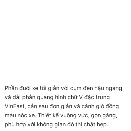
Phần đuôi xe tối giản với cụm đèn hậu ngang
và dải phản quang hình chữ V đặc trưng
VinFast, cản sau đơn giản và cánh gió đồng
màu nóc xe. Thiết kế vuông vức, gọn gàng,
phù hợp với không gian đô thị chật hẹp.