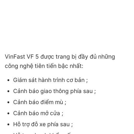
VinFast VF 5 được trang bị đầy đủ những
công nghệ tiên tiến bậc nhất:
Giám sát hành trình cơ bản ;
Cảnh báo giao thông phía sau ;
Cảnh báo điểm mù ;
Cảnh báo mở cửa ;
Hỗ trợ đỗ xe phía sau ;