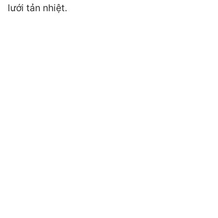
lưới tản nhiệt.