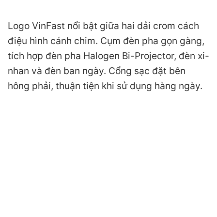
Logo VinFast nổi bật giữa hai dải crom cách
điệu hình cánh chim. Cụm đèn pha gọn gàng,
tích hợp đèn pha Halogen Bi-Projector, đèn xi-
nhan và đèn ban ngày. Cổng sạc đặt bên
hông phải, thuận tiện khi sử dụng hàng ngày.