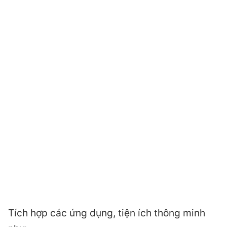
Tích hợp các ứng dụng, tiện ích thông minh