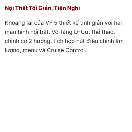
Nội Thất Tối Giản, Tiện Nghi
Khoang lái của VF 5 thiết kế tinh giản với hai
màn hình nổi bật. Vô-lăng D-Cut thể thao,
chỉnh cơ 2 hướng, tích hợp nút điều chỉnh âm
lượng, menu và Cruise Control.