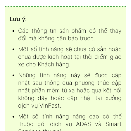
Lưu ý:
Các thông tin sản phẩm có thể thay
đổi mà không cần báo trước.
Một số tính năng sẽ chưa có sẵn hoặc
chưa được kích hoạt tại thời điểm giao
xe cho Khách hàng.
Những tính năng này sẽ được cập
nhật sau thông qua phương thức cập
nhật phần mềm từ xa hoặc qua kết nối
không dây hoặc cập nhật tại xưởng
dịch vụ VinFast.
Một số tính năng nâng cao có thể
thuộc gói dịch vụ ADAS và Smart