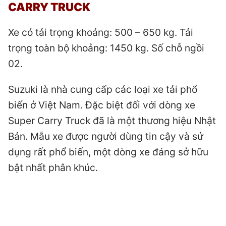
CARRY TRUCK
Xe có tải trọng khoảng: 500 – 650 kg. Tải
trọng toàn bộ khoảng: 1450 kg. Số chỗ ngồi
02.
Suzuki là nhà cung cấp các loại xe tải phổ
biến ở Việt Nam. Đặc biệt đối với dòng xe
Super Carry Truck đã là một thương hiệu Nhật
Bản. Mẫu xe được người dùng tin cậy và sử
dụng rất phổ biến, một dòng xe đáng sở hữu
bật nhất phân khúc.