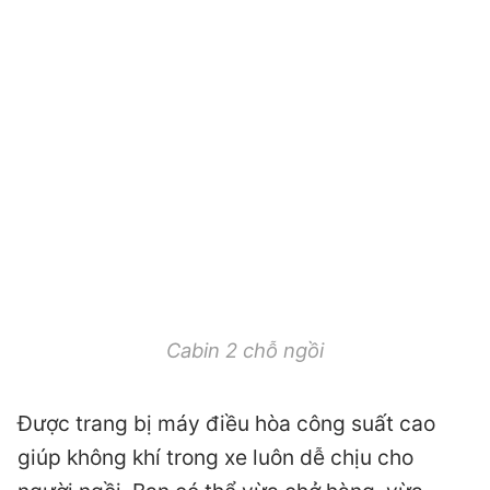
Cabin 2 chỗ ngồi
Được trang bị máy điều hòa công suất cao
giúp không khí trong xe luôn dễ chịu cho