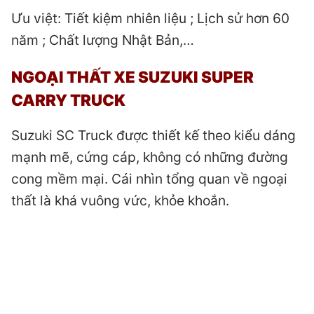
Ưu việt: Tiết kiệm nhiên liệu ; Lịch sử hơn 60
năm ; Chất lượng Nhật Bản,…
NGOẠI THẤT XE SUZUKI SUPER
CARRY TRUCK
Suzuki SC Truck được thiết kế theo kiểu dáng
mạnh mẽ, cứng cáp, không có những đường
cong mềm mại. Cái nhìn tổng quan về ngoại
thất là khá vuông vức, khỏe khoắn.