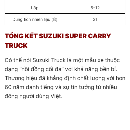
Lốp
5-12
Dung tích nhiên liệu (lít)
31
TỔNG KẾT SUZUKI SUPER CARRY
TRUCK
Có thể nói Suzuki Truck là một mẫu xe thuộc
dạng “nồi đồng cối đá” với khả năng bền bỉ.
Thương hiệu đã khẳng định chất lượng với hơn
60 năm danh tiếng và sự tin tưởng từ nhiều
đông người dùng Việt.