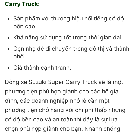
Carry Truck:
Sản phẩm với thương hiệu nổi tiếng có độ
bền cao.
Khả năng sử dụng tốt trong thời gian dài.
Gọn nhẹ dễ di chuyển trong đô thị và thành
phố.
Giá thành cạnh tranh.
Dòng xe Suzuki Super Carry Truck sẽ là một
phương tiện phù hợp giành cho các hộ gia
đình, các doanh nghiệp nhỏ lẻ cần một
phương tiện chở hàng với chi phí thấp nhưng
có độ bền cao và an toàn thì đây là sự lựa
chọn phù hợp giành cho bạn. Nhanh chóng