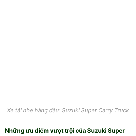
Xe tải nhẹ hàng đầu: Suzuki Super Carry Truck
Những ưu điểm vượt trội của Suzuki Super