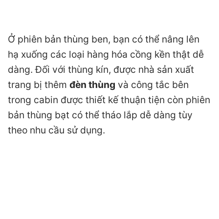
Ở phiên bản thùng ben, bạn có thể nâng lên
hạ xuống các loại hàng hóa cồng kền thật dễ
dàng. Đối với thùng kín, được nhà sản xuất
trang bị thêm
đèn thùng
và công tắc bên
trong cabin được thiết kế thuận tiện còn phiên
bản thùng bạt có thể tháo lắp dễ dàng tùy
theo nhu cầu sử dụng.