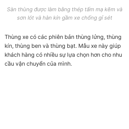
Sàn thùng được làm bằng thép tấm mạ kẽm và
sơn lót và hàn kín gầm xe chống gỉ sét
Thùng xe có các phiên bản thùng lửng, thùng
kín, thùng ben và thùng bạt. Mẫu xe này giúp
khách hàng có nhiều sự lựa chọn hơn cho nhu
cầu vận chuyển của mình.