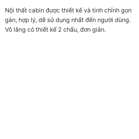
Nội thất cabin được thiết kế và tinh chỉnh gọn
gàn, hợp lý, dễ sử dụng nhất đến người dùng.
Vô lăng có thiết kế 2 chấu, đơn giản.