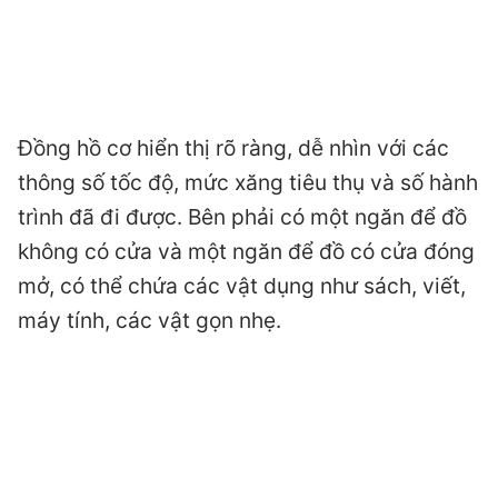
Đồng hồ cơ hiển thị rõ ràng, dễ nhìn với các
thông số tốc độ, mức xăng tiêu thụ và số hành
trình đã đi được. Bên phải có một ngăn để đồ
không có cửa và một ngăn để đồ có cửa đóng
mở, có thể chứa các vật dụng như sách, viết,
máy tính, các vật gọn nhẹ.