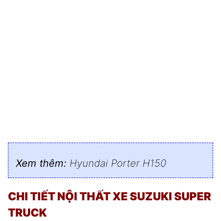
Xem thêm:
Hyundai Porter H150
CHI TIẾT NỘI THẤT XE SUZUKI SUPER
TRUCK