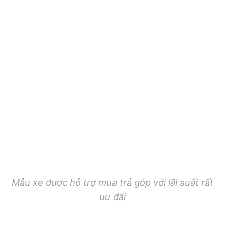
Mẫu xe được hỗ trợ mua trả góp với lãi suất rất
ưu đãi