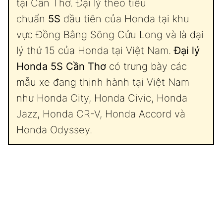
tại Cần Thơ. Đại lý theo tiêu
chuẩn
5S
đầu tiên của Honda tại khu
vực Đồng Bằng Sông Cửu Long và là đại
lý thứ 15 của Honda tại Việt Nam.
Đại lý
Honda 5S Cần Thơ
có trưng bày các
mẫu xe đang thịnh hành tại Việt Nam
như Honda City, Honda Civic, Honda
Jazz, Honda CR-V, Honda Accord và
Honda Odyssey.