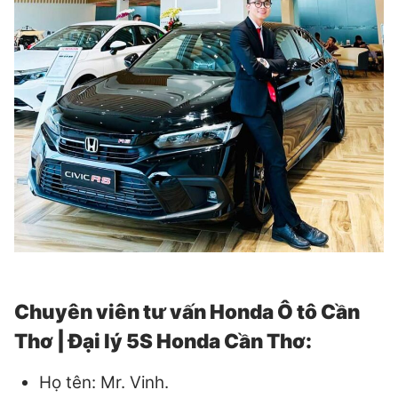
Chuyên viên tư vấn Honda Ô tô Cần
Thơ | Đại lý 5S Honda Cần Thơ:
Họ tên: Mr. Vinh.