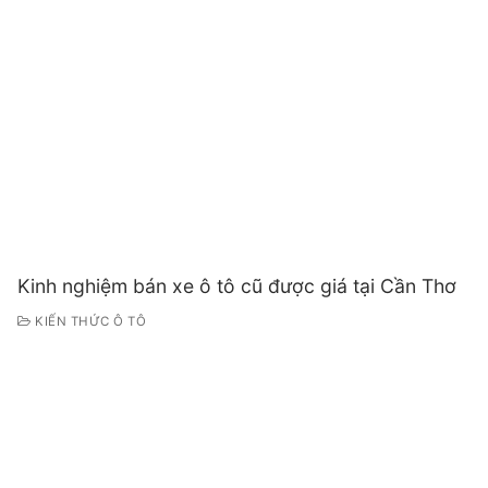
Kinh nghiệm bán xe ô tô cũ được giá tại Cần Thơ
KIẾN THỨC Ô TÔ