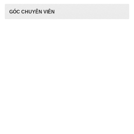
GÓC CHUYÊN VIÊN