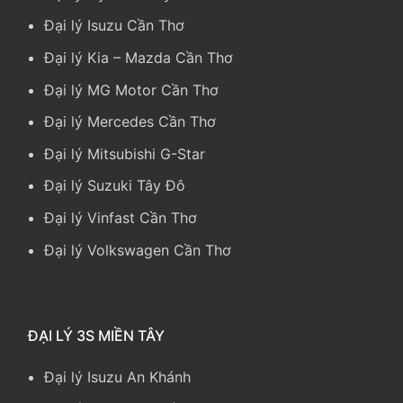
Đại lý Isuzu Cần Thơ
Đại lý Kia
–
Mazda Cần Thơ
Đại lý MG Motor Cần Thơ
Đại lý Mercedes Cần Thơ
Đại lý Mitsubishi G-Star
Đại lý Suzuki Tây Đô
Đại lý Vinfast Cần Thơ
Đại lý Volkswagen Cần Thơ
ĐẠI LÝ 3S MIỀN TÂY
Đại lý Isuzu An Khánh