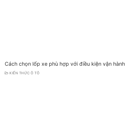
Cách chọn lốp xe phù hợp với điều kiện vận hành
KIẾN THỨC Ô TÔ