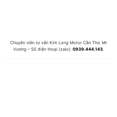
Chuyên viên tư vấn Kim Long Motor Cần Thơ. Mr
Vương – Số điện thoại (zalo):
0939.444.143
.