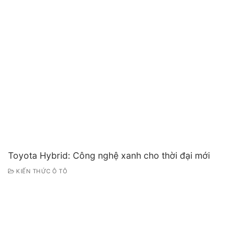
Toyota Hybrid: Công nghệ xanh cho thời đại mới
KIẾN THỨC Ô TÔ