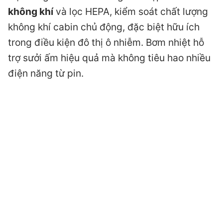
không khí
và lọc HEPA, kiểm soát chất lượng
không khí cabin chủ động, đặc biệt hữu ích
trong điều kiện đô thị ô nhiễm. Bơm nhiệt hỗ
trợ sưởi ấm hiệu quả mà không tiêu hao nhiều
điện năng từ pin.