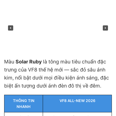
Màu
Solar Ruby
là tông màu tiêu chuẩn đặc
trưng của VF8 thế hệ mới — sắc đỏ sâu ánh
kim, nổi bật dưới mọi điều kiện ánh sáng, đặc
biệt ấn tượng dưới ánh đèn đô thị về đêm.
THÔNG TIN
VF8 ALL-NEW 2026
NHANH