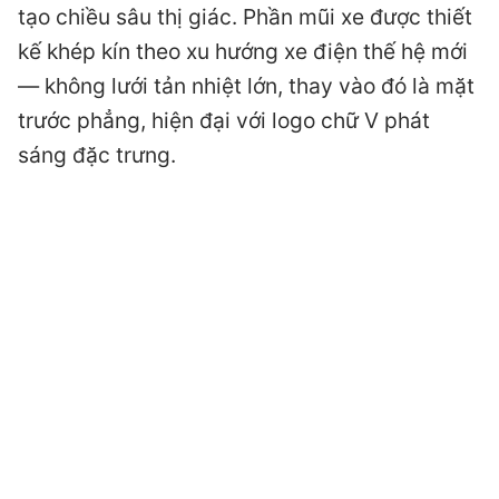
tạo chiều sâu thị giác. Phần mũi xe được thiết
kế khép kín theo xu hướng xe điện thế hệ mới
— không lưới tản nhiệt lớn, thay vào đó là mặt
trước phẳng, hiện đại với logo chữ V phát
sáng đặc trưng.