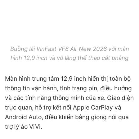
Buồng lái VinFast VF8 All-New 2026 với màn
hình 12,9 inch và vô lăng thể thao cắt phẳng
Màn hình trung tâm 12,9 inch hiển thị toàn bộ
thông tin vận hành, tình trạng pin, điều hướng
và các tính năng thông minh của xe. Giao diện
trực quan, hỗ trợ kết nối Apple CarPlay và
Android Auto, điều khiển bằng giọng nói qua
trợ lý ảo ViVi.