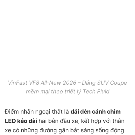
VinFast VF8 All-New 2026 – Dáng SUV Coupe
mềm mại theo triết lý Tech Fluid
Điểm nhấn ngoại thất là
dải đèn cánh chim
LED kéo dài
hai bên đầu xe, kết hợp với thân
xe có những đường gân bắt sáng sống động