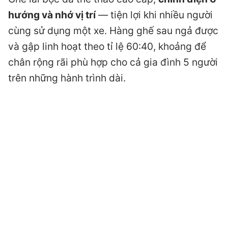
hướng và nhớ vị trí
— tiện lợi khi nhiều người
cùng sử dụng một xe. Hàng ghế sau ngả được
và gập linh hoạt theo tỉ lệ 60:40, khoảng để
chân rộng rãi phù hợp cho cả gia đình 5 người
trên những hành trình dài.