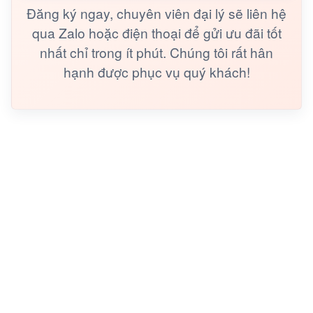
Đăng ký ngay, chuyên viên đại lý sẽ liên hệ
qua Zalo hoặc điện thoại để gửi ưu đãi tốt
nhất chỉ trong ít phút. Chúng tôi rất hân
hạnh được phục vụ quý khách!