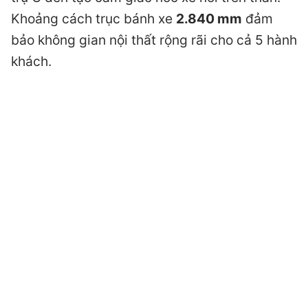
Khoảng cách trục bánh xe
2.840 mm
đảm
bảo không gian nội thất rộng rãi cho cả 5 hành
khách.