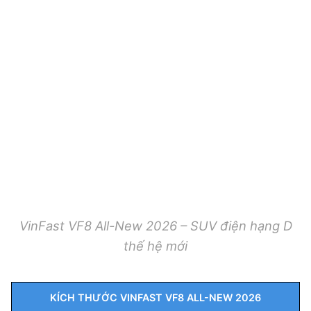
VinFast VF8 All-New 2026 – SUV điện hạng D
thế hệ mới
KÍCH THƯỚC VINFAST VF8 ALL-NEW 2026