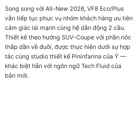
Song song với All-New 2026, VF8 Eco/Plus
vẫn tiếp tục phục vụ nhóm khách hàng ưu tiên
cảm giác lái mạnh cùng hệ dẫn động 2 cầu.
Thiết kế theo hướng SUV-Coupe với phần nóc
thấp dần về đuôi, được thực hiện dưới sự hợp
tác cùng studio thiết kế Pininfarina của Ý —
khác biệt hẳn với ngôn ngữ Tech Fluid của
bản mới.