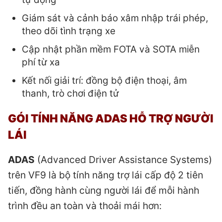
Giám sát và cảnh báo xâm nhập trái phép,
theo dõi tình trạng xe
Cập nhật phần mềm FOTA và SOTA miễn
phí từ xa
Kết nối giải trí: đồng bộ điện thoại, âm
thanh, trò chơi điện tử
GÓI TÍNH NĂNG ADAS HỖ TRỢ NGƯỜI
LÁI
ADAS
(Advanced Driver Assistance Systems)
trên VF9 là bộ tính năng trợ lái cấp độ 2 tiên
tiến, đồng hành cùng người lái để mỗi hành
trình đều an toàn và thoải mái hơn: