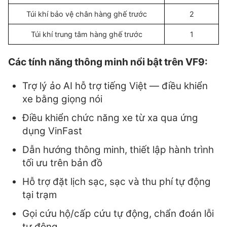
Túi khí bảo vệ chân hàng ghế trước
2
Túi khí trung tâm hàng ghế trước
1
Các tính năng thông minh nổi bật trên VF9:
Trợ lý ảo AI hỗ trợ tiếng Việt — điều khiển
xe bằng giọng nói
Điều khiển chức năng xe từ xa qua ứng
dụng VinFast
Dẫn hướng thông minh, thiết lập hành trình
tối ưu trên bản đồ
Hỗ trợ đặt lịch sạc, sạc và thu phí tự động
tại trạm
Gọi cứu hộ/cấp cứu tự động, chẩn đoán lỗi
tự động