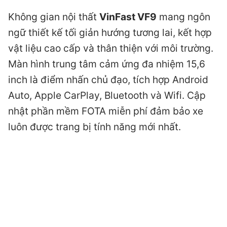
Không gian nội thất
VinFast VF9
mang ngôn
ngữ thiết kế tối giản hướng tương lai, kết hợp
vật liệu cao cấp và thân thiện với môi trường.
Màn hình trung tâm cảm ứng đa nhiệm 15,6
inch là điểm nhấn chủ đạo, tích hợp Android
Auto, Apple CarPlay, Bluetooth và Wifi. Cập
nhật phần mềm FOTA miễn phí đảm bảo xe
luôn được trang bị tính năng mới nhất.