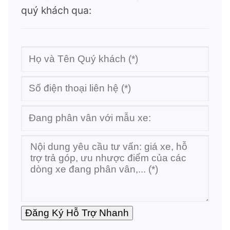
quý khách qua: