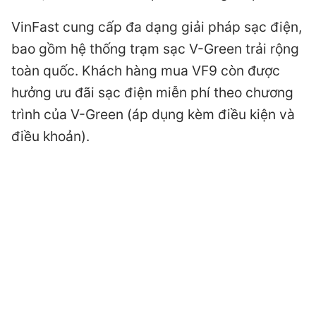
VinFast cung cấp đa dạng giải pháp sạc điện,
bao gồm hệ thống trạm sạc V-Green trải rộng
toàn quốc. Khách hàng mua VF9 còn được
hưởng ưu đãi sạc điện miễn phí theo chương
trình của V-Green (áp dụng kèm điều kiện và
điều khoản).