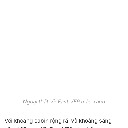
Ngoại thất VinFast VF9 màu xanh
Với khoang cabin rộng rãi và khoảng sáng