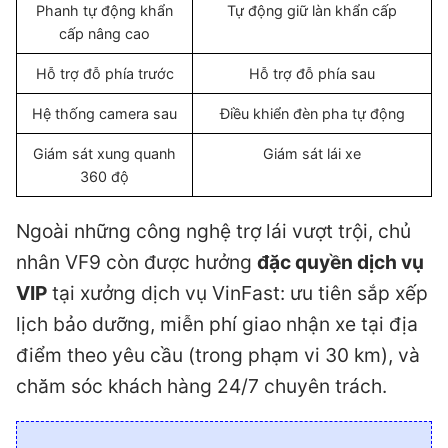
Phanh tự động khẩn
Tự động giữ làn khẩn cấp
cấp nâng cao
Hỗ trợ đỗ phía trước
Hỗ trợ đỗ phía sau
Hệ thống camera sau
Điều khiển đèn pha tự động
Giám sát xung quanh
Giám sát lái xe
360 độ
Ngoài những công nghệ trợ lái vượt trội, chủ
nhân VF9 còn được hưởng
đặc quyền dịch vụ
VIP
tại xưởng dịch vụ VinFast: ưu tiên sắp xếp
lịch bảo dưỡng, miễn phí giao nhận xe tại địa
điểm theo yêu cầu (trong phạm vi 30 km), và
chăm sóc khách hàng 24/7 chuyên trách.