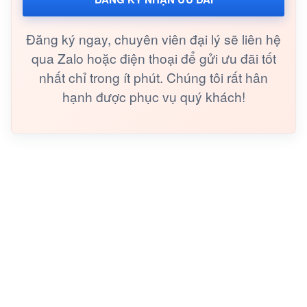
Đăng ký ngay, chuyên viên đại lý sẽ liên hệ
qua Zalo hoặc điện thoại để gửi ưu đãi tốt
nhất chỉ trong ít phút. Chúng tôi rất hân
hạnh được phục vụ quý khách!