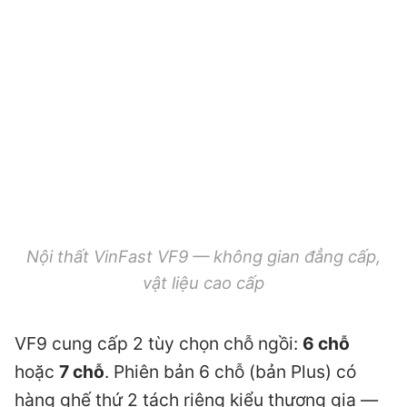
Nội thất VinFast VF9 — không gian đẳng cấp,
vật liệu cao cấp
VF9 cung cấp 2 tùy chọn chỗ ngồi:
6 chỗ
hoặc
7 chỗ
. Phiên bản 6 chỗ (bản Plus) có
hàng ghế thứ 2 tách riêng kiểu thương gia —