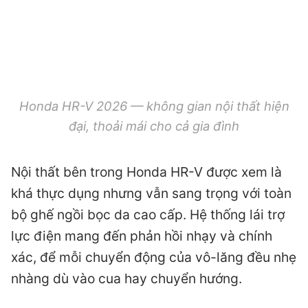
Honda HR-V 2026 — không gian nội thất hiện
đại, thoải mái cho cả gia đình
Nội thất bên trong Honda HR-V được xem là
khá thực dụng nhưng vẫn sang trọng với toàn
bộ ghế ngồi bọc da cao cấp. Hệ thống lái trợ
lực điện mang đến phản hồi nhạy và chính
xác, để mỗi chuyển động của vô-lăng đều nhẹ
nhàng dù vào cua hay chuyển hướng.