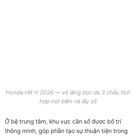
Honda HR-V 2026 — vô lăng bọc da 3 chấu tích
hợp nút bấm và lẫy số
Ở bệ trung tâm, khu vực cần số được bố trí
thông minh, góp phần tạo sự thuận tiện trong