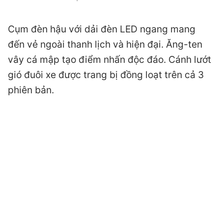
Cụm đèn hậu với dải đèn LED ngang mang
đến vẻ ngoài thanh lịch và hiện đại. Ăng-ten
vây cá mập tạo điểm nhấn độc đáo. Cánh lướt
gió đuôi xe được trang bị đồng loạt trên cả 3
phiên bản.