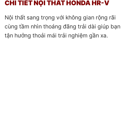
CHI TIẾT NỘI THẤT HONDA HR-V
Nội thất sang trọng với không gian rộng rãi
cùng tầm nhìn thoáng đãng trải dài giúp bạn
tận hưởng thoải mái trải nghiệm gần xa.