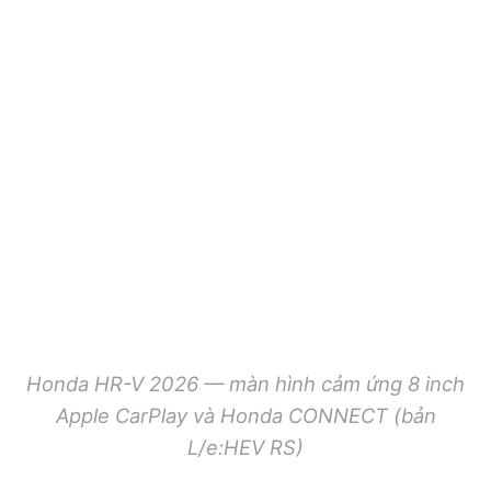
Honda HR-V 2026 — màn hình cảm ứng 8 inch
Apple CarPlay và Honda CONNECT (bản
L/e:HEV RS)