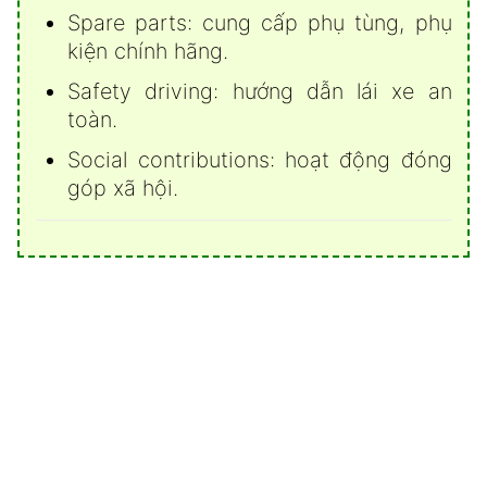
Spare parts: cung cấp phụ tùng, phụ
kiện chính hãng.
Safety driving: hướng dẫn lái xe an
toàn.
Social contributions: hoạt động đóng
góp xã hội.