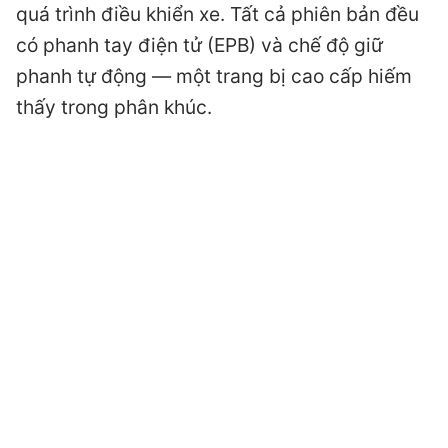
quá trình điều khiển xe. Tất cả phiên bản đều
có phanh tay điện tử (EPB) và chế độ giữ
phanh tự động — một trang bị cao cấp hiếm
thấy trong phân khúc.