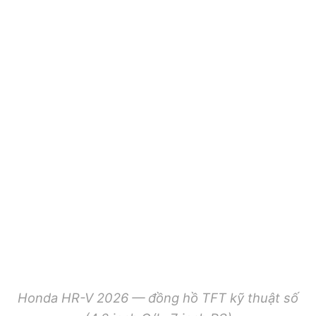
Honda HR-V 2026 — đồng hồ TFT kỹ thuật số