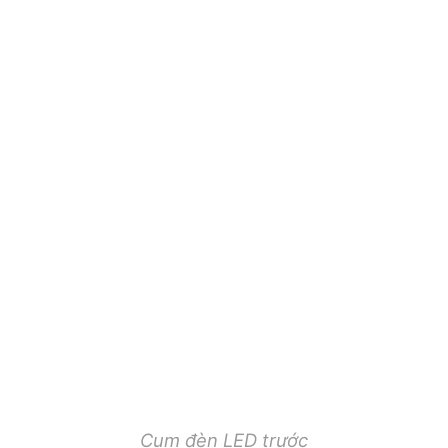
Cụm đèn LED trước