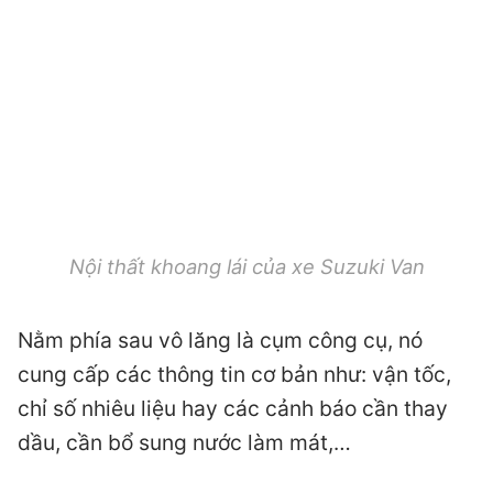
Nội thất khoang lái của xe Suzuki Van
Nằm phía sau vô lăng là cụm công cụ, nó
cung cấp các thông tin cơ bản như: vận tốc,
chỉ số nhiêu liệu hay các cảnh báo cần thay
dầu, cần bổ sung nước làm mát,…