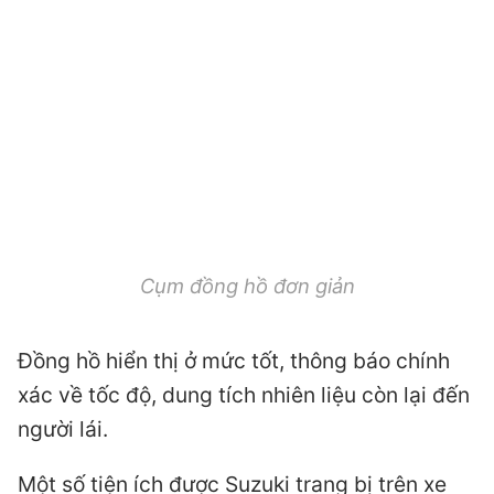
Cụm đồng hồ đơn giản
Đồng hồ hiển thị ở mức tốt, thông báo chính
xác về tốc độ, dung tích nhiên liệu còn lại đến
người lái.
Một số tiện ích được Suzuki trang bị trên xe