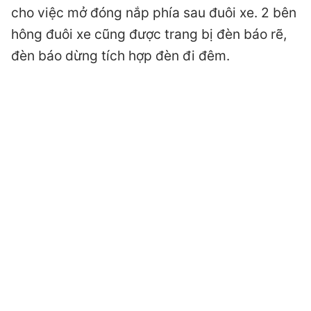
cho việc mở đóng nắp phía sau đuôi xe. 2 bên
hông đuôi xe cũng được trang bị đèn báo rẽ,
đèn báo dừng tích hợp đèn đi đêm.