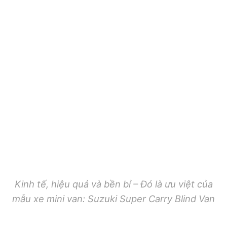
Kinh tế, hiệu quả và bền bỉ – Đó là ưu việt của
mẫu xe mini van: Suzuki Super Carry Blind Van