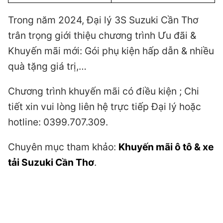
Trong năm 2024, Đại lý 3S Suzuki Cần Thơ
trân trọng giới thiệu chương trình Ưu đãi &
Khuyến mãi mới: Gói phụ kiện hấp dẫn & nhiều
quà tặng giá trị,…
Chương trình khuyến mãi có điều kiện ; Chi
tiết xin vui lòng liên hệ trực tiếp Đại lý hoặc
hotline: 0399.707.309.
Chuyên mục tham khảo:
Khuyến mãi ô tô & xe
tải Suzuki Cần Thơ
.