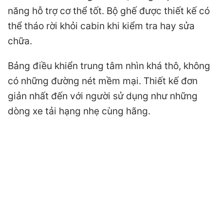
năng hỗ trợ cơ thể tốt. Bộ ghế được thiết kế có
thể tháo rời khỏi cabin khi kiểm tra hay sửa
chữa.
Bảng điều khiển trung tâm nhìn khá thô, không
có những đường nét mềm mại. Thiết kế đơn
giản nhất đến với người sử dụng như những
dòng xe tải hạng nhẹ cùng hãng.