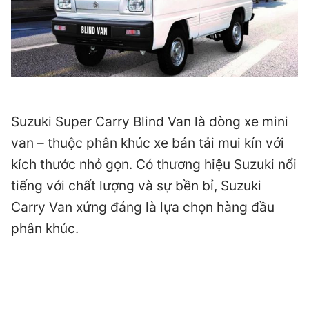
Suzuki Super Carry Blind Van là dòng xe mini
van – thuộc phân khúc xe bán tải mui kín với
kích thước nhỏ gọn. Có thương hiệu Suzuki nổi
tiếng với chất lượng và sự bền bỉ, Suzuki
Carry Van xứng đáng là lựa chọn hàng đầu
phân khúc.