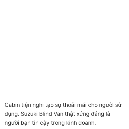
Cabin tiện nghi tạo sự thoải mái cho người sử
dụng. Suzuki Blind Van thật xứng đáng là
người bạn tin cậy trong kinh doanh.