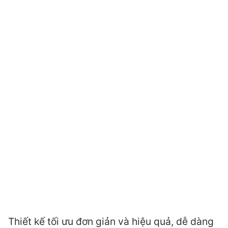
Thiết kế tối ưu đơn giản và hiệu quả, dễ dàng