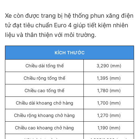
Xe còn được trang bị hệ thống phun xăng điện
tử đạt tiêu chuẩn Euro 4 giúp tiết kiệm nhiên
liệu và thân thiện với môi trường.
KÍCH THƯỚC
Chiều dài tổng thể
3,290 (mm)
Chiều rộng tổng thể
1,395 (mm)
Chiều cao tổng thể
1,780 (mm)
Chiều dài khoang chở hàng
1,700 (mm)
Chiều rộng khoang chở hàng
1,270 (mm)
Chiều cao khoang chở hàng
1,190 (mm)