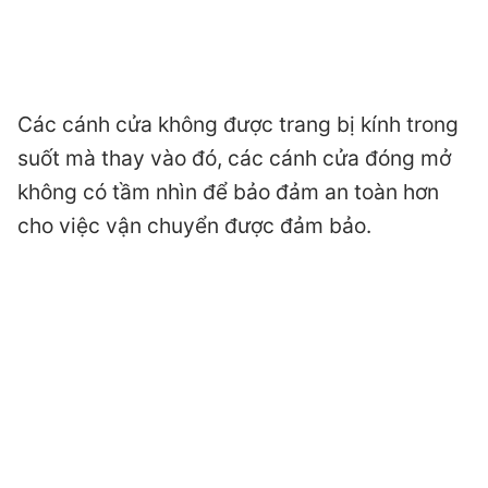
Các cánh cửa không được trang bị kính trong
suốt mà thay vào đó, các cánh cửa đóng mở
không có tầm nhìn để bảo đảm an toàn hơn
cho việc vận chuyển được đảm bảo.