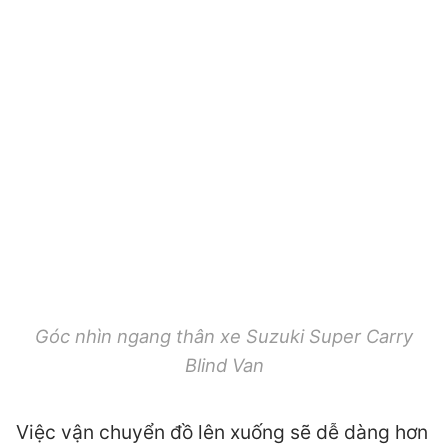
Góc nhìn ngang thân xe Suzuki Super Carry
Blind Van
Việc vận chuyển đồ lên xuống sẽ dễ dàng hơn