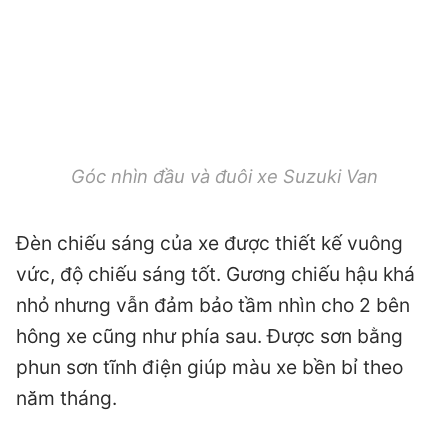
Góc nhìn đầu và đuôi xe Suzuki Van
Đèn chiếu sáng của xe được thiết kế vuông
vức, độ chiếu sáng tốt. Gương chiếu hậu khá
nhỏ nhưng vẫn đảm bảo tầm nhìn cho 2 bên
hông xe cũng như phía sau. Được sơn bằng
phun sơn tĩnh điện giúp màu xe bền bỉ theo
năm tháng.