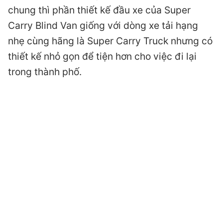
chung thì phần thiết kế đầu xe của Super
Carry Blind Van giống với dòng xe tải hạng
nhẹ cùng hãng là Super Carry Truck nhưng có
thiết kế nhỏ gọn để tiện hơn cho việc đi lại
trong thành phố.