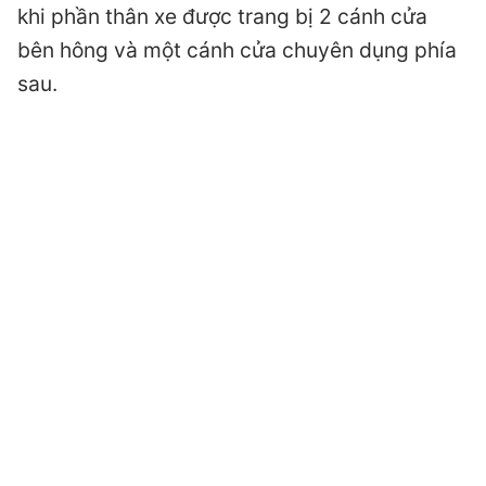
khi phần thân xe được trang bị 2 cánh cửa
bên hông và một cánh cửa chuyên dụng phía
sau.