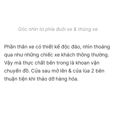
Góc nhìn từ phía đuôi xe & thùng xe
Phần thân xe có thiết kế độc đáo, nhìn thoáng
qua như những chiếc xe khách thông thường.
Vậy mà thực chất bên trong là khoan vận
chuyển đồ. Cửa sau mở lên & cửa lùa 2 bên
thuận tiện khi tháo dỡ hàng hóa.