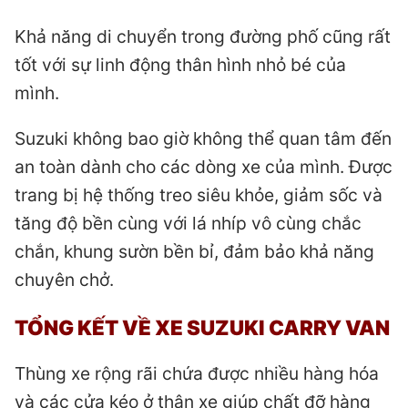
Khả năng di chuyển trong đường phố cũng rất
tốt với sự linh động thân hình nhỏ bé của
mình.
Suzuki không bao giờ không thể quan tâm đến
an toàn dành cho các dòng xe của mình. Được
trang bị hệ thống treo siêu khỏe, giảm sốc và
tăng độ bền cùng với lá nhíp vô cùng chắc
chắn, khung sườn bền bỉ, đảm bảo khả năng
chuyên chở.
TỔNG KẾT VỀ XE SUZUKI CARRY VAN
Thùng xe rộng rãi chứa được nhiều hàng hóa
và các cửa kéo ở thân xe giúp chất đỡ hàng