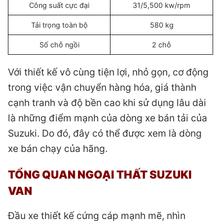
Công suất cực đại
31/5,500 kw/rpm
Tải trọng toàn bộ
580 kg
Số chỗ ngồi
2 chỗ
Với thiết kế vô cùng tiện lợi, nhỏ gọn, cơ động
trong việc vận chuyển hàng hóa, giá thành
cạnh tranh và độ bền cao khi sử dụng lâu dài
là những điểm mạnh của dòng xe bán tải của
Suzuki. Do đó, đây có thể được xem là dòng
xe bán chạy của hãng.
TỔNG QUAN NGOẠI THẤT SUZUKI
VAN
Đầu xe thiết kế cứng cáp mạnh mẽ, nhìn