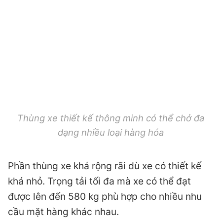
Thùng xe thiết kế thông minh có thể chở đa
dạng nhiều loại hàng hóa
Phần thùng xe khá rộng rãi dù xe có thiết kế
khá nhỏ. Trọng tải tối đa mà xe có thể đạt
được lên đến 580 kg phù hợp cho nhiều nhu
cầu mặt hàng khác nhau.