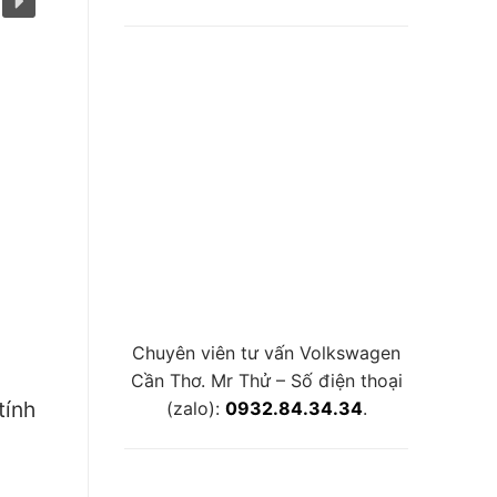
Chuyên viên tư vấn Volkswagen
Cần Thơ. Mr Thử – Số điện thoại
tính
(zalo):
0932.84.34.34
.