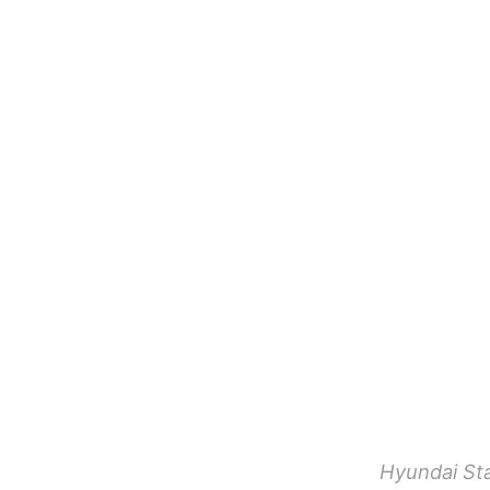
Hyundai Sta