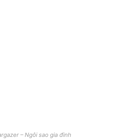
rgazer – Ngôi sao gia đình