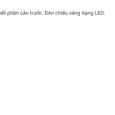
ết phần cản trước. Đèn chiếu sáng dạng LED.