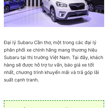
Đại lý Subaru Cần thơ, một trong các đại lý
phân phối xe chính hãng mang thương hiệu
Subaru tại thị trường Việt Nam. Tại đây, khách
hàng sẽ được hỗ trợ tư vấn, báo giá xe tốt
nhất, chương trình khuyến mãi và trả góp lãi
suất cạnh tranh.