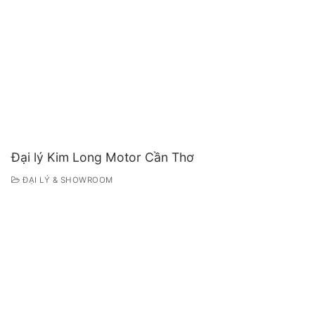
Đại lý Kim Long Motor Cần Thơ
ĐẠI LÝ & SHOWROOM