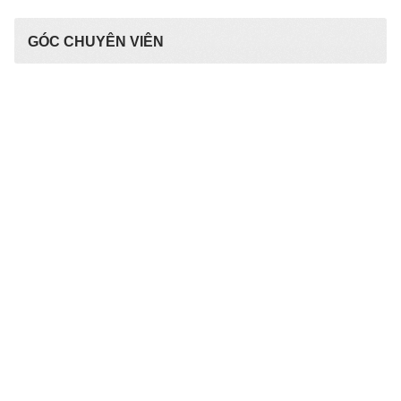
GÓC CHUYÊN VIÊN