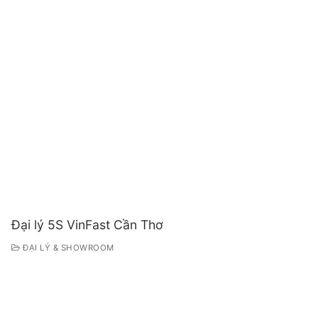
Đại lý 5S VinFast Cần Thơ
ĐẠI LÝ & SHOWROOM