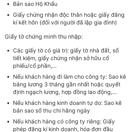
Bản sao Hộ Khẩu
Giấy chứng nhận độc thân hoặc giấy đăng
kí kết hôn (đối với người đã lập gia đình)
Giấy tờ chứng minh thu nhập:
Các giấy tờ có giá trị: giấy tờ nhà đất, sổ
tiết kiệm, giấy chứng nhận sở hữu cổ
phiếu/cổ phần,…
Nếu khách hàng đi làm cho công ty: Sao kê
bảng lương 3 tháng gần nhất hoặc quyết
định ngạch lương, hợp đồng lao động,…
Nếu khách hàng kinh doanh tự do: Sao kê
bản sao sổ thu chi hằng ngày
Nếu khách hàng có công ty riêng: Giấy
phép đăng kí kinh doanh, hóa đơn đầu