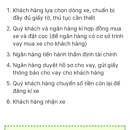
Khách hàng lựa chọn dòng xe, chuẩn bị
đầy đủ giấy tờ, thủ tục cần thiết
Quý khách và ngân hàng kí hợp đồng mua
xe và đặt cọc (để ngân hàng có cơ sở trình
vay mua xe cho khách hàng)
Ngân hàng tiến hành thẩm định tài chính
Ngân hàng duyệt hồ sơ cho vay, gửi giấy
thông báo cho vay cho khách hàng
Quý khách hàng chuyển số tiền còn lại để
đăng kí xe
Khách hàng nhận xe