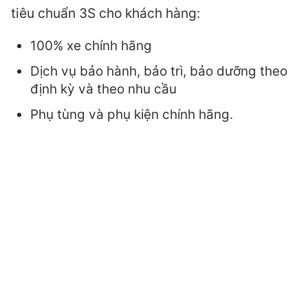
tiêu chuẩn 3S cho khách hàng:
100% xe chính hãng
Dịch vụ bảo hành, bảo trì, bảo dưỡng theo
định kỳ và theo nhu cầu
Phụ tùng và phụ kiện chính hãng.