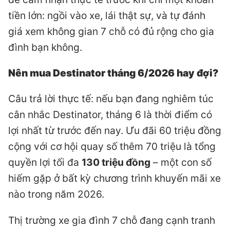
tiền lớn: ngồi vào xe, lái thật sự, và tự đánh
giá xem không gian 7 chỗ có đủ rộng cho gia
đình bạn không.
Nên mua Destinator tháng 6/2026 hay đợi?
Câu trả lời thực tế: nếu bạn đang nghiêm túc
cân nhắc Destinator, tháng 6 là thời điểm có
lợi nhất từ trước đến nay. Ưu đãi 60 triệu đồng
cộng với cơ hội quay số thêm 70 triệu là tổng
quyền lợi tối đa
130 triệu đồng
– một con số
hiếm gặp ở bất kỳ chương trình khuyến mãi xe
nào trong năm 2026.
Thị trường xe gia đình 7 chỗ đang cạnh tranh