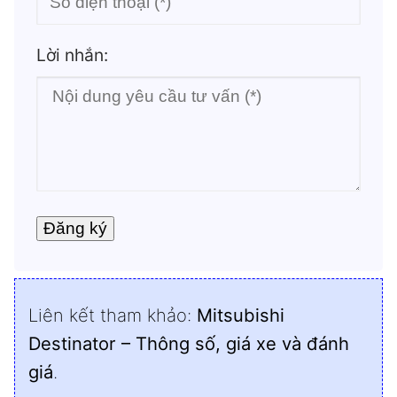
Lời nhắn:
Liên kết tham khảo:
Mitsubishi
Destinator – Thông số, giá xe và đánh
giá
.