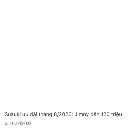
Suzuki ưu đãi tháng 8/2026: Jimny đến 120 triệu
KHUYẾN MÃI