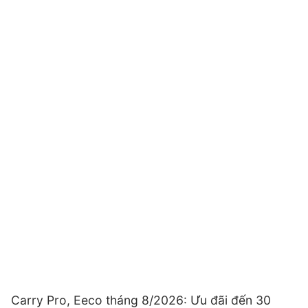
Carry Pro, Eeco tháng 8/2026: Ưu đãi đến 30