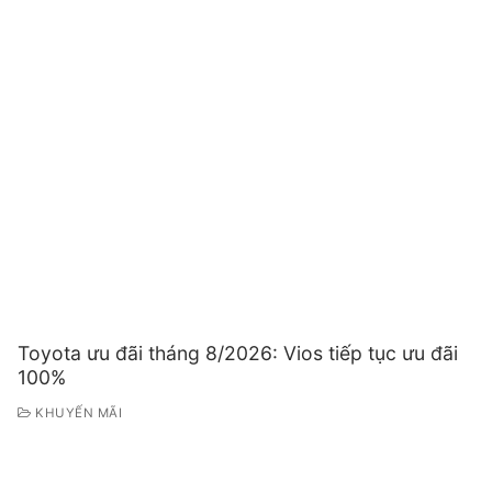
Toyota ưu đãi tháng 8/2026: Vios tiếp tục ưu đãi
100%
KHUYẾN MÃI