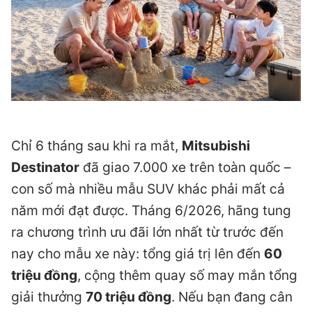
Chỉ 6 tháng sau khi ra mắt,
Mitsubishi
Destinator
đã giao 7.000 xe trên toàn quốc –
con số mà nhiều mẫu SUV khác phải mất cả
năm mới đạt được. Tháng 6/2026, hãng tung
ra chương trình ưu đãi lớn nhất từ trước đến
nay cho mẫu xe này: tổng giá trị lên đến
60
triệu đồng
, cộng thêm quay số may mắn tổng
giải thưởng
70 triệu đồng
. Nếu bạn đang cân