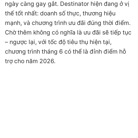
ngày càng gay gắt. Destinator hiện đang ở vị
thế tốt nhất: doanh số thực, thương hiệu
mạnh, và chương trình ưu đãi đúng thời điểm.
Chờ thêm không có nghĩa là ưu đãi sẽ tiếp tục
– ngược lại, với tốc độ tiêu thụ hiện tại,
chương trình tháng 6 có thể là đỉnh điểm hỗ
trợ cho năm 2026.