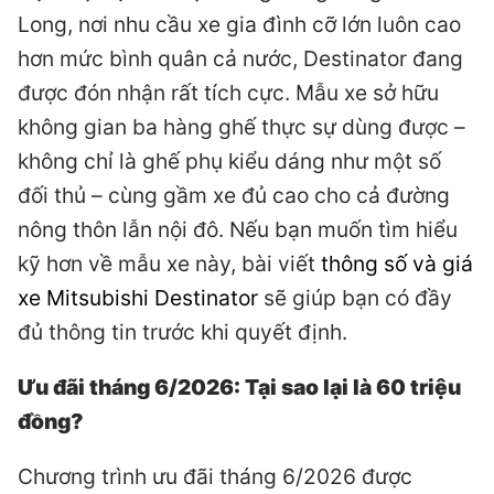
Long, nơi nhu cầu xe gia đình cỡ lớn luôn cao
hơn mức bình quân cả nước, Destinator đang
được đón nhận rất tích cực. Mẫu xe sở hữu
không gian ba hàng ghế thực sự dùng được –
không chỉ là ghế phụ kiểu dáng như một số
đối thủ – cùng gầm xe đủ cao cho cả đường
nông thôn lẫn nội đô. Nếu bạn muốn tìm hiểu
kỹ hơn về mẫu xe này, bài viết
thông số và giá
xe Mitsubishi Destinator
sẽ giúp bạn có đầy
đủ thông tin trước khi quyết định.
Ưu đãi tháng 6/2026: Tại sao lại là 60 triệu
đồng?
Chương trình ưu đãi tháng 6/2026 được