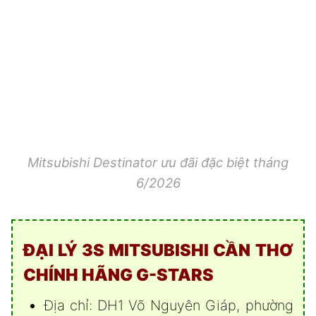
Mitsubishi Destinator ưu đãi đặc biệt tháng
6/2026
ĐẠI LÝ 3S MITSUBISHI CẦN THƠ
CHÍNH HÃNG
G-STARS
Địa chỉ: DH1 Võ Nguyên Giáp, phường