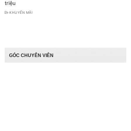
triệu
KHUYẾN MÃI
GÓC CHUYÊN VIÊN