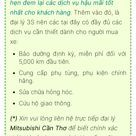
hẹn đem lại các dịch vụ hậu mãi tốt
nhất cho khách hàng
. Thêm vào đó, là
đại lý 3S nên các tại đây có đầy đủ các
dịch vụ cần thiết dành cho người mua
xe:
Bảo dưỡng định kỳ, miễn phí đối với
5,000 km đầu tiên.
Cung cấp phụ tùng, phụ kiện chính
hãng.
Sửa chữa hỏng hóc.
Cứu hộ giao thông.
(*)
Xin vui lòng liên hệ trực tiếp đại lý
Mitsubishi Cần Thơ
để biết chính xác