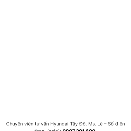
Chuyên viên tư vấn Hyundai Tây Đô. Ms. Lệ – Số điện