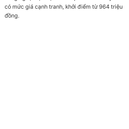
có mức giá cạnh tranh, khởi điểm từ 964 triệu
đồng.