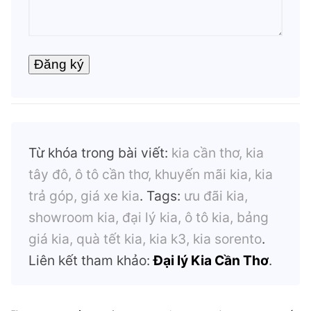
Từ khóa trong bài viết:
kia cần thơ, kia
tây đô, ô tô cần thơ, khuyến mãi kia, kia
trả góp, giá xe kia
. Tags:
ưu đãi kia,
showroom kia, đại lý kia, ô tô kia, bảng
giá kia, quà tết kia, kia k3, kia sorento
.
Liên kết tham khảo:
Đại lý Kia Cần Thơ
.