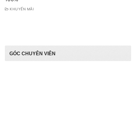
KHUYẾN MÃI
GÓC CHUYÊN VIÊN