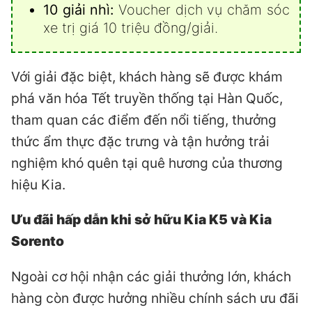
10 giải nhì:
Voucher dịch vụ chăm sóc
xe trị giá 10 triệu đồng/giải.
Với giải đặc biệt, khách hàng sẽ được khám
phá văn hóa Tết truyền thống tại Hàn Quốc,
tham quan các điểm đến nổi tiếng, thưởng
thức ẩm thực đặc trưng và tận hưởng trải
nghiệm khó quên tại quê hương của thương
hiệu Kia.
Ưu đãi hấp dẫn khi sở hữu Kia K5 và Kia
Sorento
Ngoài cơ hội nhận các giải thưởng lớn, khách
hàng còn được hưởng nhiều chính sách ưu đãi