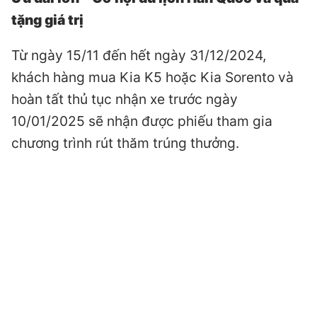
tặng giá trị
Từ ngày 15/11 đến hết ngày 31/12/2024,
khách hàng mua Kia K5 hoặc Kia Sorento và
hoàn tất thủ tục nhận xe trước ngày
10/01/2025 sẽ nhận được phiếu tham gia
chương trình rút thăm trúng thưởng.