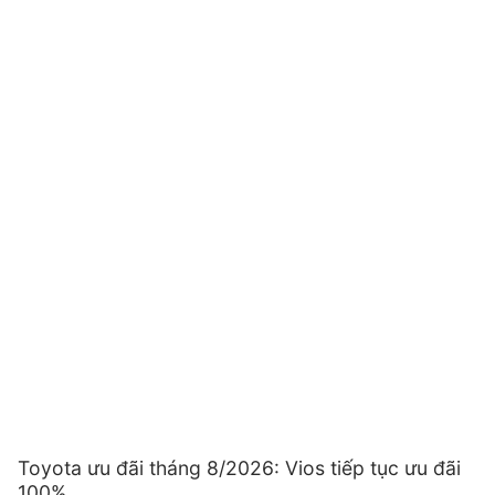
Toyota ưu đãi tháng 8/2026: Vios tiếp tục ưu đãi
100%