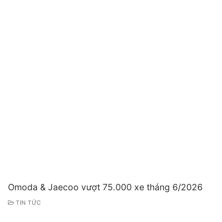
Omoda & Jaecoo vượt 75.000 xe tháng 6/2026
TIN TỨC