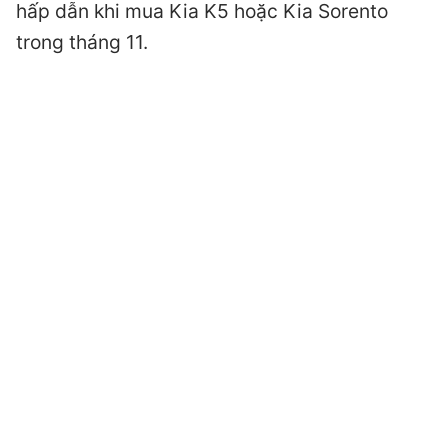
hấp dẫn khi mua Kia K5 hoặc Kia Sorento
trong tháng 11.