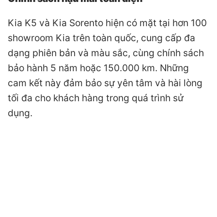
Kia K5 và Kia Sorento hiện có mặt tại hơn 100
showroom Kia trên toàn quốc, cung cấp đa
dạng phiên bản và màu sắc, cùng chính sách
bảo hành 5 năm hoặc 150.000 km. Những
cam kết này đảm bảo sự yên tâm và hài lòng
tối đa cho khách hàng trong quá trình sử
dụng.