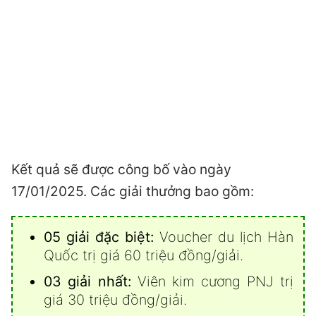
Kết quả sẽ được công bố vào ngày
17/01/2025. Các giải thưởng bao gồm:
05 giải đặc biệt:
Voucher du lịch Hàn
Quốc trị giá 60 triệu đồng/giải.
03 giải nhất:
Viên kim cương PNJ trị
giá 30 triệu đồng/giải.