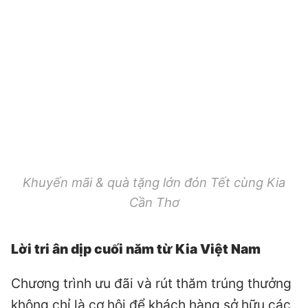
Khuyến mãi & quà tặng lớn đón Tết cùng Kia
Cần Thơ
Lời tri ân dịp cuối năm từ Kia Việt Nam
Chương trình ưu đãi và rút thăm trúng thưởng
không chỉ là cơ hội để khách hàng sở hữu các