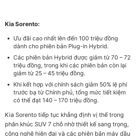
Kia Sorento:
Ưu đãi cao nhất lên đến 100 triệu đồng
dành cho phiên bản Plug-in Hybrid.
Các phiên bản Hybrid được giảm từ 70 – 72
triệu đồng, trong khi các phiên bản còn lại
giảm từ 25 – 45 triệu đồng.
Khi kết hợp với chính sách giảm 50% lệ phí
trước bạ từ Chính phủ, tổng mức tiết kiệm
có thể đạt 140 – 170 triệu đồng.
Kia Sorento tiếp tục khẳng định vị thế trong
phân khúc SUV 7 chỗ nhờ thiết kế sang trọng,
công nghệ hiện đại và các phiên bản máy dầu