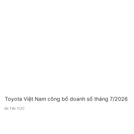
Toyota Việt Nam công bố doanh số tháng 7/2026
TIN TỨC