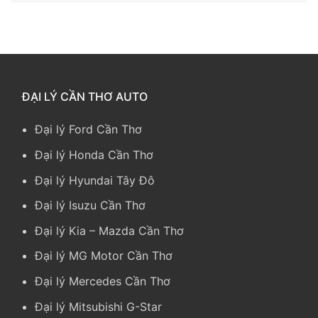
ĐẠI LÝ CẦN THƠ AUTO
Đại lý Ford Cần Thơ
Đại lý Honda Cần Thơ
Đại lý Hyundai Tây Đô
Đại lý Isuzu Cần Thơ
Đại lý Kia
–
Mazda Cần Thơ
Đại lý MG Motor Cần Thơ
Đại lý Mercedes Cần Thơ
Đại lý Mitsubishi G-Star