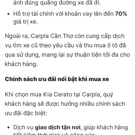
ánh đúng quãng đường xe đã đi.
Hỗ trợ tài chính với khoản vay lên đến
70%
giá trị xe.
Ngoài ra, Carpla Cần Thơ còn cung cấp dịch
vụ tìm xe cũ theo yêu cầu và thu mua ô tô đã
qua sử dụng, mang lại sự thuận tiện tối đa cho
khách hàng.
Chính sách ưu đãi nổi bật khi mua xe
Khi chọn mua Kia Cerato tại Carpla, quý
khách hàng sẽ được hưởng nhiều chính sách
ưu đãi đặc biệt:
Dịch vụ
giao dịch tận nơi
, giúp khách hàng