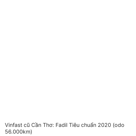
Vinfast cũ Cần Thơ: Fadil Tiêu chuẩn 2020 (odo
56.000km)