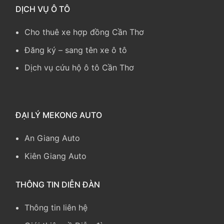
DỊCH VỤ Ô TÔ
Cho thuê xe hợp đồng Cần Thơ
Đăng ký – sang tên xe ô tô
Dịch vụ cứu hộ ô tô Cần Thơ
ĐẠI LÝ MEKONG AUTO
An Giang Auto
Kiên Giang Auto
THÔNG TIN DIỄN ĐÀN
Thông tin liên hệ