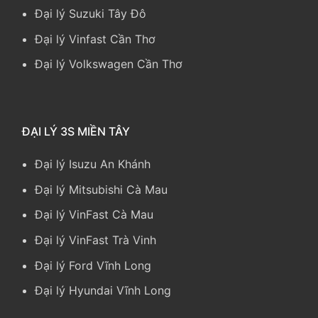
Đại lý Suzuki Tây Đô
Đại lý Vinfast Cần Thơ
Đại lý Volkswagen Cần Thơ
ĐẠI LÝ 3S MIỀN TÂY
Đại lý Isuzu An Khánh
Đại lý Mitsubishi Cà Mau
Đại lý VinFast Cà Mau
Đại lý VinFast Trà Vinh
Đại lý Ford Vĩnh Long
Đại lý Hyundai Vĩnh Long