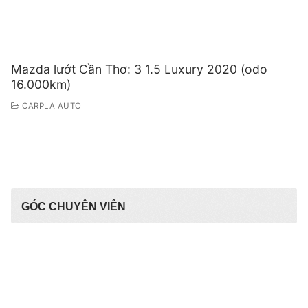
Mazda lướt Cần Thơ: 3 1.5 Luxury 2020 (odo
16.000km)
CARPLA AUTO
GÓC CHUYÊN VIÊN