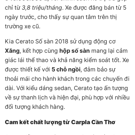
chỉ từ
3,8 triệu/tháng
. Xe được đăng bán từ 5
ngày trước, cho thấy sự quan tâm trên thị
trường xe cũ.
Kia Cerato Số sàn 2018 sử dụng động cơ
Xăng
, kết hợp cùng
hộp số sàn
mang lại cảm
giác lái thể thao và khả năng kiểm soát tốt. Xe
được thiết kế với
5 chỗ ngồi
, đảm bảo sự
thoải mái cho hành khách trong các chuyến đi
dài. Với kiểu dáng sedan, Cerato tạo ấn tượng
về sự thanh lịch và hiện đại, phù hợp với nhiều
đối tượng khách hàng.
Cam kết chất lượng từ Carpla Cần Thơ