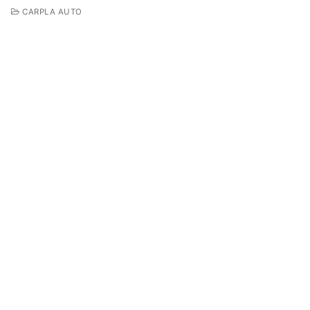
CARPLA AUTO