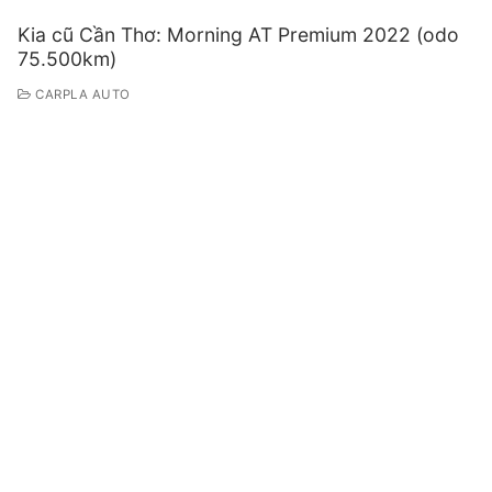
Kia cũ Cần Thơ: Morning AT Premium 2022 (odo
75.500km)
CARPLA AUTO