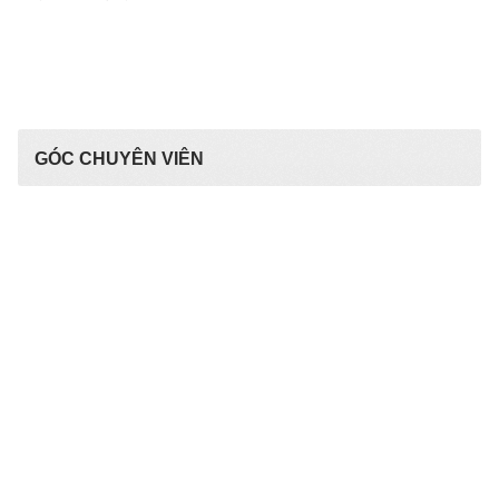
GÓC CHUYÊN VIÊN