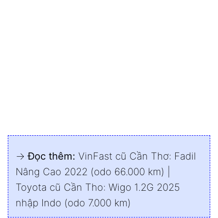
→
Đọc thêm:
VinFast cũ Cần Thơ: Fadil
Nâng Cao 2022 (odo 66.000 km)
|
Toyota cũ Cần Tho: Wigo 1.2G 2025
nhập Indo (odo 7.000 km)