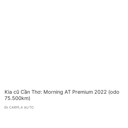
Kia cũ Cần Thơ: Morning AT Premium 2022 (odo
75.500km)
CARPLA AUTO