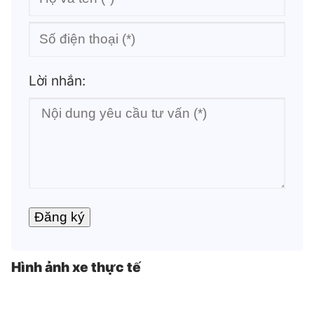
Lời nhắn:
Hình ảnh xe thực tế