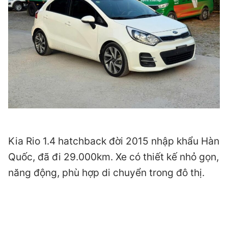
Kia Rio 1.4 hatchback đời 2015 nhập khẩu Hàn
Quốc, đã đi 29.000km. Xe có thiết kế nhỏ gọn,
năng động, phù hợp di chuyển trong đô thị.