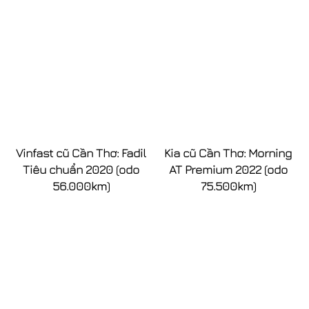
Vinfast cũ Cần Thơ: Fadil
Kia cũ Cần Thơ: Morning
Tiêu chuẩn 2020 (odo
AT Premium 2022 (odo
56.000km)
75.500km)