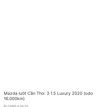
Mazda lướt Cần Thơ: 3 1.5 Luxury 2020 (odo
16.000km)
CARPLA AUTO