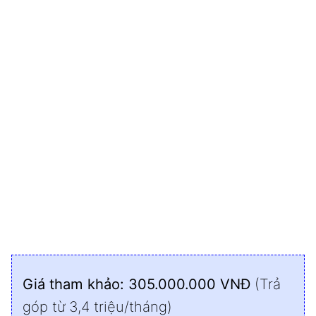
Giá tham khảo: 305.000.000 VNĐ
(Trả
góp từ 3,4 triệu/tháng)