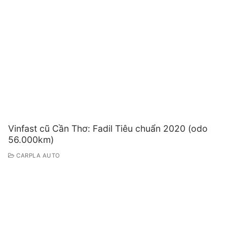
Vinfast cũ Cần Thơ: Fadil Tiêu chuẩn 2020 (odo
56.000km)
CARPLA AUTO