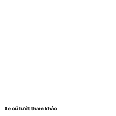
Xe cũ lướt tham khảo