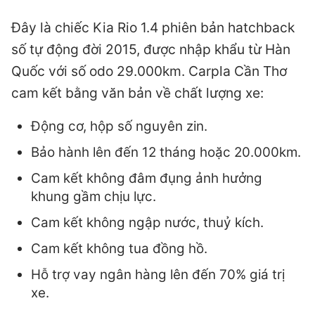
Đây là chiếc Kia Rio 1.4 phiên bản hatchback
số tự động đời 2015, được nhập khẩu từ Hàn
Quốc với số odo 29.000km. Carpla Cần Thơ
cam kết bằng văn bản về chất lượng xe:
Động cơ, hộp số nguyên zin.
Bảo hành lên đến 12 tháng hoặc 20.000km.
Cam kết không đâm đụng ảnh hưởng
khung gầm chịu lực.
Cam kết không ngập nước, thuỷ kích.
Cam kết không tua đồng hồ.
Hỗ trợ vay ngân hàng lên đến 70% giá trị
xe.