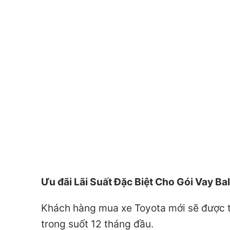
Ưu đãi Lãi Suất Đặc Biệt Cho Gói Vay 
Khách hàng mua xe Toyota mới sẽ được tậ
trong suốt 12 tháng đầu.