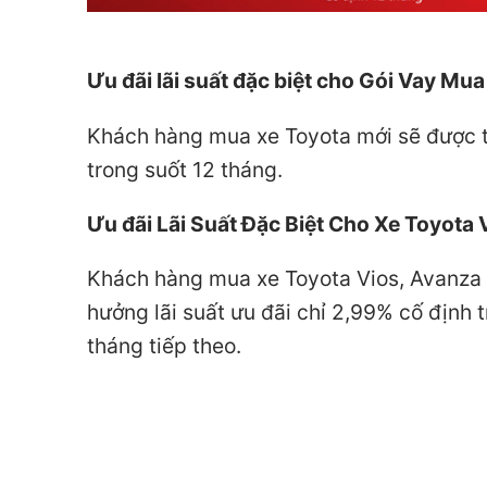
Ưu đãi lãi suất đặc biệt cho Gói Vay M
Khách hàng mua xe Toyota mới sẽ được t
trong suốt 12 tháng.
Ưu đãi Lãi Suất Đặc Biệt Cho Xe Toyota 
Khách hàng mua xe Toyota Vios, Avanza P
hưởng lãi suất ưu đãi chỉ 2,99% cố định 
tháng tiếp theo.