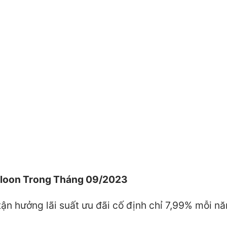
Balloon Trong Tháng 09/2023
n hưởng lãi suất ưu đãi cố định chỉ 7,99% mỗi n