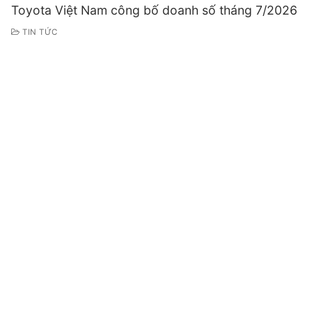
Toyota Việt Nam công bố doanh số tháng 7/2026
TIN TỨC