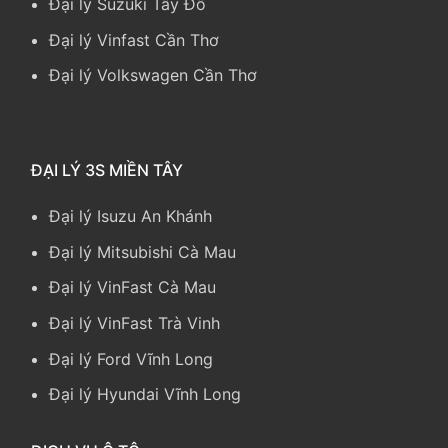
Đại lý Suzuki Tây Đô
Đại lý Vinfast Cần Thơ
Đại lý Volkswagen Cần Thơ
ĐẠI LÝ 3S MIỀN TÂY
Đại lý Isuzu An Khánh
Đại lý Mitsubishi Cà Mau
Đại lý VinFast Cà Mau
Đại lý VinFast Trà Vinh
Đại lý Ford Vĩnh Long
Đại lý Hyundai Vĩnh Long