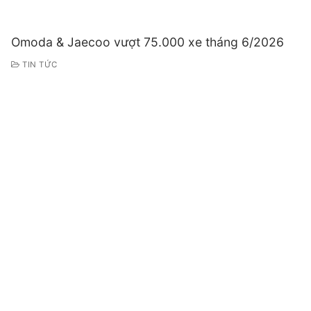
Omoda & Jaecoo vượt 75.000 xe tháng 6/2026
TIN TỨC