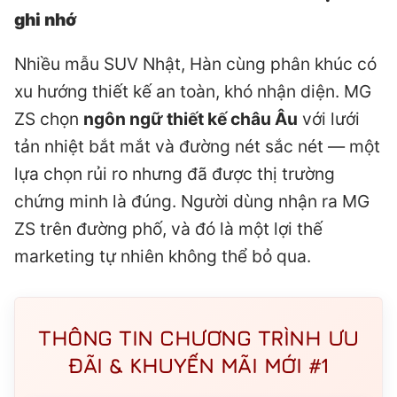
ghi nhớ
Nhiều mẫu SUV Nhật, Hàn cùng phân khúc có
xu hướng thiết kế an toàn, khó nhận diện. MG
ZS chọn
ngôn ngữ thiết kế châu Âu
với lưới
tản nhiệt bắt mắt và đường nét sắc nét — một
lựa chọn rủi ro nhưng đã được thị trường
chứng minh là đúng. Người dùng nhận ra MG
ZS trên đường phố, và đó là một lợi thế
marketing tự nhiên không thể bỏ qua.
THÔNG TIN CHƯƠNG TRÌNH ƯU
ĐÃI & KHUYẾN MÃI MỚI #1