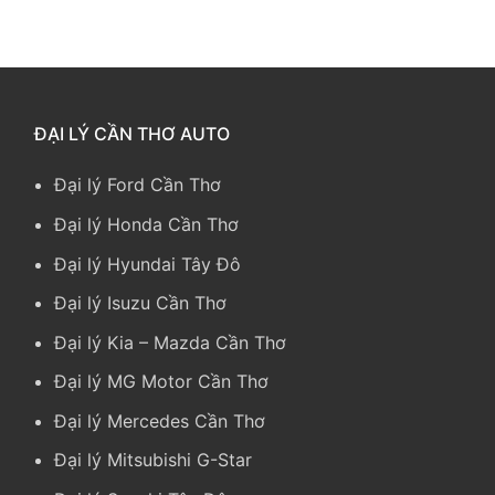
ĐẠI LÝ CẦN THƠ AUTO
Đại lý Ford Cần Thơ
Đại lý Honda Cần Thơ
Đại lý Hyundai Tây Đô
Đại lý Isuzu Cần Thơ
Đại lý Kia
–
Mazda Cần Thơ
Đại lý MG Motor Cần Thơ
Đại lý Mercedes Cần Thơ
Đại lý Mitsubishi G-Star