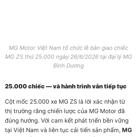
MG Motor Việt Nam tổ chức lễ bàn giao chiếc
MG ZS thứ 25.000 ngày 26/6/2026 tại đại lý MG
Bình Dương
25.000 chiếc — và hành trình vẫn tiếp tục
Cột mốc 25.000 xe MG ZS là lời xác nhận từ
thị trường rằng chiến lược của MG Motor đã
đúng hướng. Với cam kết phát triển bền vững
tại Việt Nam và liên tục cải tiến sản phẩm,
MG