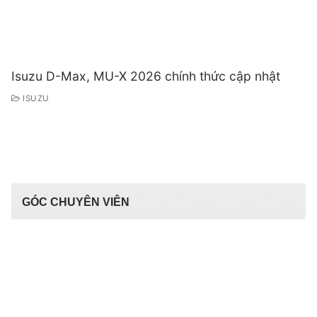
Isuzu D-Max, MU-X 2026 chính thức cập nhật
ISUZU
GÓC CHUYÊN VIÊN