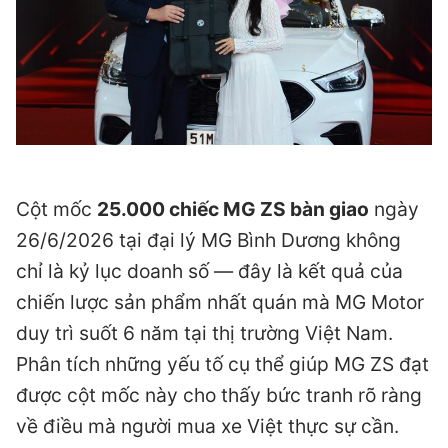
Cột mốc
25.000 chiếc MG ZS bàn giao
ngày
26/6/2026 tại đại lý MG Bình Dương không
chỉ là kỷ lục doanh số — đây là kết quả của
chiến lược sản phẩm nhất quán mà MG Motor
duy trì suốt 6 năm tại thị trường Việt Nam.
Phân tích những yếu tố cụ thể giúp MG ZS đạt
được cột mốc này cho thấy bức tranh rõ ràng
về điều mà người mua xe Việt thực sự cần.