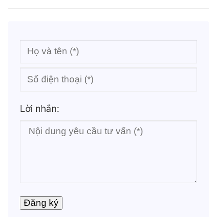
Lời nhắn: