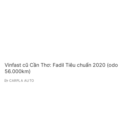
Vinfast cũ Cần Thơ: Fadil Tiêu chuẩn 2020 (odo
56.000km)
CARPLA AUTO