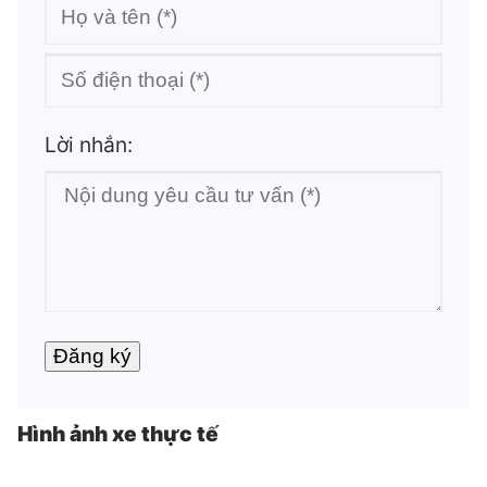
Lời nhắn:
Hình ảnh xe thực tế