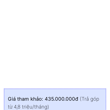
Giá tham khảo: 435.000.000đ
(Trả góp
từ 4,8 triệu/tháng)