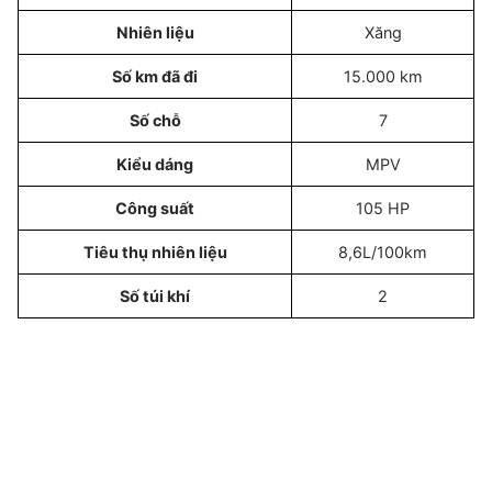
Nhiên liệu
Xăng
Số km đã đi
15.000 km
Số chỗ
7
Kiểu dáng
MPV
Công suất
105 HP
Tiêu thụ nhiên liệu
8,6L/100km
Số túi khí
2