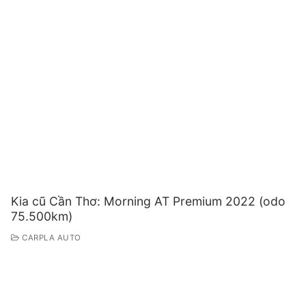
Kia cũ Cần Thơ: Morning AT Premium 2022 (odo
75.500km)
CARPLA AUTO