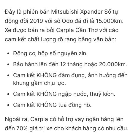
Đây là phiên bản Mitsubishi Xpander Số tự
động đời 2019 với số Odo đã đi là 15.000km.
Xe được bán ra bởi Carpla Cần Thơ với các
cam kết chất lượng rõ ràng bằng văn bản:
Động cơ, hộp số nguyên zin.
Bảo hành lên đến 12 tháng hoặc 20.000km.
Cam kết KHÔNG đâm đụng, ảnh hưởng đến
khung gầm chịu lực.
Cam kết KHÔNG ngập nước, thuỷ kích.
Cam kết KHÔNG tua đồng hồ.
Ngoài ra, Carpla có hỗ trợ vay ngân hàng lên
đến 70% giá trị xe cho khách hàng có nhu cầu.