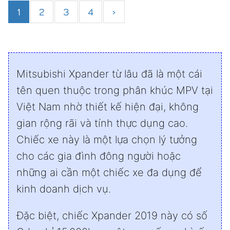
1
2
3
4
›
Mitsubishi Xpander từ lâu đã là một cái
tên quen thuộc trong phân khúc MPV tại
Việt Nam nhờ thiết kế hiện đại, không
gian rộng rãi và tính thực dụng cao.
Chiếc xe này là một lựa chọn lý tưởng
cho các gia đình đông người hoặc
những ai cần một chiếc xe đa dụng để
kinh doanh dịch vụ.
Đặc biệt, chiếc Xpander 2019 này có số