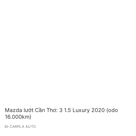
Mazda lướt Cần Thơ: 3 1.5 Luxury 2020 (odo
16.000km)
CARPLA AUTO