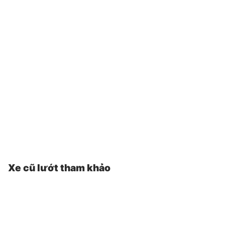
Xe cũ lướt tham khảo