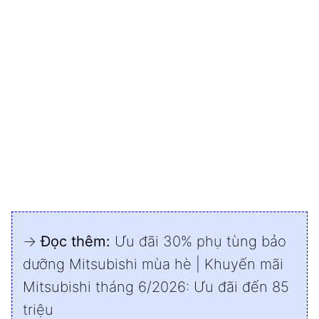
→
Đọc thêm:
Ưu đãi 30% phụ tùng bảo
dưỡng Mitsubishi mùa hè
|
Khuyến mãi
Mitsubishi tháng 6/2026: Ưu đãi đến 85
triệu