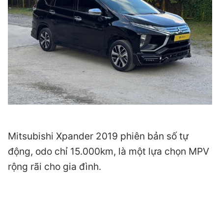
Mitsubishi Xpander 2019 phiên bản số tự
động, odo chỉ 15.000km, là một lựa chọn MPV
rộng rãi cho gia đình.