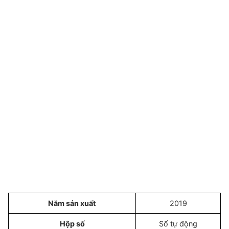
Năm sản xuất
2019
Hộp số
Số tự động