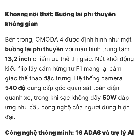
Khoang nội thất: Buồng lái phi thuyền
không gian
Bên trong, OMODA 4 được định hình như một
buồng lái phi thuyền
với màn hình trung tâm
13,2 inch
chiếm ưu thế thị giác. Nút khởi động
kiểu flip lấy cảm hứng từ F1 mang lại cảm
giác thể thao đặc trưng. Hệ thống camera
540 độ
cung cấp góc quan sát toàn diện
quanh xe, trong khi sạc không dây
50W
đáp
ứng nhu cầu công nghệ của người dùng hiện
đại.
Công nghệ thông minh: 16 ADAS và trợ lý AI