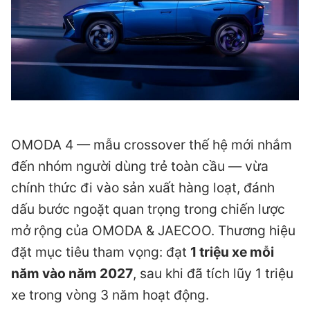
OMODA 4 — mẫu crossover thế hệ mới nhắm
đến nhóm người dùng trẻ toàn cầu — vừa
chính thức đi vào sản xuất hàng loạt, đánh
dấu bước ngoặt quan trọng trong chiến lược
mở rộng của OMODA & JAECOO. Thương hiệu
đặt mục tiêu tham vọng: đạt
1 triệu xe mỗi
năm vào năm 2027
, sau khi đã tích lũy 1 triệu
xe trong vòng 3 năm hoạt động.