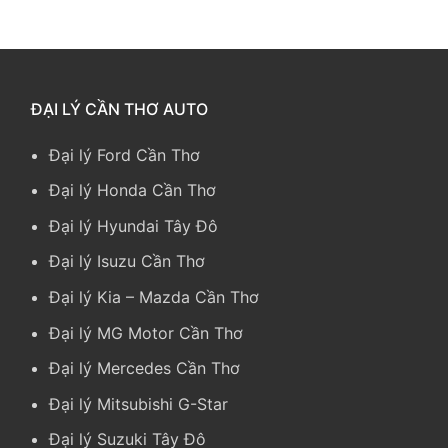
ĐẠI LÝ CẦN THƠ AUTO
Đại lý Ford Cần Thơ
Đại lý Honda Cần Thơ
Đại lý Hyundai Tây Đô
Đại lý Isuzu Cần Thơ
Đại lý Kia
–
Mazda Cần Thơ
Đại lý MG Motor Cần Thơ
Đại lý Mercedes Cần Thơ
Đại lý Mitsubishi G-Star
Đại lý Suzuki Tây Đô