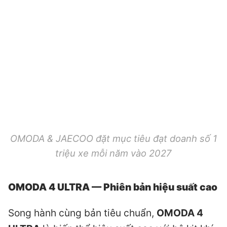
OMODA & JAECOO đặt mục tiêu đạt doanh số 1
triệu xe mỗi năm vào 2027
OMODA 4 ULTRA — Phiên bản hiệu suất cao
Song hành cùng bản tiêu chuẩn,
OMODA 4