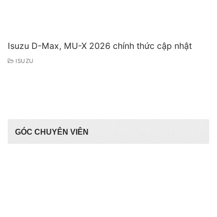
Isuzu D-Max, MU-X 2026 chính thức cập nhật
ISUZU
GÓC CHUYÊN VIÊN