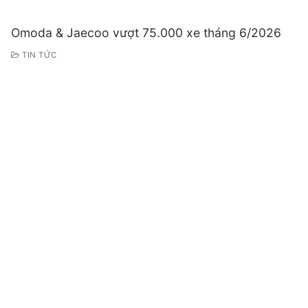
Omoda & Jaecoo vượt 75.000 xe tháng 6/2026
TIN TỨC