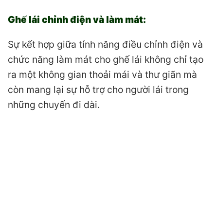
Ghế lái chỉnh điện và làm mát:
Sự kết hợp giữa tính năng điều chỉnh điện và
chức năng làm mát cho ghế lái không chỉ tạo
ra một không gian thoải mái và thư giãn mà
còn mang lại sự hỗ trợ cho người lái trong
những chuyến đi dài.