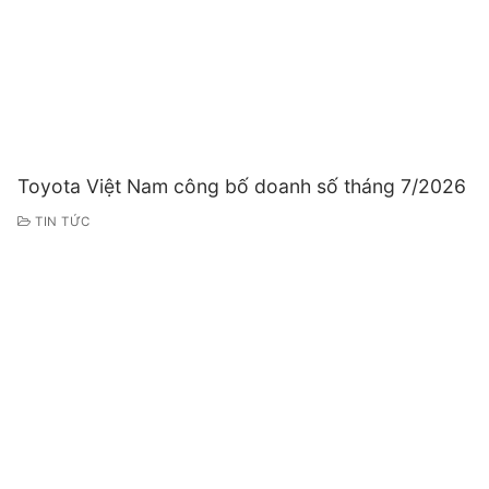
Toyota Việt Nam công bố doanh số tháng 7/2026
TIN TỨC