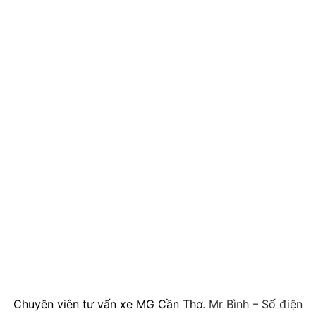
Chuyên viên tư vấn xe MG Cần Thơ
. Mr Bình – Số điện