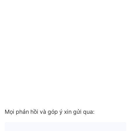
Mọi phản hồi và góp ý xin gửi qua: