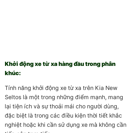
Khởi động xe từ xa hàng đầu trong phân
khúc:
Tính năng khởi động xe từ xa trên Kia New
Seltos là một trong những điểm mạnh, mang
lại tiện ích và sự thoải mái cho người dùng,
đặc biệt là trong các điều kiện thời tiết khắc
nghiệt hoặc khi cần sử dụng xe mà không cần