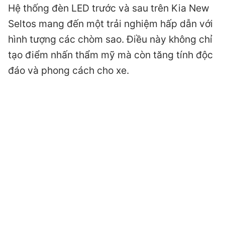
Hệ thống đèn LED trước và sau trên Kia New
Seltos mang đến một trải nghiệm hấp dẫn với
hình tượng các chòm sao. Điều này không chỉ
tạo điểm nhấn thẩm mỹ mà còn tăng tính độc
đáo và phong cách cho xe.