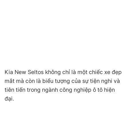
Kia New Seltos không chỉ là một chiếc xe đẹp
mắt mà còn là biểu tượng của sự tiện nghi và
tiên tiến trong ngành công nghiệp ô tô hiện
đại.