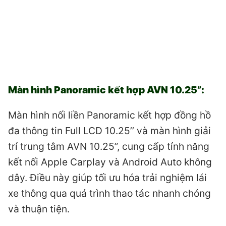
Màn hình Panoramic kết hợp AVN 10.25”:
Màn hình nối liền Panoramic kết hợp đồng hồ
đa thông tin Full LCD 10.25’’ và màn hình giải
trí trung tâm AVN 10.25”, cung cấp tính năng
kết nối Apple Carplay và Android Auto không
dây. Điều này giúp tối ưu hóa trải nghiệm lái
xe thông qua quá trình thao tác nhanh chóng
và thuận tiện.