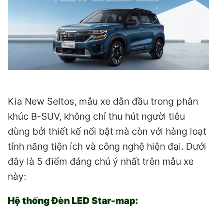
Kia New Seltos, mẫu xe dẫn đầu trong phân
khúc B-SUV, không chỉ thu hút người tiêu
dùng bởi thiết kế nổi bật mà còn với hàng loạt
tính năng tiện ích và công nghệ hiện đại. Dưới
đây là 5 điểm đáng chú ý nhất trên mẫu xe
này:
Hệ thống Đèn LED Star-map: