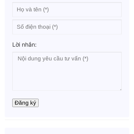
Lời nhắn: