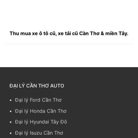
Thu mua xe ô tô cũ, xe tải cũ Cần Thơ & miền Tây.
ĐẠI LÝ CẦN THƠ AUTO
Đại lý Ford Cần Thơ
Đại lý Honda Cần Thơ
Đại lý Hyundai Tây Đô
Đại lý Isuzu Cần Thơ