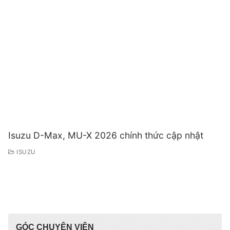
Isuzu D-Max, MU-X 2026 chính thức cập nhật
ISUZU
GÓC CHUYÊN VIÊN