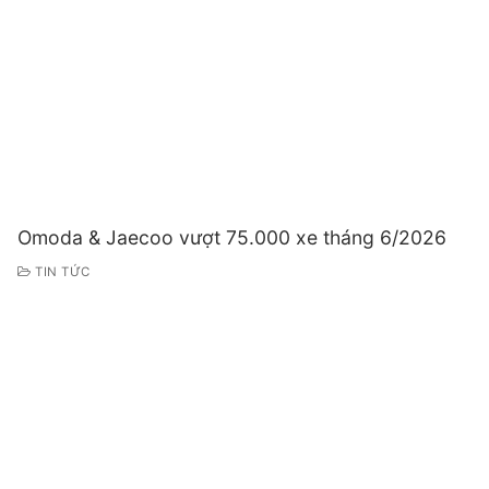
Omoda & Jaecoo vượt 75.000 xe tháng 6/2026
TIN TỨC