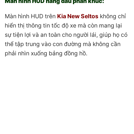
Màn hình HUD hàng đầu phân khúc:
Màn hình HUD trên
Kia New Seltos
không chỉ
hiển thị thông tin tốc độ xe mà còn mang lại
sự tiện lợi và an toàn cho người lái, giúp họ có
thể tập trung vào con đường mà không cần
phải nhìn xuống bảng đồng hồ.