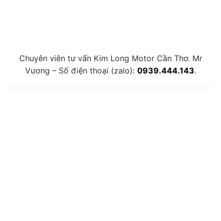
Chuyên viên tư vấn Kim Long Motor Cần Thơ. Mr
Vương – Số điện thoại (zalo):
0939.444.143
.