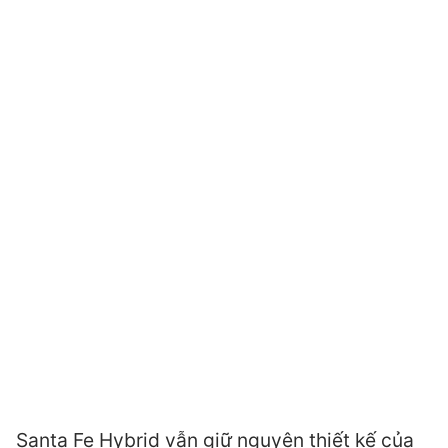
Santa Fe Hybrid vẫn giữ nguyên thiết kế của