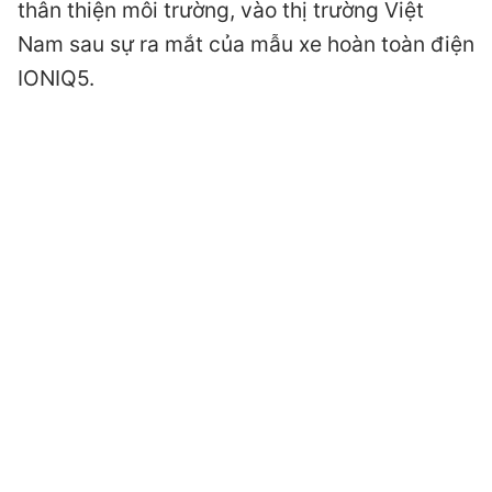
thân thiện môi trường, vào thị trường Việt
Nam sau sự ra mắt của mẫu xe hoàn toàn điện
IONIQ5.