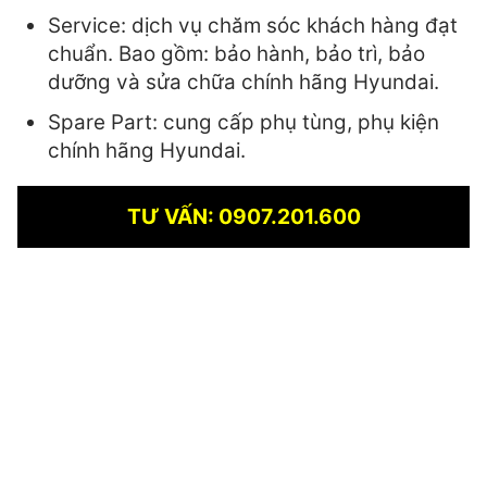
Service: dịch vụ chăm sóc khách hàng đạt
chuẩn. Bao gồm: bảo hành, bảo trì, bảo
dưỡng và sửa chữa chính hãng Hyundai.
Spare Part: cung cấp phụ tùng, phụ kiện
chính hãng Hyundai.
TƯ VẤN: 0907.201.600