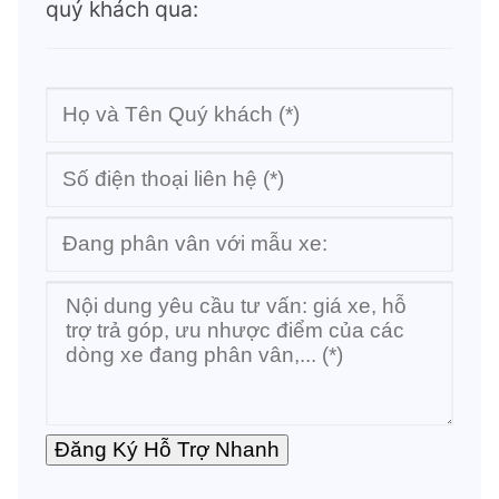
quý khách qua: