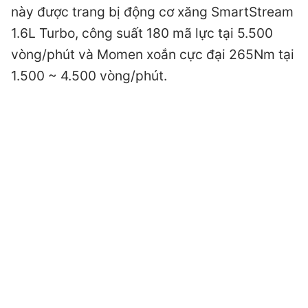
này được trang bị động cơ xăng SmartStream
1.6L Turbo, công suất 180 mã lực tại 5.500
vòng/phút và Momen xoắn cực đại 265Nm tại
1.500 ~ 4.500 vòng/phút.