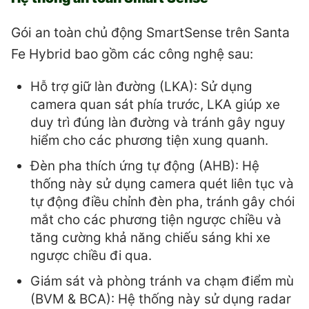
Gói an toàn chủ động SmartSense trên Santa
Fe Hybrid bao gồm các công nghệ sau:
Hỗ trợ giữ làn đường (LKA): Sử dụng
camera quan sát phía trước, LKA giúp xe
duy trì đúng làn đường và tránh gây nguy
hiểm cho các phương tiện xung quanh.
Đèn pha thích ứng tự động (AHB): Hệ
thống này sử dụng camera quét liên tục và
tự động điều chỉnh đèn pha, tránh gây chói
mắt cho các phương tiện ngược chiều và
tăng cường khả năng chiếu sáng khi xe
ngược chiều đi qua.
Giám sát và phòng tránh va chạm điểm mù
(BVM & BCA): Hệ thống này sử dụng radar