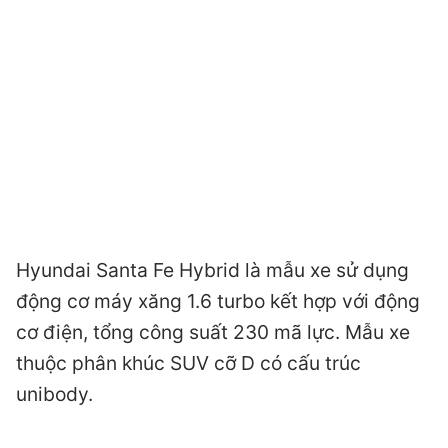
Hyundai Santa Fe Hybrid là mẫu xe sử dụng
động cơ máy xăng 1.6 turbo kết hợp với động
cơ điện, tổng công suất 230 mã lực. Mẫu xe
thuộc phân khúc SUV cỡ D có cấu trúc
unibody.