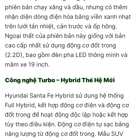
phiên bản chạy xăng và dầu, nhưng có thêm
nhận diện dòng điện hóa bằng viền xanh nhạt
trên lưới tản nhiệt, cản trước và ốp hông.
Ngoại thất của phiên bản này giống với bản
cao cấp nhất sử dụng động cơ đốt trong
(2.2D), bao gồm đèn pha LED thông minh và
mâm xe 19 inch.
Công nghệ Turbo – Hybrid Thế Hệ Mới
Hyundai Santa Fe Hybrid sử dụng hệ thống
Full Hybrid, kết hợp động cơ điện và động cơ
đốt trong để hoạt động độc lập hoặc kết hợp
tùy theo điều kiện. Động cơ điện tự sạc bằng
năng lượng từ động cơ đốt trong. Mẫu SUV