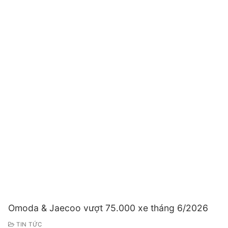
Omoda & Jaecoo vượt 75.000 xe tháng 6/2026
TIN TỨC