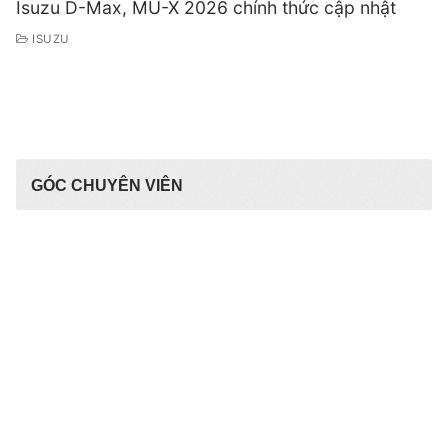
Isuzu D-Max, MU-X 2026 chính thức cập nhật
ISUZU
GÓC CHUYÊN VIÊN