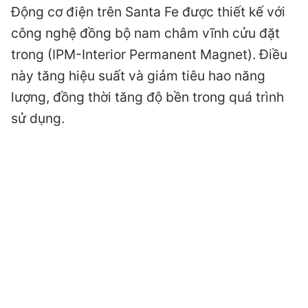
Động cơ điện trên Santa Fe được thiết kế với
công nghệ đồng bộ nam châm vĩnh cửu đặt
trong (IPM-Interior Permanent Magnet). Điều
này tăng hiệu suất và giảm tiêu hao năng
lượng, đồng thời tăng độ bền trong quá trình
sử dụng.