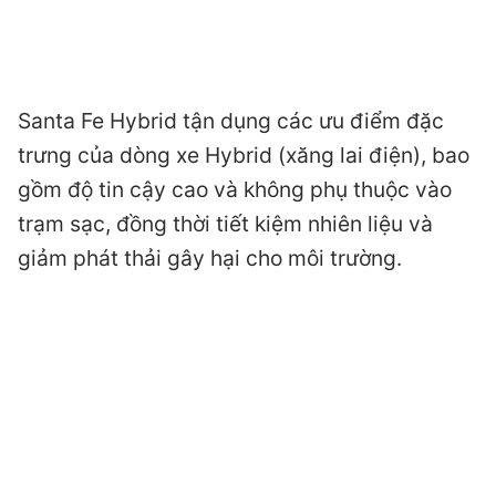
Santa Fe Hybrid tận dụng các ưu điểm đặc
trưng của dòng xe Hybrid (xăng lai điện), bao
gồm độ tin cậy cao và không phụ thuộc vào
trạm sạc, đồng thời tiết kiệm nhiên liệu và
giảm phát thải gây hại cho môi trường.