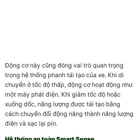
Động cơ này cũng đóng vai trò quan trọng
trong hệ thống phanh tái tạo của xe. Khi di
chuyển ở tốc độ thấp, động cơ hoạt động như
một máy phát điện. Khi giảm tốc độ hoặc
xuống dốc, năng lượng được tái tạo bằng
cách chuyển đổi động năng thành năng lượng
điện và sạc lại pin.
Hệ thống an toàn Smart Sense