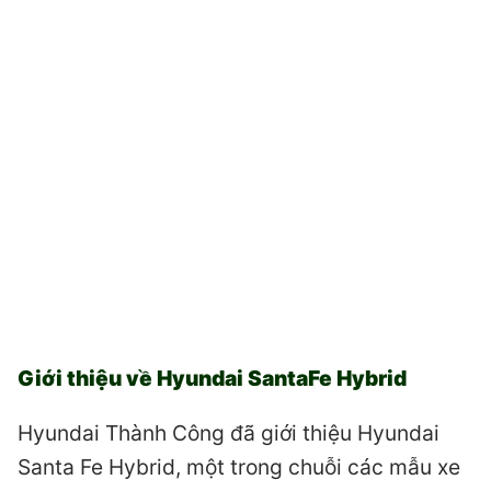
Giới thiệu về Hyundai SantaFe Hybrid
Hyundai Thành Công đã giới thiệu Hyundai
Santa Fe Hybrid, một trong chuỗi các mẫu xe