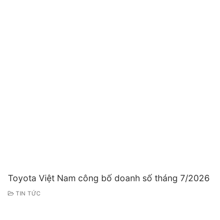
Toyota Việt Nam công bố doanh số tháng 7/2026
TIN TỨC