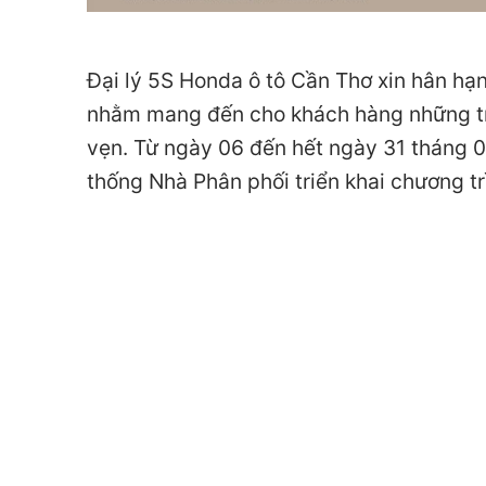
Đại lý 5S Honda ô tô Cần Thơ xin hân hạ
nhằm mang đến cho khách hàng những trả
vẹn. Từ ngày 06 đến hết ngày 31 tháng
thống Nhà Phân phối triển khai chương tr