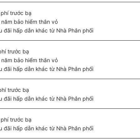
 phí trước bạ
 năm bảo hiểm thân vỏ
u đãi hấp dẫn khác từ Nhà Phân phối
phí trước bạ
 năm bảo hiểm thân vỏ
u đãi hấp dẫn khác từ Nhà Phân phối
phí trước bạ
u đãi hấp dẫn khác từ Nhà Phân phối
 phí trước bạ
u đãi hấp dẫn khác từ Nhà Phân phối