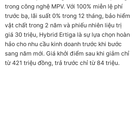
trong công nghệ MPV. Với 100% miễn lệ phí
trước bạ, lãi suất 0% trong 12 tháng, bảo hiểm
vật chất trong 2 năm và phiếu nhiên liệu trị
giá 30 triệu, Hybrid Ertiga là sự lựa chọn hoàn
hảo cho nhu cầu kinh doanh trước khi bước
sang năm mới. Giá khởi điểm sau khi giảm chỉ
từ 421 triệu đồng, trả trước chỉ từ 84 triệu.