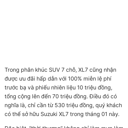
Trong phân khúc SUV 7 chỗ, XL7 cũng nhận
được ưu đãi hấp dẫn với 100% miễn lệ phí
trước bạ và phiếu nhiên liệu 10 triệu đồng,
tổng cộng lên đến 70 triệu đồng. Điều đó có
nghĩa là, chỉ cần từ 530 triệu đồng, quý khách
có thể sở hữu Suzuki XL7 trong tháng 01 này.