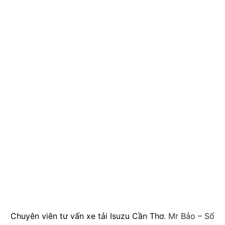
Chuyên viên tư vấn xe tải Isuzu Cần Thơ
. Mr Bảo – Số