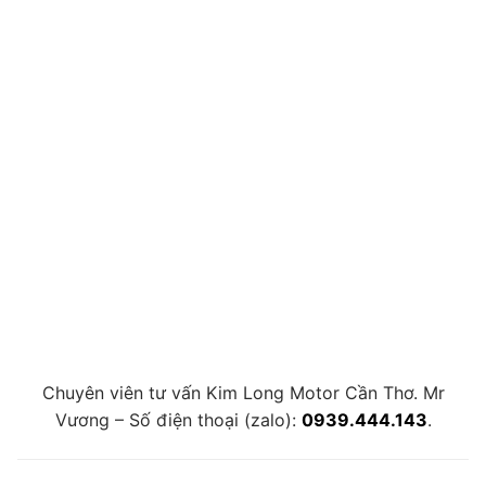
Chuyên viên tư vấn Kim Long Motor Cần Thơ. Mr
Vương – Số điện thoại (zalo):
0939.444.143
.