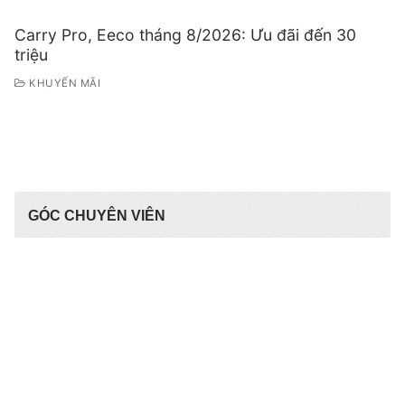
Carry Pro, Eeco tháng 8/2026: Ưu đãi đến 30
triệu
KHUYẾN MÃI
GÓC CHUYÊN VIÊN