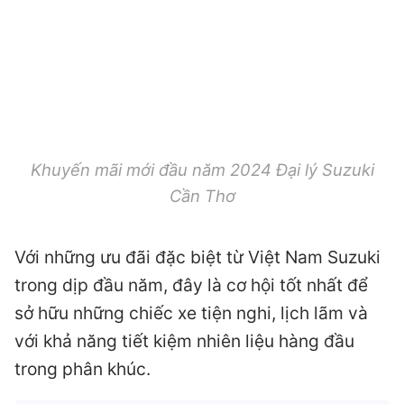
Khuyến mãi mới đầu năm 2024 Đại lý Suzuki
Cần Thơ
Với những ưu đãi đặc biệt từ Việt Nam Suzuki
trong dịp đầu năm, đây là cơ hội tốt nhất để
sở hữu những chiếc xe tiện nghi, lịch lãm và
với khả năng tiết kiệm nhiên liệu hàng đầu
trong phân khúc.