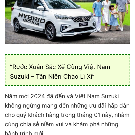
“Rước Xuân Sắc Xế Cùng Việt Nam
Suzuki – Tân Niên Chào Lì Xì”
Năm mới 2024 đã đến và Việt Nam Suzuki
không ngừng mang đến những ưu đãi hấp dẫn
cho quý khách hàng trong tháng 01 này, nhằm
cùng chia sẻ niềm vui và khám phá những
hành trình mới.