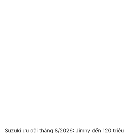
Suzuki ưu đãi tháng 8/2026: Jimny đến 120 triệu