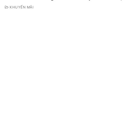
KHUYẾN MÃI