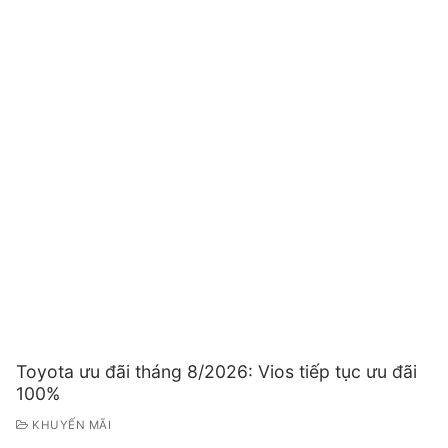
Toyota ưu đãi tháng 8/2026: Vios tiếp tục ưu đãi
100%
KHUYẾN MÃI