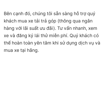
Bên cạnh đó, chúng tôi sẵn sàng hỗ trợ quý
khách mua xe tải trả góp (thông qua ngân
hàng với lãi suất ưu đãi). Tư vấn nhanh, xem
xe và đăng ký lái thử miễn phí. Quý khách có
thể hoàn toàn yên tâm khi sử dụng dịch vụ và
mua xe tại hãng.