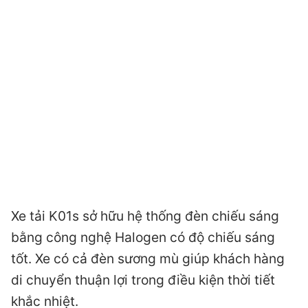
Xe tải K01s sở hữu hệ thống đèn chiếu sáng
bằng công nghệ Halogen có độ chiếu sáng
tốt. Xe có cả đèn sương mù giúp khách hàng
di chuyển thuận lợi trong điều kiện thời tiết
khắc nhiệt.