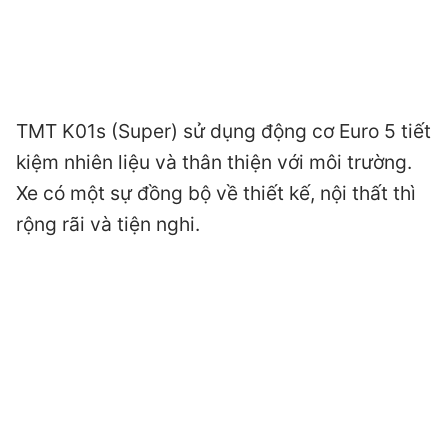
TMT K01s (Super) sử dụng động cơ Euro 5 tiết
kiệm nhiên liệu và thân thiện với môi trường.
Xe có một sự đồng bộ về thiết kế, nội thất thì
rộng rãi và tiện nghi.