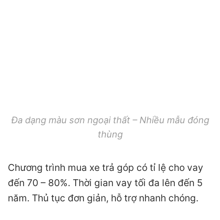
Đa dạng màu sơn ngoại thất – Nhiều mẫu đóng
thùng
Chương trình mua xe trả góp có tỉ lệ cho vay
đến 70 – 80%. Thời gian vay tối đa lên đến 5
năm. Thủ tục đơn giản, hỗ trợ nhanh chóng.