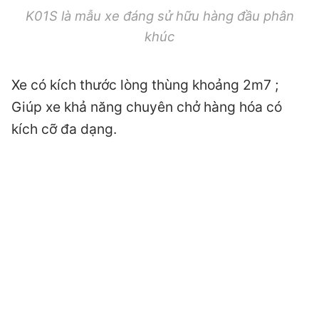
K01S là mẫu xe đáng sử hữu hàng đầu phân
khúc
Xe có kích thước lòng thùng khoảng 2m7 ;
Giúp xe khả năng chuyên chở hàng hóa có
kích cỡ đa dạng.