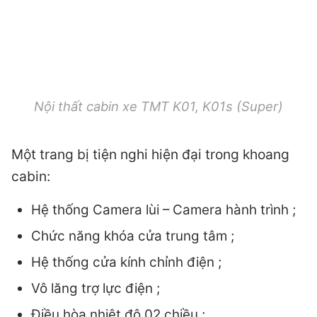
Nội thất cabin xe TMT K01, K01s (Super)
Một trang bị tiện nghi hiện đại trong khoang
cabin:
Hệ thống Camera lùi – Camera hành trình ;
Chức năng khóa cửa trung tâm ;
Hệ thống cửa kính chỉnh điện ;
Vô lăng trợ lực điện ;
Điều hòa nhiệt độ 02 chiều ;