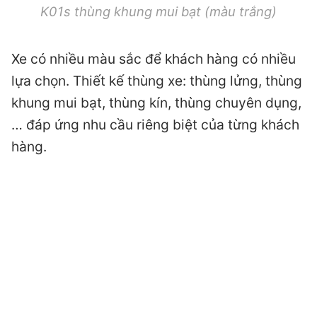
K01s thùng khung mui bạt (màu trắng)
Xe có nhiều màu sắc để khách hàng có nhiều
lựa chọn. Thiết kế thùng xe: thùng lửng, thùng
khung mui bạt, thùng kín, thùng chuyên dụng,
… đáp ứng nhu cầu riêng biệt của từng khách
hàng.