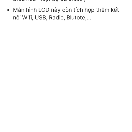
Màn hình LCD này còn tích hợp thêm kết
nối Wifi, USB, Radio, Blutote,…