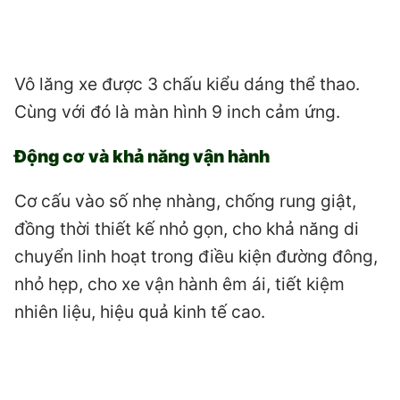
Vô lăng xe được 3 chấu kiểu dáng thể thao.
Cùng với đó là màn hình 9 inch cảm ứng.
Động cơ và khả năng vận hành
Cơ cấu vào số nhẹ nhàng, chống rung giật,
đồng thời thiết kế nhỏ gọn, cho khả năng di
chuyển linh hoạt trong điều kiện đường đông,
nhỏ hẹp, cho xe vận hành êm ái, tiết kiệm
nhiên liệu, hiệu quả kinh tế cao.