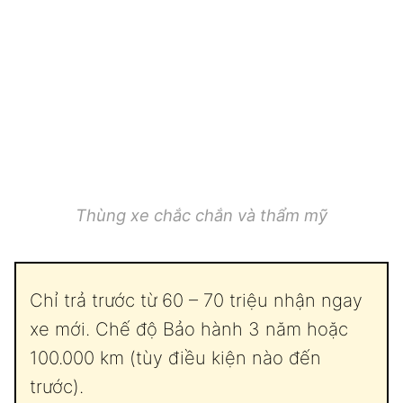
Thùng xe chắc chắn và thẩm mỹ
Chỉ trả trước từ 60 – 70 triệu nhận ngay
xe mới. Chế độ Bảo hành 3 năm hoặc
100.000 km (tùy điều kiện nào đến
trước).