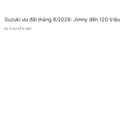
Suzuki ưu đãi tháng 8/2026: Jimny đến 120 triệu
KHUYẾN MÃI