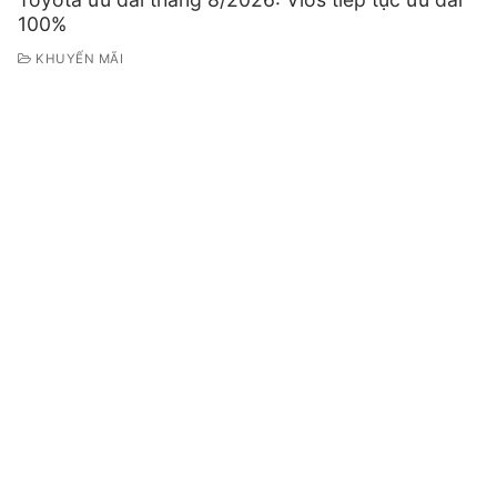
100%
KHUYẾN MÃI