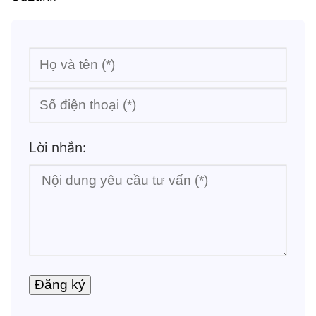
Lời nhắn: