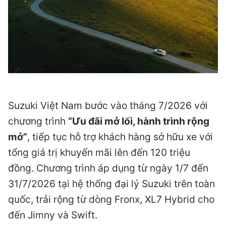
Suzuki Việt Nam bước vào tháng 7/2026 với
chương trình
“Ưu đãi mở lối, hành trình rộng
mở”
, tiếp tục hỗ trợ khách hàng sở hữu xe với
tổng giá trị khuyến mãi lên đến 120 triệu
đồng. Chương trình áp dụng từ ngày 1/7 đến
31/7/2026 tại hệ thống đại lý Suzuki trên toàn
quốc, trải rộng từ dòng Fronx, XL7 Hybrid cho
đến Jimny và Swift.