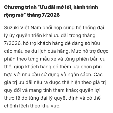
Chương trình “Ưu đãi mở lối, hành trình
rộng mở” tháng 7/2026
Suzuki Việt Nam phối hợp cùng hệ thống đại
lý ủy quyền triển khai ưu đãi trong tháng
7/2026, hỗ trợ khách hàng dễ dàng sở hữu
các mẫu xe du lịch của hãng. Mức hỗ trợ được
phân theo từng mẫu xe và từng phiên bản cụ
thể, giúp khách hàng có thêm lựa chọn phù
hợp với nhu cầu sử dụng và ngân sách. Các
giá trị ưu đãi nêu ra được thể hiện theo giá trị
quy đổi và mang tính tham khảo; quyền lợi
thực tế do từng đại lý quyết định và có thể
chênh lệch theo khu vực.