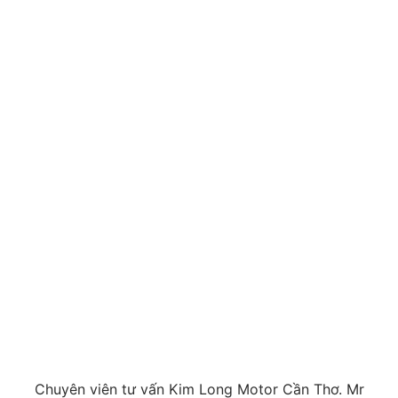
Chuyên viên tư vấn Kim Long Motor Cần Thơ. Mr