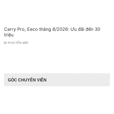
Carry Pro, Eeco tháng 8/2026: Ưu đãi đến 30
triệu
KHUYẾN MÃI
GÓC CHUYÊN VIÊN