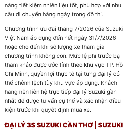
năng tiết kiệm nhiên liệu tốt, phù hợp với nhu
cầu di chuyển hằng ngày trong đô thị.
Chương trình ưu đãi tháng 7/2026 của Suzuki
Việt Nam áp dụng đến hết ngày 31/7/2026
hoặc cho đến khi số lượng xe tham gia
chương trình không còn. Mức lệ phí trước bạ
tham khảo được ước tính theo khu vực TP. Hồ
Chí Minh, quyền lợi thực tế tại từng đại lý có
thể chênh lệch tùy khu vực áp dụng. Khách
hàng nên liên hệ trực tiếp đại lý Suzuki gần
nhất để được tư vấn cụ thể và xác nhận điều
kiện trước khi quyết định mua xe.
ĐẠI LÝ 3S SUZUKI CẦN THƠ
| SUZUKI