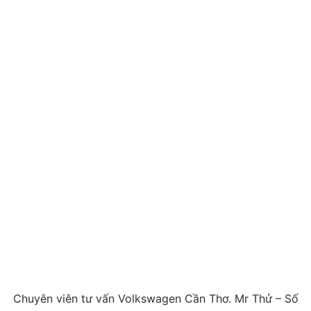
Chuyên viên tư vấn Volkswagen Cần Thơ. Mr Thử – Số