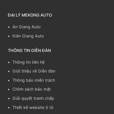
ĐẠI LÝ MEKONG AUTO
An Giang Auto
Kiên Giang Auto
THÔNG TIN DIỄN ĐÀN
Thông tin liên hệ
Giới thiệu về Diễn đàn
Thông báo miễn trách
Chính sách bảo mật
Giải quyết tranh chấp
Thiết kế website ô tô