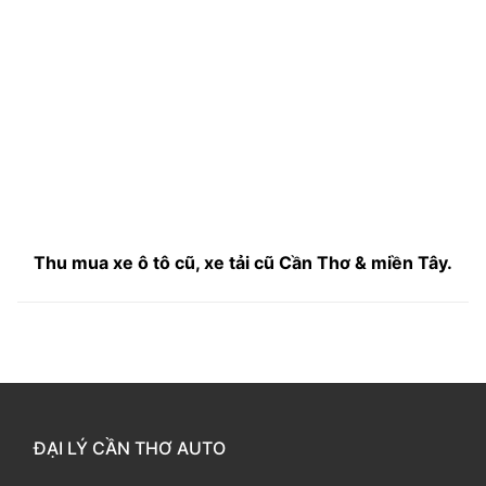
Thu mua xe ô tô cũ, xe tải cũ Cần Thơ & miền Tây.
ĐẠI LÝ CẦN THƠ AUTO