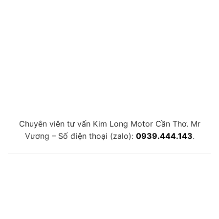
Chuyên viên tư vấn Kim Long Motor Cần Thơ. Mr
Vương – Số điện thoại (zalo):
0939.444.143
.