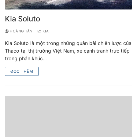
Kia Soluto
HOÀNG TẤN
KIA
Kia Soluto là một trong những quân bài chiến lược của
Thaco tại thị trường Việt Nam, xe cạnh tranh trực tiếp
trong phân khúc…
ĐỌC THÊM