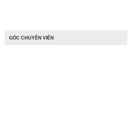
GÓC CHUYÊN VIÊN