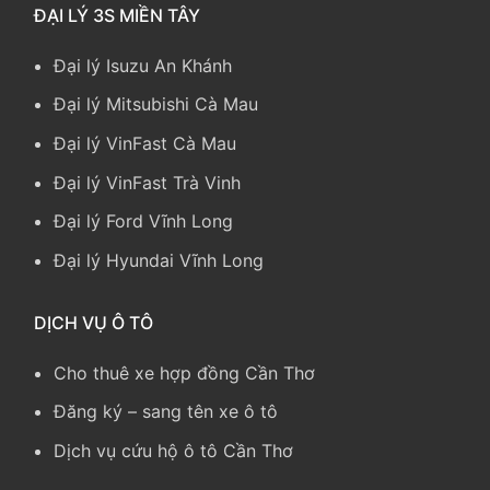
ĐẠI LÝ 3S MIỀN TÂY
Đại lý Isuzu An Khánh
Đại lý Mitsubishi Cà Mau
Đại lý VinFast Cà Mau
Đại lý VinFast Trà Vinh
Đại lý Ford Vĩnh Long
Đại lý Hyundai Vĩnh Long
DỊCH VỤ Ô TÔ
Cho thuê xe hợp đồng Cần Thơ
Đăng ký – sang tên xe ô tô
Dịch vụ cứu hộ ô tô Cần Thơ