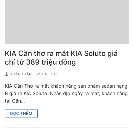
KIA Cần thơ ra mắt KIA Soluto giá
chỉ từ 389 triệu đồng
HOÀNG TẤN
TIN TỨC
KIA Cần Thơ ra mắt khách hàng sản phẩm sedan hạng
B giá rẻ KIA Soluto. Nhân dịp ngày ra mắt, khách hàng
tại Cần…
ĐỌC THÊM