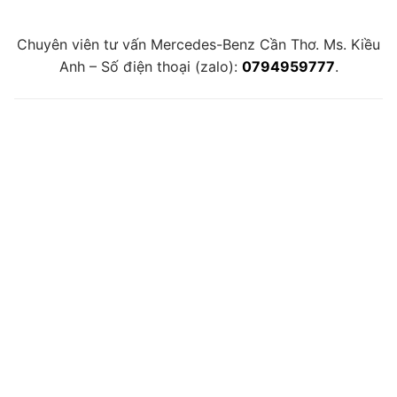
Chuyên viên tư vấn Mercedes-Benz Cần Thơ. Ms. Kiều
Anh – Số điện thoại (zalo):
0794959777
.