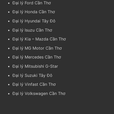
Đại lý Ford Cần Thơ
Đại lý Honda Cần Thơ
Đại lý Hyundai Tây Đô
Đại lý Isuzu Cần Thơ
Đại lý Kia
–
Mazda Cần Thơ
Đại lý MG Motor Cần Thơ
Đại lý Mercedes Cần Thơ
Đại lý Mitsubishi G-Star
Đại lý Suzuki Tây Đô
Đại lý Vinfast Cần Thơ
Đại lý Volkswagen Cần Thơ