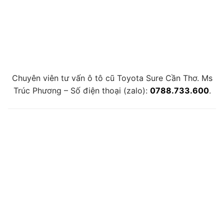
Chuyên viên tư vấn ô tô cũ Toyota Sure Cần Thơ. Ms
Trúc Phương – Số điện thoại (zalo):
0788.733.600
.