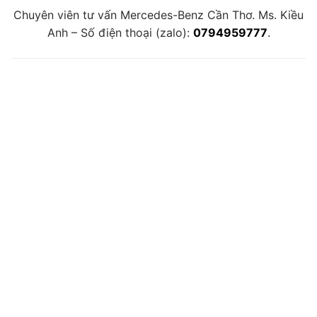
Chuyên viên tư vấn Mercedes-Benz Cần Thơ. Ms. Kiều
Anh – Số điện thoại (zalo):
0794959777
.