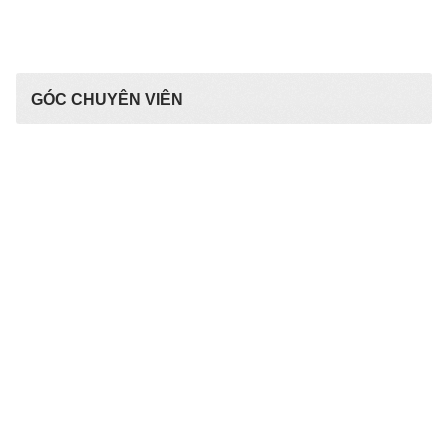
GÓC CHUYÊN VIÊN