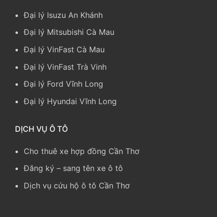
Đại lý Isuzu An Khánh
Đại lý Mitsubishi Cà Mau
Đại lý VinFast Cà Mau
Đại lý VinFast Trà Vinh
Đại lý Ford Vĩnh Long
Đại lý Hyundai Vĩnh Long
DỊCH VỤ Ô TÔ
Cho thuê xe hợp đồng Cần Thơ
Đăng ký – sang tên xe ô tô
Dịch vụ cứu hộ ô tô Cần Thơ