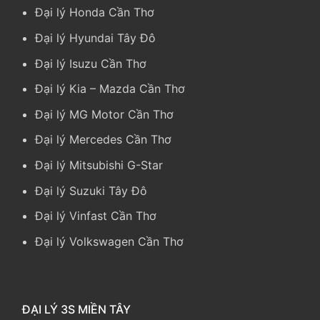
Đại lý Honda Cần Thơ
Đại lý Hyundai Tây Đô
Đại lý Isuzu Cần Thơ
Đại lý Kia
–
Mazda Cần Thơ
Đại lý MG Motor Cần Thơ
Đại lý Mercedes Cần Thơ
Đại lý Mitsubishi G-Star
Đại lý Suzuki Tây Đô
Đại lý Vinfast Cần Thơ
Đại lý Volkswagen Cần Thơ
ĐẠI LÝ 3S MIỀN TÂY