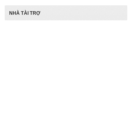
NHÀ TÀI TRỢ