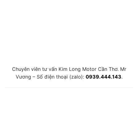
Chuyên viên tư vấn Kim Long Motor Cần Thơ. Mr
Vương – Số điện thoại (zalo):
0939.444.143
.