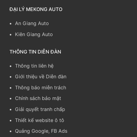
ĐẠI LÝ MEKONG AUTO
An Giang Auto
Kiên Giang Auto
THÔNG TIN DIỄN ĐÀN
Thông tin liên hệ
Giới thiệu về Diễn đàn
Thông báo miễn trách
Chính sách bảo mật
Giải quyết tranh chấp
Thiết kế website ô tô
Quảng Google, FB Ads