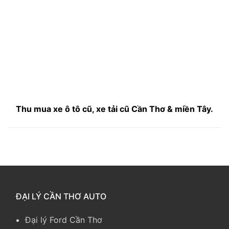
Thu mua xe ô tô cũ, xe tải cũ Cần Thơ & miền Tây.
ĐẠI LÝ CẦN THƠ AUTO
Đại lý Ford Cần Thơ