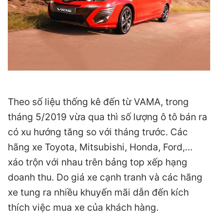
Theo số liệu thống kê đến từ VAMA, trong
tháng 5/2019 vừa qua thì số lượng ô tô bán ra
có xu hướng tăng so với tháng trước. Các
hãng xe Toyota, Mitsubishi, Honda, Ford,…
xáo trộn với nhau trên bảng top xếp hạng
doanh thu. Do giá xe cạnh tranh và các hãng
xe tung ra nhiều khuyến mãi dẫn đến kích
thích việc mua xe của khách hàng.