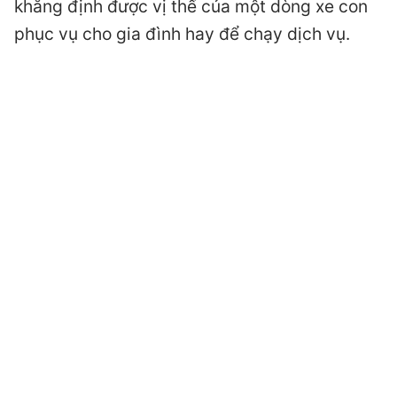
khẳng định được vị thế của một dòng xe con
phục vụ cho gia đình hay để chạy dịch vụ.