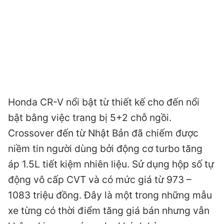
Honda CR-V nổi bật từ thiết kế cho đến nổi
bật bằng việc trang bị 5+2 chỗ ngồi.
Crossover đến từ Nhật Bản đã chiếm được
niềm tin người dùng bởi động cơ turbo tăng
áp 1.5L tiết kiệm nhiên liệu. Sử dụng hộp số tự
động vô cấp CVT và có mức giá từ 973 –
1083 triệu đồng. Đây là một trong những mẫu
xe từng có thời điểm tăng giá bán nhưng vẫn