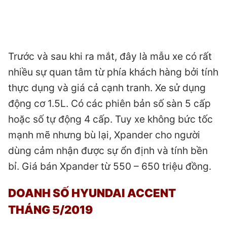
Trước và sau khi ra mắt, đây là mẫu xe có rất
nhiều sự quan tâm từ phía khách hàng bởi tính
thực dụng và giá cả cạnh tranh. Xe sử dụng
động cơ 1.5L. Có các phiên bản số sàn 5 cấp
hoặc số tự động 4 cấp. Tuy xe không bức tốc
mạnh mẽ nhưng bù lại, Xpander cho người
dùng cảm nhận được sự ổn định và tính bền
bỉ. Giá bán Xpander từ 550 – 650 triệu đồng.
DOANH SỐ HYUNDAI ACCENT
THÁNG 5/2019