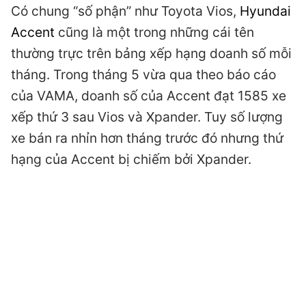
Có chung “số phận” như Toyota Vios,
Hyundai
Accent
cũng là một trong những cái tên
thường trực trên bảng xếp hạng doanh số mỗi
tháng. Trong tháng 5 vừa qua theo báo cáo
của VAMA, doanh số của Accent đạt 1585 xe
xếp thứ 3 sau Vios và Xpander. Tuy số lượng
xe bán ra nhỉn hơn tháng trước đó nhưng thứ
hạng của Accent bị chiếm bởi Xpander.