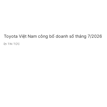
Toyota Việt Nam công bố doanh số tháng 7/2026
TIN TỨC