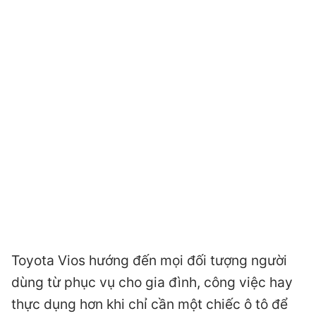
Toyota Vios hướng đến mọi đối tượng người
dùng từ phục vụ cho gia đình, công việc hay
thực dụng hơn khi chỉ cần một chiếc ô tô để