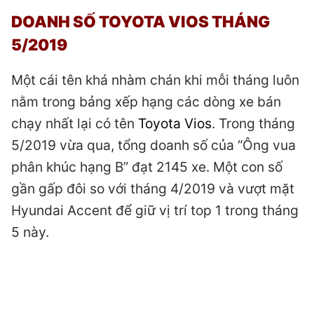
DOANH SỐ TOYOTA VIOS THÁNG
5/2019
Một cái tên khá nhàm chán khi mỗi tháng luôn
nằm trong bảng xếp hạng các dòng xe bán
chạy nhất lại có tên
Toyota Vios
. Trong tháng
5/2019 vừa qua, tổng doanh số của “Ông vua
phân khúc hạng B” đạt 2145 xe. Một con số
gần gấp đôi so với tháng 4/2019 và vượt mặt
Hyundai Accent để giữ vị trí top 1 trong tháng
5 này.