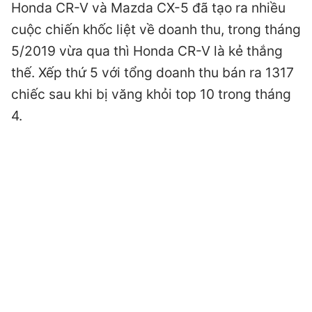
Honda CR-V và Mazda CX-5 đã tạo ra nhiều
cuộc chiến khốc liệt về doanh thu, trong tháng
5/2019 vừa qua thì Honda CR-V là kẻ thắng
thế. Xếp thứ 5 với tổng doanh thu bán ra 1317
chiếc sau khi bị văng khỏi top 10 trong tháng
4.