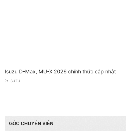
Isuzu D-Max, MU-X 2026 chính thức cập nhật
ISUZU
GÓC CHUYÊN VIÊN