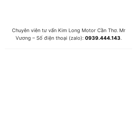
Chuyên viên tư vấn Kim Long Motor Cần Thơ. Mr
Vương – Số điện thoại (zalo):
0939.444.143
.