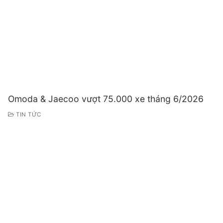
Omoda & Jaecoo vượt 75.000 xe tháng 6/2026
TIN TỨC