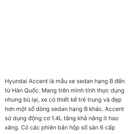
Hyundai Accent là mẫu xe sedan hạng B đến
từ Hàn Quốc. Mang trên mình tính thực dụng
nhưng bù lại, xe có thiết kế trẻ trung và đẹp
hơn một số dòng sedan hạng B khác. Accent
sử dụng động cơ 1.4L tăng khả năng ít hao
xăng. Có các phiên bản hộp số sàn 6 cấp