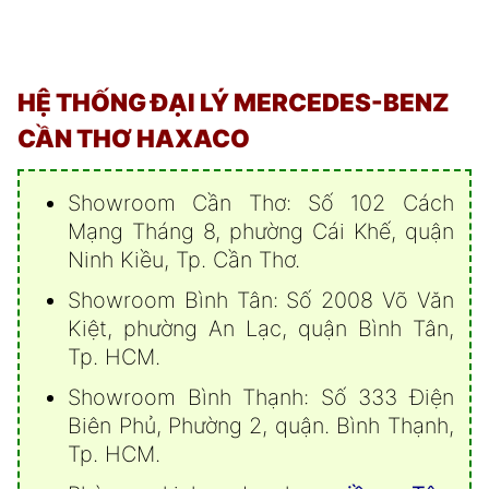
HỆ THỐNG ĐẠI LÝ MERCEDES-BENZ
CẦN THƠ HAXACO
Showroom Cần Thơ: Số 102 Cách
Mạng Tháng 8, phường Cái Khế, quận
Ninh Kiều, Tp. Cần Thơ.
Showroom Bình Tân: Số 2008 Võ Văn
Kiệt, phường An Lạc, quận Bình Tân,
Tp. HCM.
Showroom Bình Thạnh: Số 333 Điện
Biên Phủ, Phường 2, quận. Bình Thạnh,
Tp. HCM.