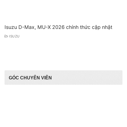
Isuzu D-Max, MU-X 2026 chính thức cập nhật
ISUZU
GÓC CHUYÊN VIÊN