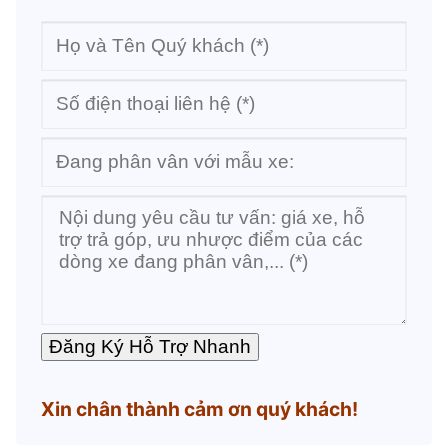
Xin chân thành cảm ơn quý khách!