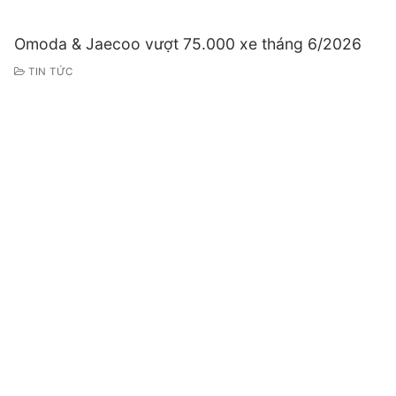
Omoda & Jaecoo vượt 75.000 xe tháng 6/2026
TIN TỨC