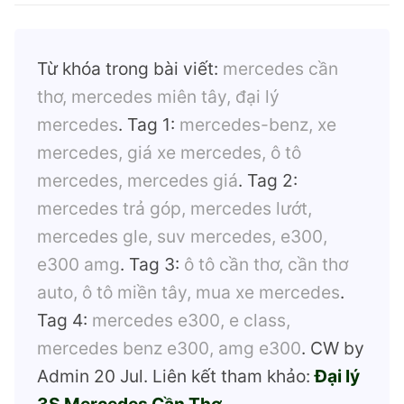
Từ khóa trong bài viết:
mercedes cần
thơ, mercedes miên tây, đại lý
mercedes
. Tag 1:
mercedes-benz, xe
mercedes, giá xe mercedes, ô tô
mercedes, mercedes giá
. Tag 2:
mercedes trả góp, mercedes lướt,
mercedes gle, suv mercedes, e300,
e300 amg
. Tag 3:
ô tô cần thơ, cần thơ
auto, ô tô miền tây, mua xe mercedes
.
Tag 4:
mercedes e300, e class,
mercedes benz e300, amg e300
. CW by
Admin 20 Jul. Liên kết tham khảo:
Đại lý