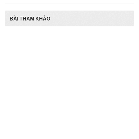
BÀI THAM KHẢO