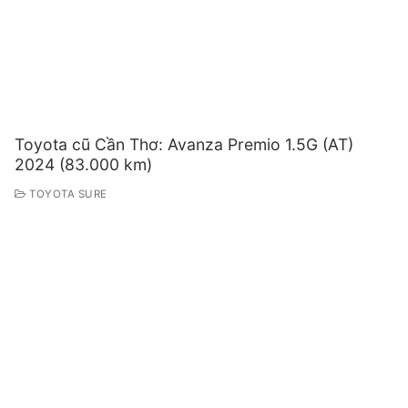
Toyota cũ Cần Thơ: Avanza Premio 1.5G (AT)
2024 (83.000 km)
TOYOTA SURE