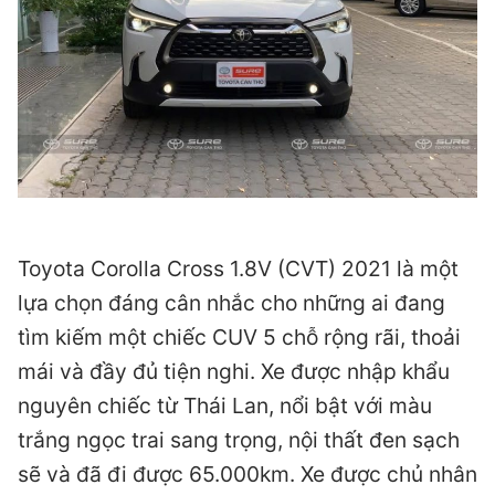
Toyota Corolla Cross 1.8V (CVT) 2021 là một
lựa chọn đáng cân nhắc cho những ai đang
tìm kiếm một chiếc CUV 5 chỗ rộng rãi, thoải
mái và đầy đủ tiện nghi. Xe được nhập khẩu
nguyên chiếc từ Thái Lan, nổi bật với màu
trắng ngọc trai sang trọng, nội thất đen sạch
sẽ và đã đi được 65.000km. Xe được chủ nhân