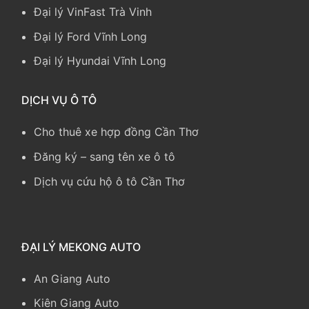
Đại lý VinFast Trà Vinh
Đại lý Ford Vĩnh Long
Đại lý Hyundai Vĩnh Long
DỊCH VỤ Ô TÔ
Cho thuê xe hợp đồng Cần Thơ
Đăng ký – sang tên xe ô tô
Dịch vụ cứu hộ ô tô Cần Thơ
ĐẠI LÝ MEKONG AUTO
An Giang Auto
Kiên Giang Auto