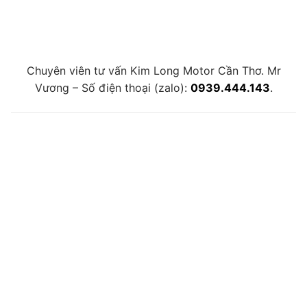
Chuyên viên tư vấn Kim Long Motor Cần Thơ. Mr
Vương – Số điện thoại (zalo):
0939.444.143
.