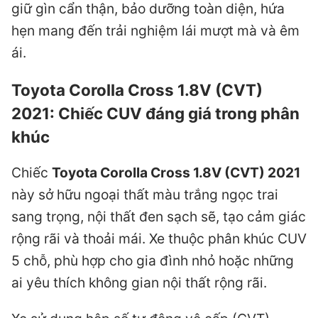
giữ gìn cẩn thận, bảo dưỡng toàn diện, hứa
hẹn mang đến trải nghiệm lái mượt mà và êm
ái.
Toyota Corolla Cross 1.8V (CVT)
2021: Chiếc CUV đáng giá trong phân
khúc
Chiếc
Toyota Corolla Cross 1.8V (CVT) 2021
này sở hữu ngoại thất màu trắng ngọc trai
sang trọng, nội thất đen sạch sẽ, tạo cảm giác
rộng rãi và thoải mái. Xe thuộc phân khúc CUV
5 chỗ, phù hợp cho gia đình nhỏ hoặc những
ai yêu thích không gian nội thất rộng rãi.