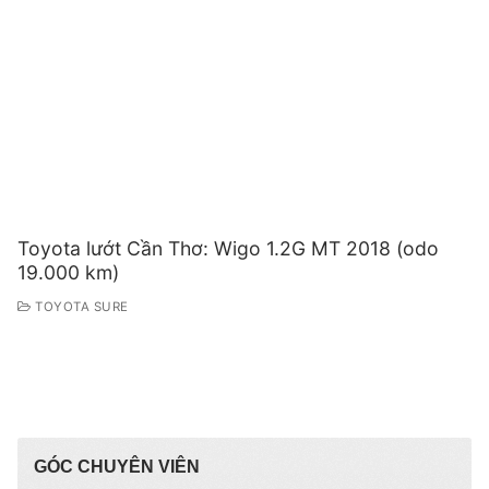
Toyota lướt Cần Thơ: Wigo 1.2G MT 2018 (odo
19.000 km)
TOYOTA SURE
GÓC CHUYÊN VIÊN