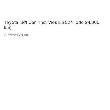
Toyota lướt Cần Thơ: Vios E 2024 (odo 24.000
km)
TOYOTA SURE