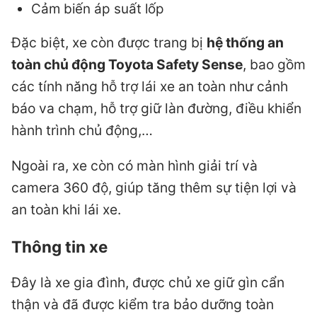
Cảm biến áp suất lốp
Đặc biệt, xe còn được trang bị
hệ thống an
toàn chủ động Toyota Safety Sense
, bao gồm
các tính năng hỗ trợ lái xe an toàn như cảnh
báo va chạm, hỗ trợ giữ làn đường, điều khiển
hành trình chủ động,…
Ngoài ra, xe còn có màn hình giải trí và
camera 360 độ, giúp tăng thêm sự tiện lợi và
an toàn khi lái xe.
Thông tin xe
Đây là xe gia đình, được chủ xe giữ gìn cẩn
thận và đã được kiểm tra bảo dưỡng toàn