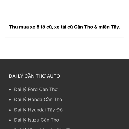
Thu mua xe ô tô cũ, xe tải cũ Cần Thơ & miền Tây.
ĐẠI LÝ CẦN THƠ AUTO
Đại lý Ford Cần Thơ
Đại lý Honda Cần Thơ
Đại lý Hyundai Tây Đô
Đại lý Isuzu Cần Thơ