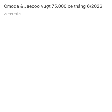
Omoda & Jaecoo vượt 75.000 xe tháng 6/2026
TIN TỨC