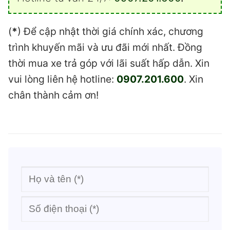
(
*
) Để cập nhật thời giá chính xác, chương
trình khuyến mãi và ưu đãi mới nhất. Đồng
thời mua xe trả góp với lãi suất hấp dẫn. Xin
vui lòng liên hệ hotline:
0907.201.600
. Xin
chân thành cảm ơn!