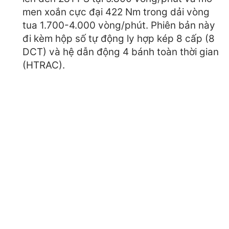
men xoắn cực đại 422 Nm trong dải vòng
tua 1.700-4.000 vòng/phút. Phiên bản này
đi kèm hộp số tự động ly hợp kép 8 cấp (8
DCT) và hệ dẫn động 4 bánh toàn thời gian
(HTRAC).