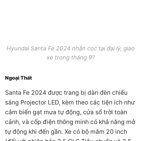
Hyundai Santa Fe 2024 nhận cọc tại đại lý, giao
xe trong tháng 9?
Ngoại Thất
Santa Fe 2024 được trang bị dàn đèn chiếu
sáng Projector LED, kèm theo các tiện ích như
cảm biến gạt mưa tự động, cửa sổ trời toàn
cảnh, và cốp điện thông minh có khả năng mở
tự động khi đến gần. Xe có bộ mâm 20 inch