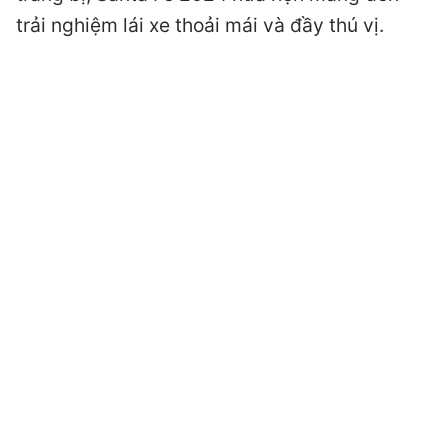
trải nghiệm lái xe thoải mái và đầy thú vị.