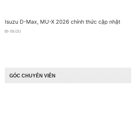
Isuzu D-Max, MU-X 2026 chính thức cập nhật
ISUZU
GÓC CHUYÊN VIÊN