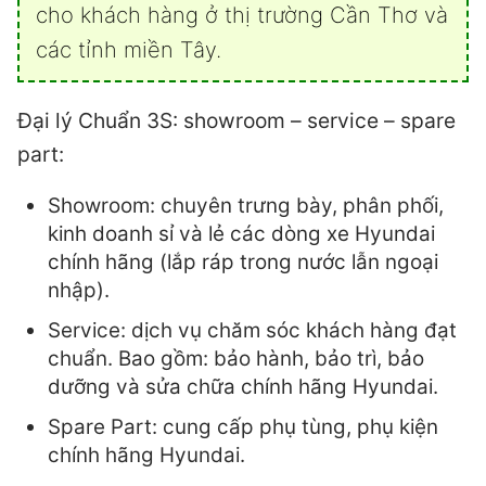
cho khách hàng ở thị trường Cần Thơ và
các tỉnh miền Tây.
Đại lý Chuẩn 3S: showroom – service – spare
part:
Showroom: chuyên trưng bày, phân phối,
kinh doanh sỉ và lẻ các dòng xe Hyundai
chính hãng (lắp ráp trong nước lẫn ngoại
nhập).
Service: dịch vụ chăm sóc khách hàng đạt
chuẩn. Bao gồm: bảo hành, bảo trì, bảo
dưỡng và sửa chữa chính hãng Hyundai.
Spare Part: cung cấp phụ tùng, phụ kiện
chính hãng Hyundai.