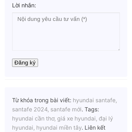
Lời nhắn:
Từ khóa trong bài viết:
hyundai santafe,
santafe 2024, santafe mới
. Tags:
hyundai cần thơ, giá xe hyundai, đại lý
hyundai, hyundai miền tây
. Liên kết