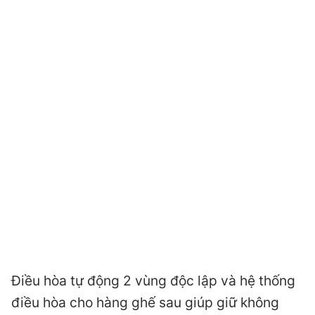
Điều hòa tự động 2 vùng độc lập và hệ thống
điều hòa cho hàng ghế sau giúp giữ không