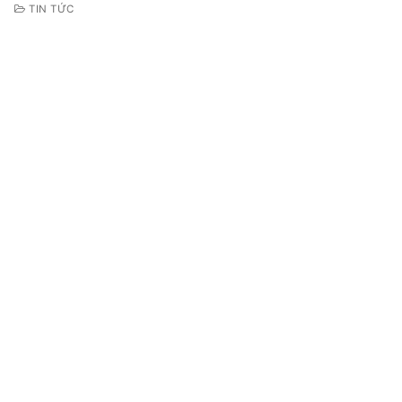
TIN TỨC