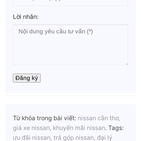
Lời nhắn:
Từ khóa trong bài viết:
nissan cần thơ,
giá xe nissan, khuyến mãi nissan
. Tags:
ưu đãi nissan, trả góp nissan, đại lý