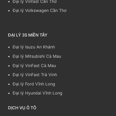
Đại lý Vinfast Cần Thơ
Đại lý Volkswagen Cần Thơ
ĐẠI LÝ 3S MIỀN TÂY
Đại lý Isuzu An Khánh
Đại lý Mitsubishi Cà Mau
Đại lý VinFast Cà Mau
Đại lý VinFast Trà Vinh
Đại lý Ford Vĩnh Long
Đại lý Hyundai Vĩnh Long
DỊCH VỤ Ô TÔ