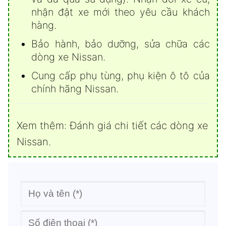
nhận đặt xe mới theo yêu cầu khách
hàng.
Bảo hành, bảo dưỡng, sửa chữa các
dòng xe Nissan.
Cung cấp phụ tùng, phụ kiện ô tô của
chính hãng Nissan.
Xem thêm:
Đánh giá chi tiết các dòng xe
Nissan
.