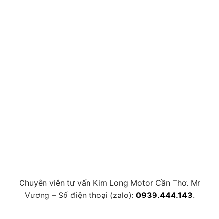
Chuyên viên tư vấn Kim Long Motor Cần Thơ. Mr
Vương – Số điện thoại (zalo):
0939.444.143
.