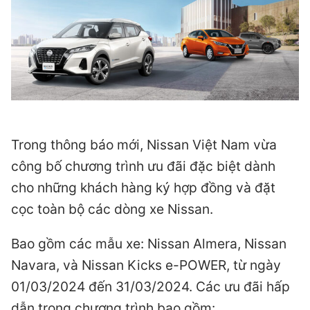
Trong thông báo mới, Nissan Việt Nam vừa
công bố chương trình ưu đãi đặc biệt dành
cho những khách hàng ký hợp đồng và đặt
cọc toàn bộ các dòng xe Nissan.
Bao gồm các mẫu xe: Nissan Almera, Nissan
Navara, và Nissan Kicks e-POWER, từ ngày
01/03/2024 đến 31/03/2024. Các ưu đãi hấp
dẫn trong chương trình bao gồm: