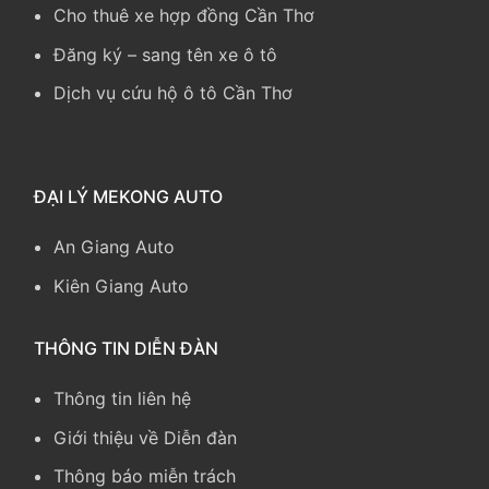
Cho thuê xe hợp đồng Cần Thơ
Đăng ký – sang tên xe ô tô
Dịch vụ cứu hộ ô tô Cần Thơ
ĐẠI LÝ MEKONG AUTO
An Giang Auto
Kiên Giang Auto
THÔNG TIN DIỄN ĐÀN
Thông tin liên hệ
Giới thiệu về Diễn đàn
Thông báo miễn trách