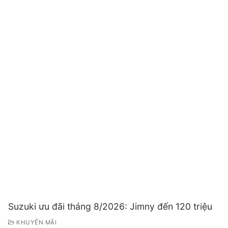
Suzuki ưu đãi tháng 8/2026: Jimny đến 120 triệu
KHUYẾN MÃI