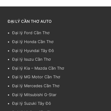
ĐẠI LÝ CẦN THƠ AUTO
Đại lý Ford Cần Thơ
Đại lý Honda Cần Thơ
Đại lý Hyundai Tây Đô
Đại lý Isuzu Cần Thơ
Đại lý Kia
–
Mazda Cần Thơ
Đại lý MG Motor Cần Thơ
Đại lý Mercedes Cần Thơ
Đại lý Mitsubishi G-Star
Đại lý Suzuki Tây Đô