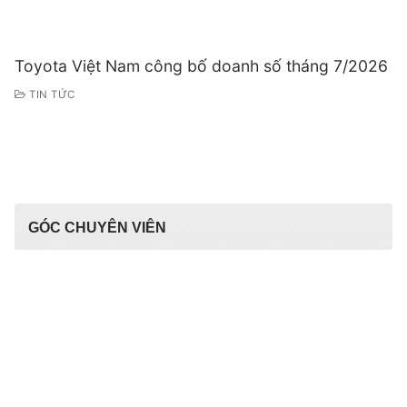
Toyota Việt Nam công bố doanh số tháng 7/2026
TIN TỨC
GÓC CHUYÊN VIÊN