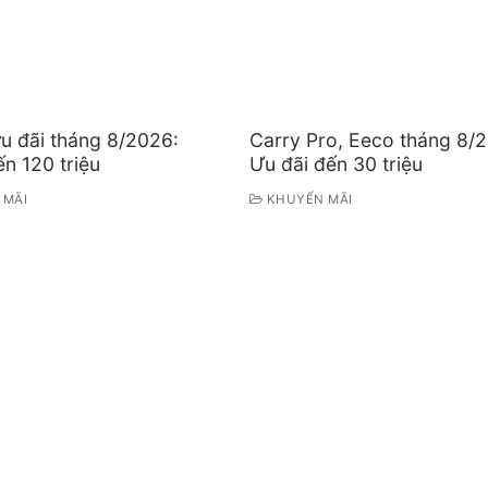
u đãi tháng 8/2026:
Carry Pro, Eeco tháng 8/
n 120 triệu
Ưu đãi đến 30 triệu
 MÃI
KHUYẾN MÃI