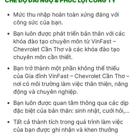
CHẾ ĐỘ ĐÃI NGỘ & PHÚC LỢI CÔNG TY
Mức thu nhập hoàn toàn xứng đáng với
công sức của bạn.
Bạn luôn được phát triển bản thân với các
khóa đào tạo chuyên môn từ VinFast –
Chevrolet Cần Thơ và các khóa đào tạo
chuyên môn cần thiết.
Bạn trở thành một phần không thể thiếu
của Gia đình VinFast – Chevrolet Cần Thơ –
nơi có môi trường làm việc thân thiện, năng
động và chuyên nghiệp.
Bạn luôn được quan tâm thông qua các dịp
đặc biệt của bản thân: sinh nhật, cưới hỏi,…
Tất cả thành tích trong quá trình làm việc
của bạn được ghi nhận và khen thưởng