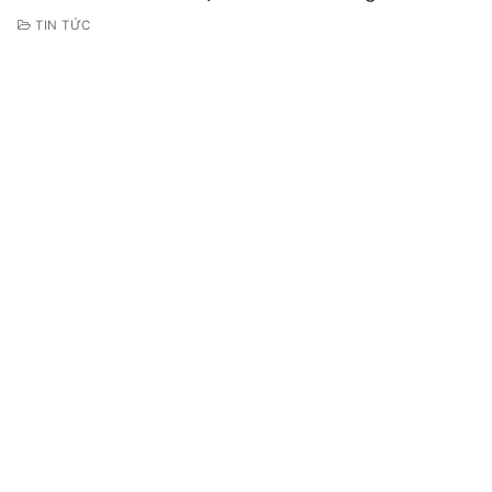
TIN TỨC