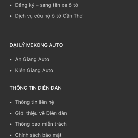
Đăng ký – sang tên xe ô tô
Dịch vụ cứu hộ ô tô Cần Thơ
ĐẠI LÝ MEKONG AUTO
An Giang Auto
Kiên Giang Auto
THÔNG TIN DIỄN ĐÀN
Thông tin liên hệ
Giới thiệu về Diễn đàn
Thông báo miễn trách
Chính sách bảo mật