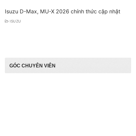
Isuzu D-Max, MU-X 2026 chính thức cập nhật
ISUZU
GÓC CHUYÊN VIÊN