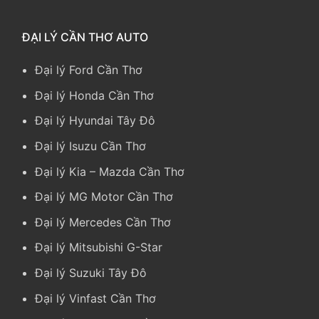
ĐẠI LÝ CẦN THƠ AUTO
Đại lý Ford Cần Thơ
Đại lý Honda Cần Thơ
Đại lý Hyundai Tây Đô
Đại lý Isuzu Cần Thơ
Đại lý Kia
–
Mazda Cần Thơ
Đại lý MG Motor Cần Thơ
Đại lý Mercedes Cần Thơ
Đại lý Mitsubishi G-Star
Đại lý Suzuki Tây Đô
Đại lý Vinfast Cần Thơ