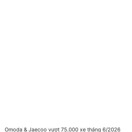
Omoda & Jaecoo vượt 75.000 xe tháng 6/2026