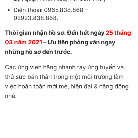
Điện thoại: 0965.838.868 –
02923.838.868.
Thời gian nhận hồ sơ: Đến hết ngày
25 tháng
03 năm 2021
– Ưu tiên phỏng vấn ngay
những hồ sơ đến trước.
Các ứng viên hãng nhanh tay ứng tuyển và
thử sức bản thân trong một môi trường làm
việc hoàn toàn mới mẻ, hiện đại & năng động
nhé.