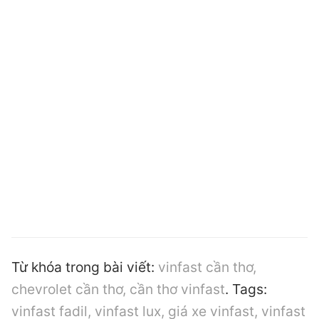
Từ khóa trong bài viết:
vinfast cần thơ,
chevrolet cần thơ, cần thơ vinfast
. Tags:
vinfast fadil, vinfast lux, giá xe vinfast, vinfast