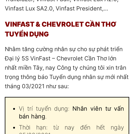
Vinfast Lux SA2.0, Vinfast President,…
VINFAST & CHEVROLET CẦN THƠ
TUYỂN DỤNG
Nhằm tăng cường nhân sự cho sự phát triển
Đại lý 5S VinFast – Chevrolet Cần Thơ lớn
nhất miền Tây, nay Công ty chúng tôi xin trân
trọng thông báo Tuyển dụng nhân sự mới nhất
tháng 03/2021 như sau:
Vị trí tuyển dụng:
Nhân viên tư vấn
bán hàng
.
Thời hạn: từ nay đến hết ngày