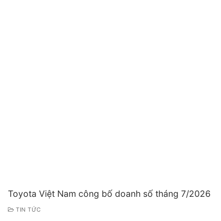
Toyota Việt Nam công bố doanh số tháng 7/2026
TIN TỨC