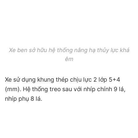
Xe ben sở hữu hệ thống nâng hạ thủy lực khá
êm
Xe sử dụng khung thép chịu lực 2 lớp 5+4
(mm). Hệ thống treo sau với nhíp chính 9 lá,
nhíp phụ 8 lá.