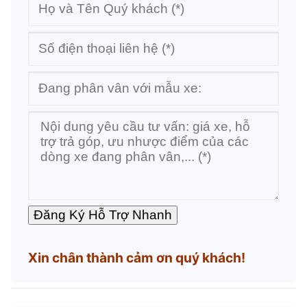
Xin chân thành cảm ơn quý khách!