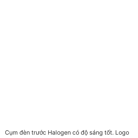
Cụm đèn trước Halogen có độ sáng tốt. Logo