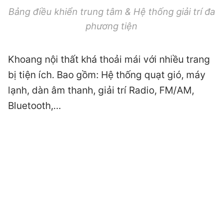
Bảng điều khiển trung tâm & Hệ thống giải trí đa
phương tiện
Khoang nội thất khá thoải mái với nhiều trang
bị tiện ích. Bao gồm: Hệ thống quạt gió, máy
lạnh, dàn âm thanh, giải trí Radio, FM/AM,
Bluetooth,…