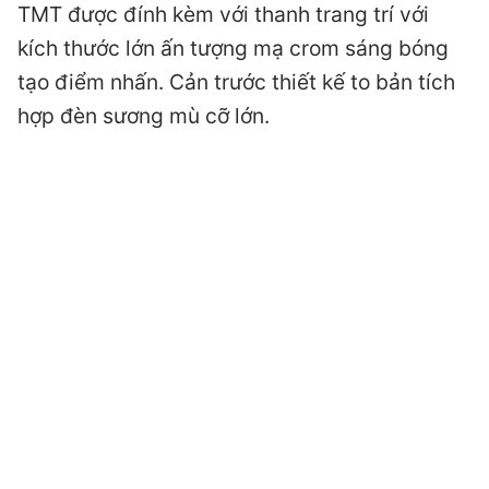
TMT được đính kèm với thanh trang trí với
kích thước lớn ấn tượng mạ crom sáng bóng
tạo điểm nhấn. Cản trước thiết kế to bản tích
hợp đèn sương mù cỡ lớn.