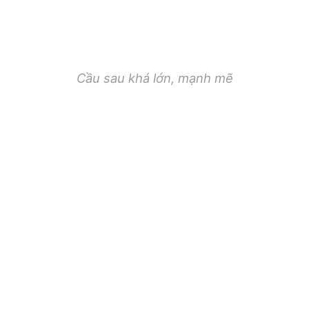
Cầu sau khá lớn, mạnh mẽ