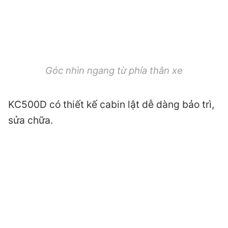
Góc nhìn ngang từ phía thân xe
KC500D có thiết kế cabin lật dễ dàng bảo trì,
sửa chữa.