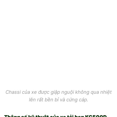
Chassi của xe được giập nguội không qua nhiệt
lên rất bền bỉ và cứng cáp.