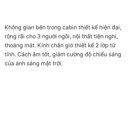
Không gian bên trong cabin thiết kế hiện đại,
rộng rãi cho 3 người ngồi, nội thất tiện nghi,
thoáng mát. Kính chắn gió thiết kế 2 lớp từ
tính. Cách âm tốt, giảm cường độ chiếu sáng
của ánh sáng mặt trời.