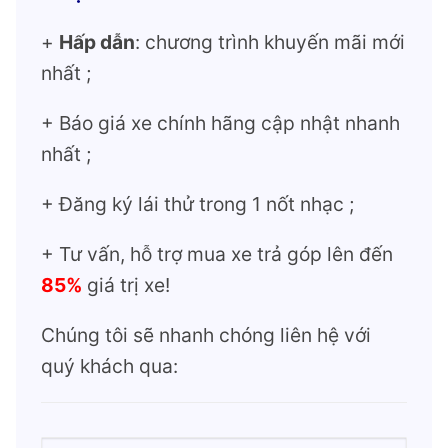
+
Hấp dẫn
: chương trình khuyến mãi mới
nhất ;
+ Báo giá xe chính hãng cập nhật nhanh
nhất ;
+ Đăng ký lái thử trong 1 nốt nhạc ;
+ Tư vấn, hỗ trợ mua xe trả góp lên đến
85%
giá trị xe!
Chúng tôi sẽ nhanh chóng liên hệ với
quý khách qua: