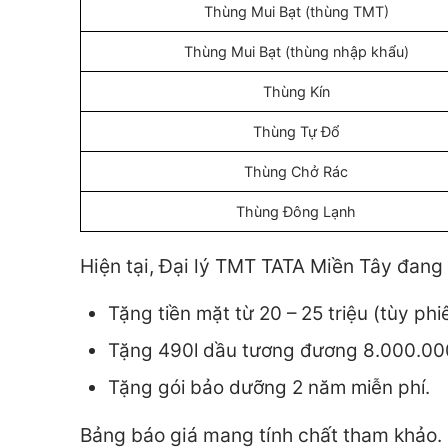
Thùng Mui Bạt (thùng TMT)
Thùng Mui Bạt (thùng nhập khẩu)
Thùng Kín
Thùng Tự Đổ
Thùng Chở Rác
Thùng Đông Lạnh
Hiện tại, Đại lý TMT TATA Miền Tây đang
Tặng tiền mặt từ 20 – 25 triệu (tùy phi
Tặng 490l dầu tương đương 8.000.00
Tặng gói bảo dưỡng 2 năm miễn phí.
Bảng báo giá mang tính chất tham khảo. G