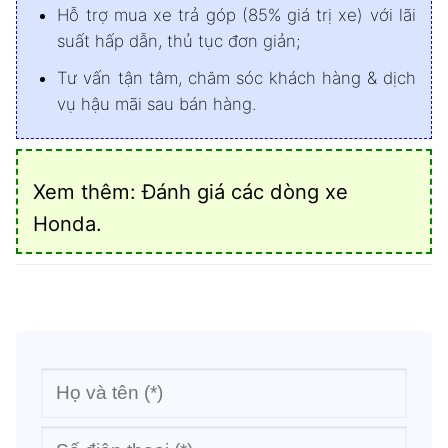
Hỗ trợ mua xe trả góp (85% giá trị xe) với lãi
suất hấp dẫn, thủ tục đơn giản;
Tư vấn tận tâm, chăm sóc khách hàng & dịch
vụ hậu mãi sau bán hàng.
Xem thêm:
Đánh giá các dòng xe
Honda
.