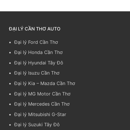
ĐẠI LÝ CẦN THƠ AUTO
Đại lý Ford Cần Thơ
Đại lý Honda Cần Thơ
Đại lý Hyundai Tây Đô
Đại lý Isuzu Cần Thơ
Đại lý Kia
–
Mazda Cần Thơ
Đại lý MG Motor Cần Thơ
Đại lý Mercedes Cần Thơ
Đại lý Mitsubishi G-Star
Đại lý Suzuki Tây Đô