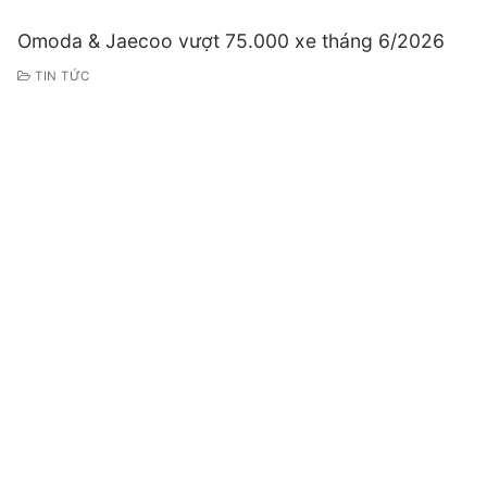
Omoda & Jaecoo vượt 75.000 xe tháng 6/2026
TIN TỨC