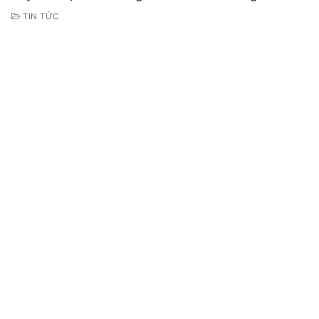
TIN TỨC