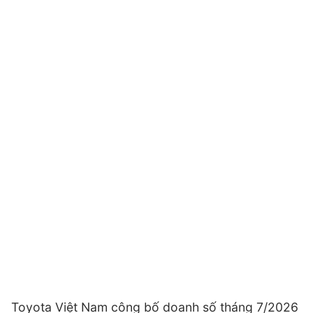
Toyota Việt Nam công bố doanh số tháng 7/2026