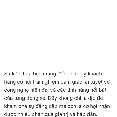
Sự kiện hứa hẹn mang đến cho quý khách
hàng cơ hội trải nghiệm cảm giác lái tuyệt vời,
công nghệ hiện đại và các tính năng nổi bật
của từng dòng xe. Đây không chỉ là dịp để
khám phá sự đẳng cấp mà còn là cơ hội nhận
được nhiều phần quà giá trị và hấp dẫn.