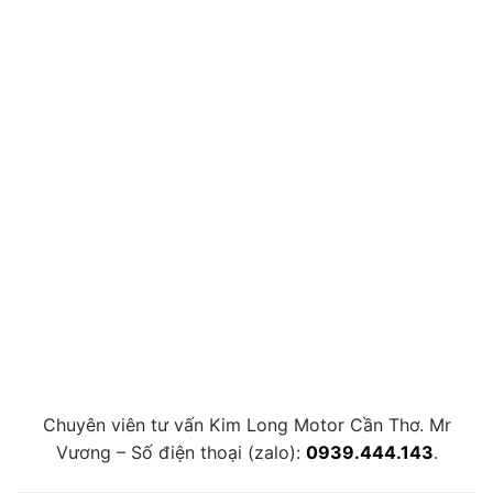
Chuyên viên tư vấn Kim Long Motor Cần Thơ. Mr
Vương – Số điện thoại (zalo):
0939.444.143
.