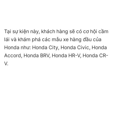
Tại sự kiện này, khách hàng sẽ có cơ hội cầm
lái và khám phá các mẫu xe hàng đầu của
Honda như: Honda City, Honda Civic, Honda
Accord, Honda BRV, Honda HR-V, Honda CR-
V.