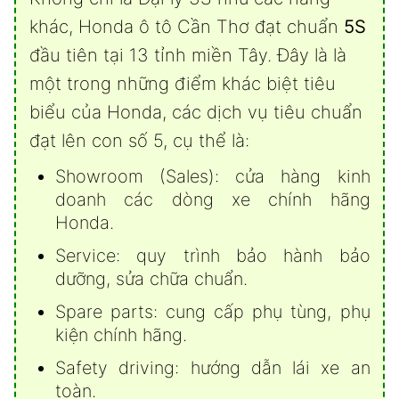
khác, Honda ô tô Cần Thơ đạt chuẩn
5S
đầu tiên tại 13 tỉnh miền Tây. Đây là là
một trong những điểm khác biệt tiêu
biểu của Honda, các dịch vụ tiêu chuẩn
đạt lên con số 5, cụ thể là:
Showroom (Sales): cửa hàng kinh
doanh các dòng xe chính hãng
Honda.
Service: quy trình bảo hành bảo
dưỡng, sửa chữa chuẩn.
Spare parts: cung cấp phụ tùng, phụ
kiện chính hãng.
Safety driving: hướng dẫn lái xe an
toàn.