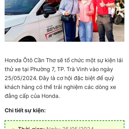
Honda Ôtô Cần Thơ sẽ tổ chức một sự kiện lái
thử xe tại Phường 7, TP. Trà Vinh vào ngày
25/05/2024. Đây là cơ hội đặc biệt để quý
khách hàng có thể trải nghiệm các dòng xe
đẳng cấp của Honda.
Chi tiết sự kiện: