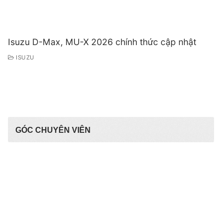
Isuzu D-Max, MU-X 2026 chính thức cập nhật
ISUZU
GÓC CHUYÊN VIÊN