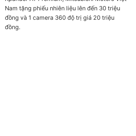
Nam tặng phiếu nhiên liệu lên đến 30 triệu
đồng và 1 camera 360 độ trị giá 20 triệu
đồng.