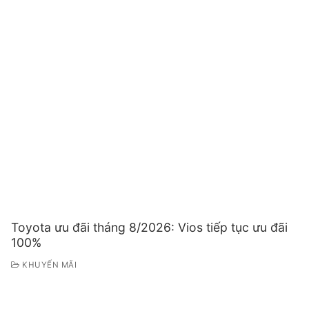
Toyota ưu đãi tháng 8/2026: Vios tiếp tục ưu đãi
100%
KHUYẾN MÃI