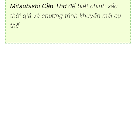
Mitsubishi Cần Thơ
để biết chính xác
thời giá và chương trình khuyến mãi cụ
thể.