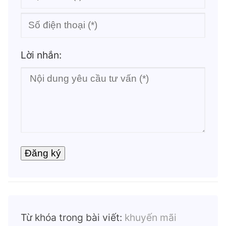
Lời nhắn:
Từ khóa trong bài viết:
khuyến mãi