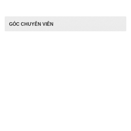
GÓC CHUYÊN VIÊN