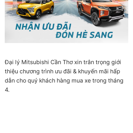
Đại lý Mitsubishi Cần Thơ xin trân trọng giới
thiệu chương trình ưu đãi & khuyến mãi hấp
dẫn cho quý khách hàng mua xe trong tháng
4.