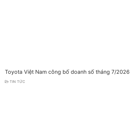
Toyota Việt Nam công bố doanh số tháng 7/2026
TIN TỨC