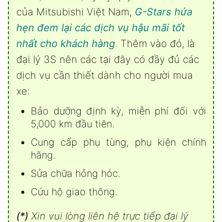
của Mitsubishi Việt Nam,
G-Stars hứa
hẹn đem lại các dịch vụ hậu mãi tốt
nhất cho khách hàng
. Thêm vào đó, là
đại lý 3S nên các tại đây có đầy đủ các
dịch vụ cần thiết dành cho người mua
xe:
Bảo dưỡng định kỳ, miễn phí đối với
5,000 km đầu tiên.
Cung cấp phụ tùng, phụ kiện chính
hãng.
Sửa chữa hỏng hóc.
Cứu hộ giao thông.
(*)
Xin vui lòng liên hệ trực tiếp đại lý