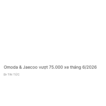
Omoda & Jaecoo vượt 75.000 xe tháng 6/2026
TIN TỨC