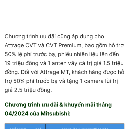
Chương trình ưu đãi cũng áp dụng cho
Attrage CVT và CVT Premium, bao gồm hỗ trợ
50% lệ phí trước bạ, phiếu nhiên liệu lên đến
19 triệu đồng và 1 anten vây cá trị giá 1.5 triệu
đồng. Đối với Attrage MT, khách hàng được hỗ
trợ 50% phí trước bạ và tặng 1 camera lùi trị
giá 2.5 triệu đồng.
Chương trình ưu đãi & khuyến mãi tháng
04/2024 của Mitsubishi: