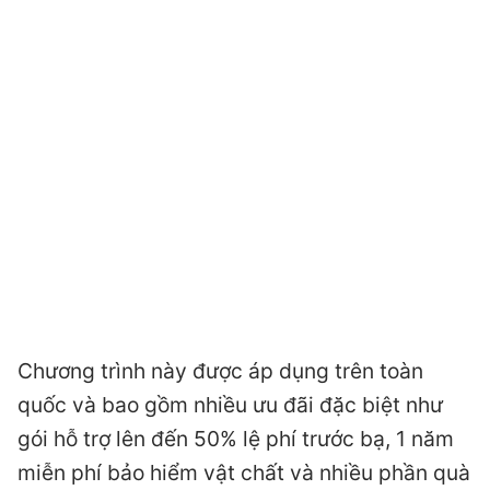
Chương trình này được áp dụng trên toàn
quốc và bao gồm nhiều ưu đãi đặc biệt như
gói hỗ trợ lên đến 50% lệ phí trước bạ, 1 năm
miễn phí bảo hiểm vật chất và nhiều phần quà