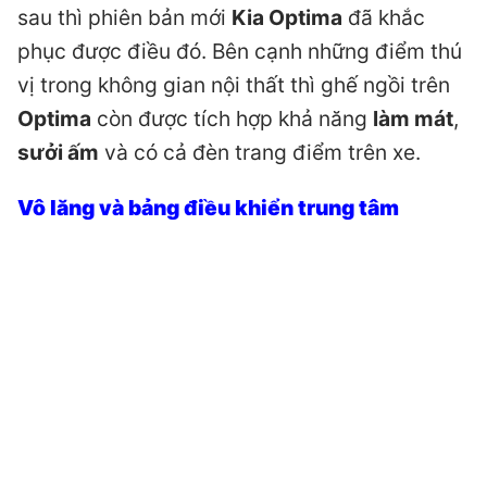
sau thì phiên bản mới
Kia Optima
đã khắc
phục được điều đó. Bên cạnh những điểm thú
vị trong không gian nội thất thì ghế ngồi trên
Optima
còn được tích hợp khả năng
làm mát
,
sưởi ấm
và có cả đèn trang điểm trên xe.
Vô lăng và bảng điều khiển trung tâm