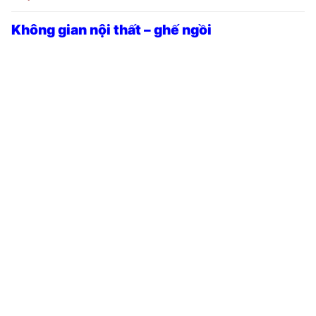
Không gian nội thất – ghế ngồi