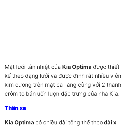
Mặt lưới tản nhiệt của
Kia Optima
được thiết
kế theo dạng lưới và được đính rất nhiều viên
kim cương trên mặt ca-lăng cùng với 2 thanh
crôm to bản uốn lượn đặc trưng của nhà Kia.
Thân xe
Kia Optima
có chiều dài tổng thể theo
dài x