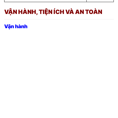
VẬN HÀNH, TIỆN ÍCH VÀ AN TOÀN
Vận hành