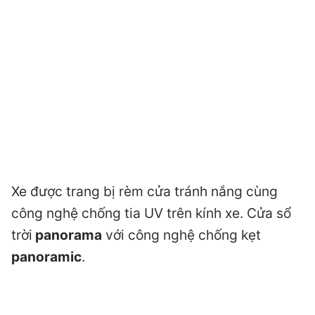
Xe được trang bị rèm cửa tránh nắng cùng
công nghệ chống tia UV trên kính xe. Cửa sổ
trời
panorama
với công nghệ chống kẹt
panoramic
.