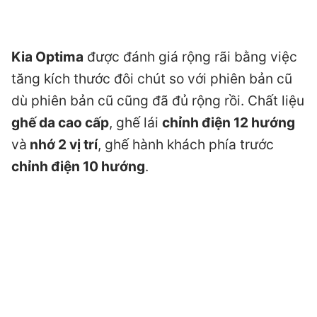
Kia Optima
được đánh giá rộng rãi bằng việc
tăng kích thước đôi chút so với phiên bản cũ
dù phiên bản cũ cũng đã đủ rộng rồi. Chất liệu
ghế da cao cấp
, ghế lái
chỉnh điện 12 hướng
và
nhớ 2 vị trí
, ghế hành khách phía trước
chỉnh điện 10 hướng
.