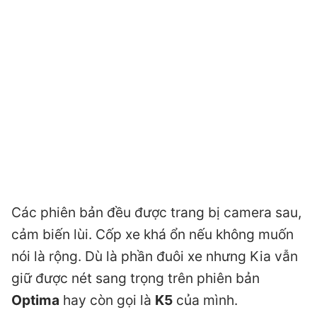
Các phiên bản đều được trang bị camera sau,
cảm biến lùi. Cốp xe khá ổn nếu không muốn
nói là rộng. Dù là phần đuôi xe nhưng Kia vẫn
giữ được nét sang trọng trên phiên bản
Optima
hay còn gọi là
K5
của mình.