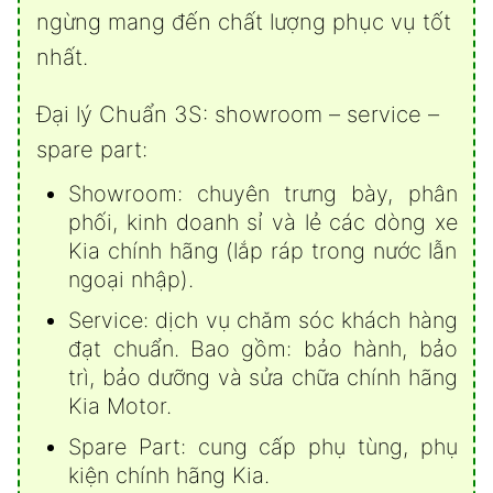
ngừng mang đến chất lượng phục vụ tốt
nhất.
Đại lý Chuẩn 3S: showroom – service –
spare part:
Showroom: chuyên trưng bày, phân
phối, kinh doanh sỉ và lẻ các dòng xe
Kia chính hãng (lắp ráp trong nước lẫn
ngoại nhập).
Service: dịch vụ chăm sóc khách hàng
đạt chuẩn. Bao gồm: bảo hành, bảo
trì, bảo dưỡng và sửa chữa chính hãng
Kia Motor.
Spare Part: cung cấp phụ tùng, phụ
kiện chính hãng Kia.