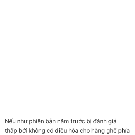
Nếu như phiên bản năm trước bị đánh giá
thấp bởi không có điều hòa cho hàng ghế phía