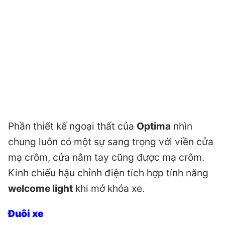
Phần thiết kế ngoại thất của
Optima
nhìn
chung luôn có một sự sang trọng với viền cửa
mạ crôm, cửa nắm tay cũng được mạ crôm.
Kính chiếu hậu chỉnh điện tích hợp tính năng
welcome light
khi mở khóa xe.
Đuôi xe