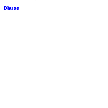
Đầu xe