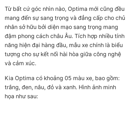
Từ bất cứ góc nhìn nào, Optima mới cũng đều
mang đến sự sang trọng và đẳng cấp cho chủ
nhân sở hữu bởi diện mạo sang trọng mang
đậm phong cách châu Âu. Tích hợp nhiều tính
năng hiện đại hàng đầu, mẫu xe chính là biểu
tượng cho sự kết nối hài hòa giữa công nghệ
và cảm xúc.
Kia Optima có khoảng 05 màu xe, bao gồm:
trắng, đen, nâu, đỏ và xanh. Hình ảnh minh
họa như sau: