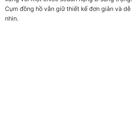
Cụm đồng hồ vẫn giữ thiết kế đơn giản và dễ
nhìn.