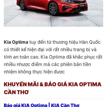
Kia Optima
tuy đến từ thương hiệu Hàn Quốc
có thiết kế hiện đại với rất nhiều trang bị và
tính an toàn cao. Kia Optima đã khắc phục rất
nhiều nhược điểm mà các phiên bản tiền
nhiệm không thực hiện được
KHUYẾN MÃI & BÁO GIÁ KIA OPTIMA
CẦN THƠ
Báo giá KIA Optima | KIA Cần Thơ