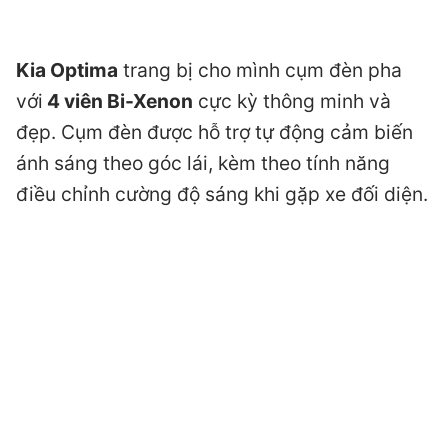
Kia Optima
trang bị cho mình cụm đèn pha
với
4 viên Bi-Xenon
cực kỳ thông minh và
đẹp. Cụm đèn được hỗ trợ tự động cảm biến
ánh sáng theo góc lái, kèm theo tính năng
điều chỉnh cường độ sáng khi gặp xe đối diện.