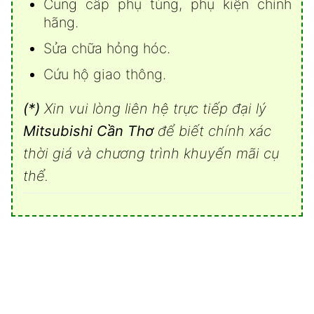
Cung cấp phụ tùng, phụ kiện chính
hãng.
Sửa chữa hỏng hóc.
Cứu hộ giao thông.
(*)
Xin vui lòng liên hệ trực tiếp đại lý
Mitsubishi Cần Thơ
để biết chính xác
thời giá và chương trình khuyến mãi cụ
thể.