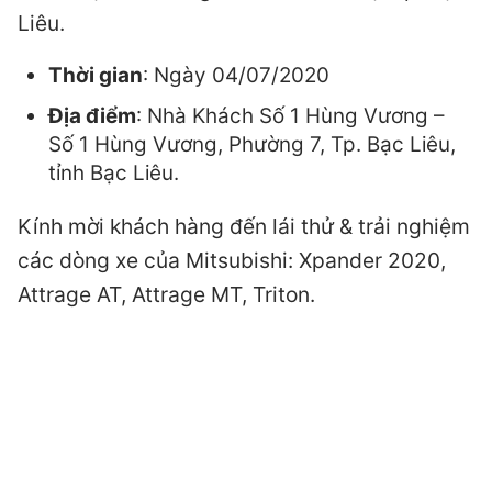
Liêu.
Thời gian
: Ngày 04/07/2020
Địa điểm
: Nhà Khách Số 1 Hùng Vương –
Số 1 Hùng Vương, Phường 7, Tp. Bạc Liêu,
tỉnh Bạc Liêu.
Kính mời khách hàng đến lái thử & trải nghiệm
các dòng xe của Mitsubishi: Xpander 2020,
Attrage AT, Attrage MT, Triton.