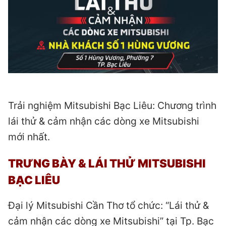
Trải nghiệm Mitsubishi Bạc Liêu: Chương trình
lái thử & cảm nhận các dòng xe Mitsubishi
mới nhất.
TRƯNG BÀY & LÁI THỬ MITSUBISHI
BẠC LIÊU
Đại lý Mitsubishi Cần Thơ tổ chức: “Lái thử &
cảm nhận các dòng xe Mitsubishi” tại Tp. Bạc