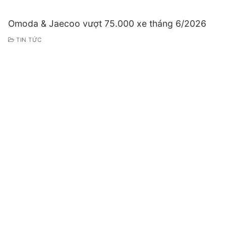
Omoda & Jaecoo vượt 75.000 xe tháng 6/2026
TIN TỨC