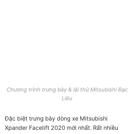
Chương trình trưng bày & lái thử Mitsubishi Bạc
Liêu
Đặc biệt trưng bày dòng xe Mitsubishi
Xpander Facelift 2020 mới nhất. Rất nhiều