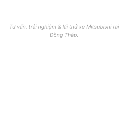
Tư vấn, trải nghiệm & lái thử xe Mitsubishi tại
Đồng Tháp.