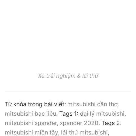
Xe trải nghiệm & lái thử
Từ khóa trong bài viết:
mitsubishi cần thơ,
mitsubishi bạc liêu
. Tags 1:
đại lý mitsubishi,
mitsubishi xpander, xpander 2020
. Tags 2:
mitsubishi miền tây, lái thử mitsubishi,