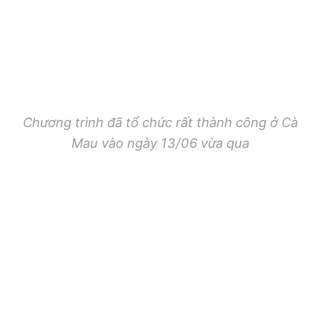
Chương trình đã tổ chức rất thành công ở Cà
Mau vào ngày 13/06 vừa qua