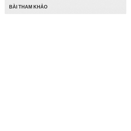
BÀI THAM KHẢO