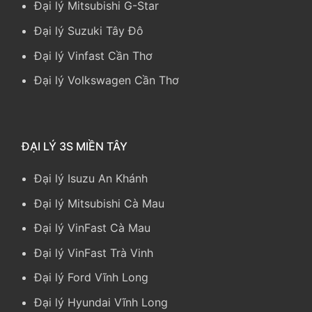
Đại lý Mitsubishi G-Star
Đại lý Suzuki Tây Đô
Đại lý Vinfast Cần Thơ
Đại lý Volkswagen Cần Thơ
ĐẠI LÝ 3S MIỀN TÂY
Đại lý Isuzu An Khánh
Đại lý Mitsubishi Cà Mau
Đại lý VinFast Cà Mau
Đại lý VinFast Trà Vinh
Đại lý Ford Vĩnh Long
Đại lý Hyundai Vĩnh Long