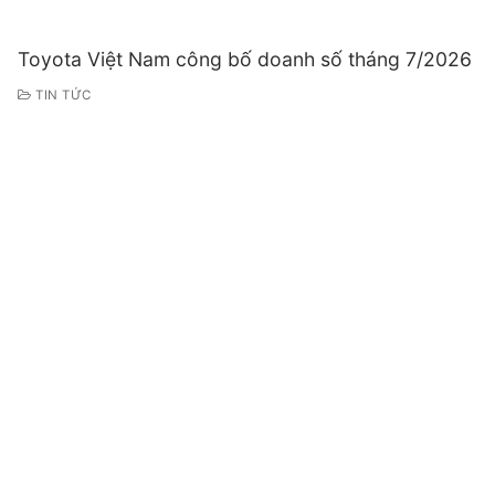
Toyota Việt Nam công bố doanh số tháng 7/2026
TIN TỨC