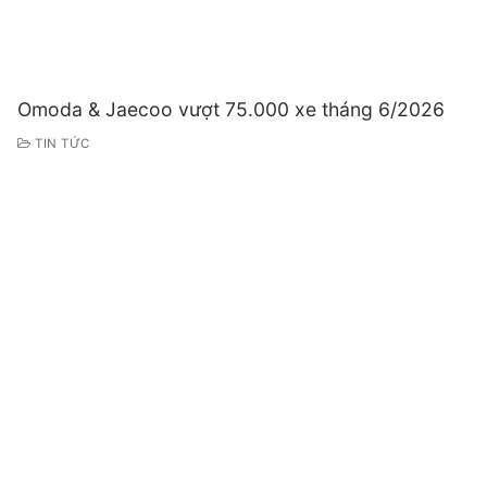
Omoda & Jaecoo vượt 75.000 xe tháng 6/2026
TIN TỨC