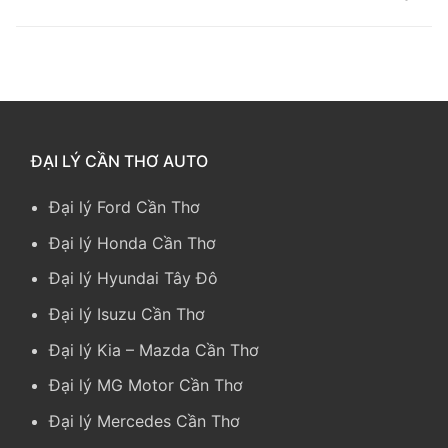
ĐẠI LÝ CẦN THƠ AUTO
Đại lý Ford Cần Thơ
Đại lý Honda Cần Thơ
Đại lý Hyundai Tây Đô
Đại lý Isuzu Cần Thơ
Đại lý Kia
–
Mazda Cần Thơ
Đại lý MG Motor Cần Thơ
Đại lý Mercedes Cần Thơ