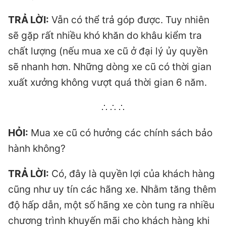
TRẢ LỜI:
Vẫn có thể trả góp được. Tuy nhiên
sẽ gặp rất nhiều khó khăn do khâu kiểm tra
chất lượng (nếu mua xe cũ ở đại lý ủy quyền
sẽ nhanh hơn. Những dòng xe cũ có thời gian
xuất xưởng không vượt quá thời gian 6 năm.
∴ ∴ ∴
HỎI:
Mua xe cũ có hưởng các chính sách bảo
hành không?
TRẢ LỜI:
Có, đây là quyền lợi của khách hàng
cũng như uy tín các hãng xe. Nhằm tăng thêm
độ hấp dẫn, một số hãng xe còn tung ra nhiều
chương trình khuyến mãi cho khách hàng khi