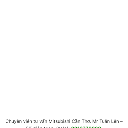
Chuyên viên tư vấn Mitsubishi Cần Thơ. Mr Tuấn Lên –