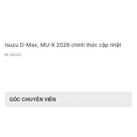
Isuzu D-Max, MU-X 2026 chính thức cập nhật
ISUZU
GÓC CHUYÊN VIÊN