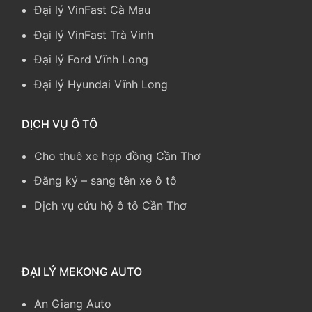
Đại lý VinFast Cà Mau
Đại lý VinFast Trà Vinh
Đại lý Ford Vĩnh Long
Đại lý Hyundai Vĩnh Long
DỊCH VỤ Ô TÔ
Cho thuê xe hợp đồng Cần Thơ
Đăng ký – sang tên xe ô tô
Dịch vụ cứu hộ ô tô Cần Thơ
ĐẠI LÝ MEKONG AUTO
An Giang Auto