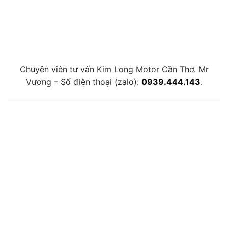
Chuyên viên tư vấn Kim Long Motor Cần Thơ. Mr
Vương – Số điện thoại (zalo):
0939.444.143
.