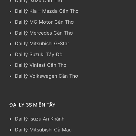
Đại lý Isuzu Cần Thơ
Đại lý Kia
–
Mazda Cần Thơ
Đại lý MG Motor Cần Thơ
Đại lý Mercedes Cần Thơ
Đại lý Mitsubishi G-Star
Đại lý Suzuki Tây Đô
Đại lý Vinfast Cần Thơ
Đại lý Volkswagen Cần Thơ
ĐẠI LÝ 3S MIỀN TÂY
Đại lý Isuzu An Khánh
Đại lý Mitsubishi Cà Mau