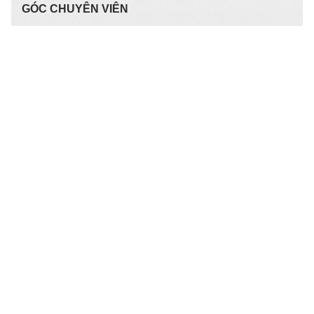
GÓC CHUYÊN VIÊN