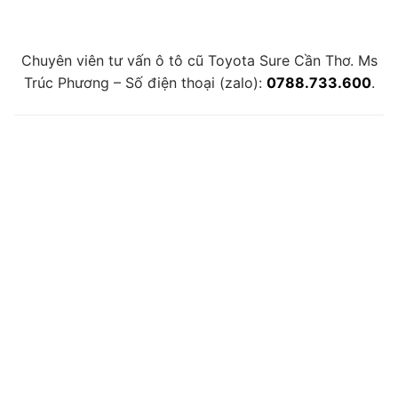
Chuyên viên tư vấn ô tô cũ Toyota Sure Cần Thơ. Ms
Trúc Phương – Số điện thoại (zalo):
0788.733.600
.