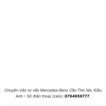
Chuyên viên tư vấn Mercedes-Benz Cần Thơ. Ms. Kiều
Anh – Số điện thoại (zalo):
0794959777
.