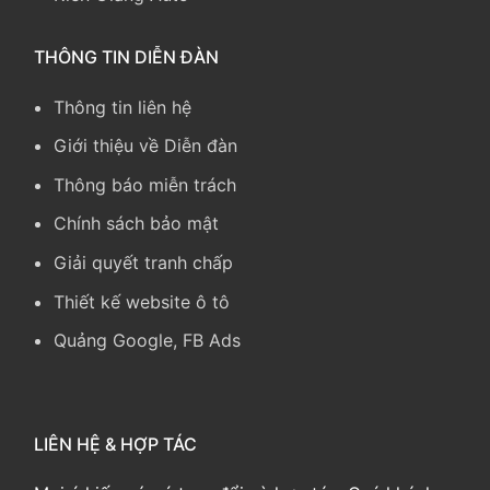
THÔNG TIN DIỄN ĐÀN
Thông tin liên hệ
Giới thiệu về Diễn đàn
Thông báo miễn trách
Chính sách bảo mật
Giải quyết tranh chấp
Thiết kế website ô tô
Quảng Google, FB Ads
LIÊN HỆ & HỢP TÁC