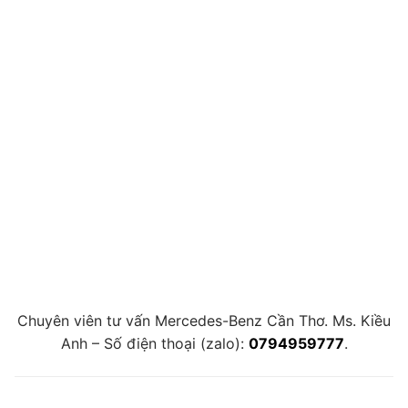
Chuyên viên tư vấn Mercedes-Benz Cần Thơ. Ms. Kiều
Anh – Số điện thoại (zalo):
0794959777
.