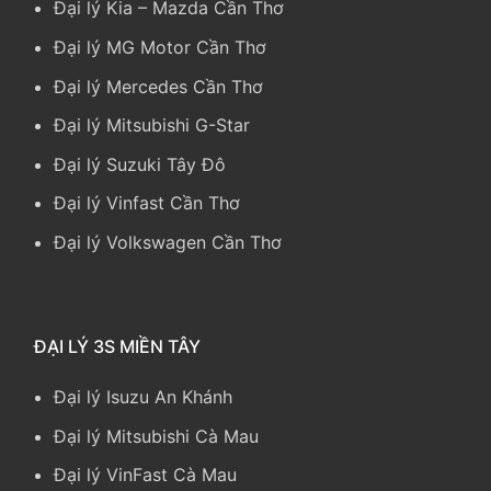
Đại lý Kia
–
Mazda Cần Thơ
Đại lý MG Motor Cần Thơ
Đại lý Mercedes Cần Thơ
Đại lý Mitsubishi G-Star
Đại lý Suzuki Tây Đô
Đại lý Vinfast Cần Thơ
Đại lý Volkswagen Cần Thơ
ĐẠI LÝ 3S MIỀN TÂY
Đại lý Isuzu An Khánh
Đại lý Mitsubishi Cà Mau
Đại lý VinFast Cà Mau