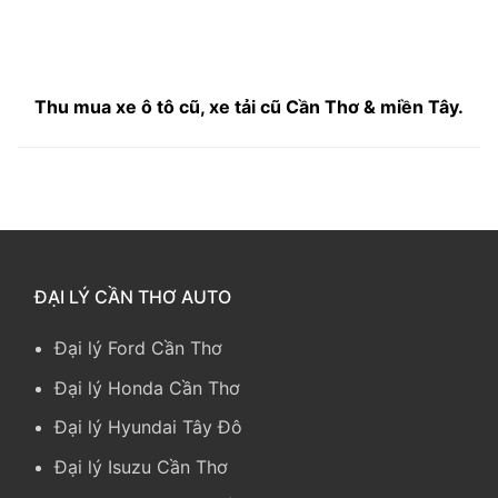
Thu mua xe ô tô cũ, xe tải cũ Cần Thơ & miền Tây.
ĐẠI LÝ CẦN THƠ AUTO
Đại lý Ford Cần Thơ
Đại lý Honda Cần Thơ
Đại lý Hyundai Tây Đô
Đại lý Isuzu Cần Thơ