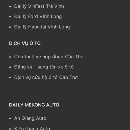
Đại lý VinFast Trà Vinh
Đại lý Ford Vĩnh Long
Đại lý Hyundai Vĩnh Long
DỊCH VỤ Ô TÔ
Cho thuê xe hợp đồng Cần Thơ
Đăng ký – sang tên xe ô tô
Dịch vụ cứu hộ ô tô Cần Thơ
ĐẠI LÝ MEKONG AUTO
An Giang Auto
Kiên Giang Auto