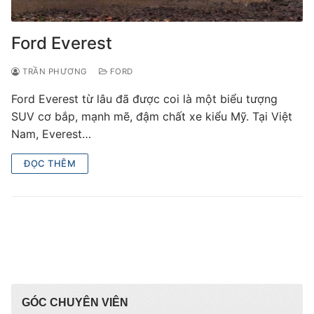
Ford Everest
TRẦN PHƯƠNG
FORD
Ford Everest từ lâu đã được coi là một biểu tượng
SUV cơ bắp, mạnh mẽ, đậm chất xe kiểu Mỹ. Tại Việt
Nam, Everest…
ĐỌC THÊM
GÓC CHUYÊN VIÊN