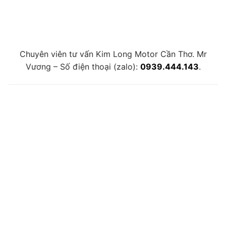
Chuyên viên tư vấn Kim Long Motor Cần Thơ. Mr
Vương – Số điện thoại (zalo):
0939.444.143
.