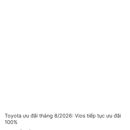
Toyota ưu đãi tháng 8/2026: Vios tiếp tục ưu đãi
100%