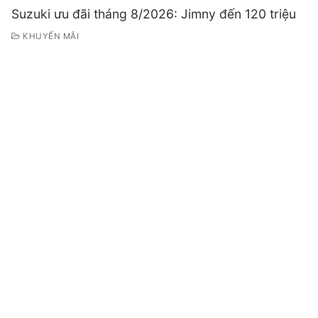
Suzuki ưu đãi tháng 8/2026: Jimny đến 120 triệu
KHUYẾN MÃI