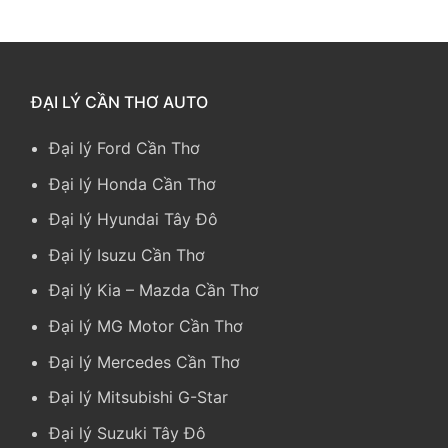
ĐẠI LÝ CẦN THƠ AUTO
Đại lý Ford Cần Thơ
Đại lý Honda Cần Thơ
Đại lý Hyundai Tây Đô
Đại lý Isuzu Cần Thơ
Đại lý Kia
–
Mazda Cần Thơ
Đại lý MG Motor Cần Thơ
Đại lý Mercedes Cần Thơ
Đại lý Mitsubishi G-Star
Đại lý Suzuki Tây Đô