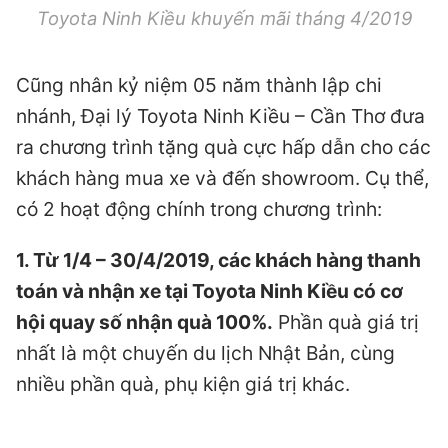
Toyota Ninh Kiều khuyến mãi tháng 4/2019
Cũng nhân kỷ niệm 05 năm thành lập chi
nhánh, Đại lý Toyota Ninh Kiều – Cần Thơ đưa
ra chương trình tặng quà cực hấp dẫn cho các
khách hàng mua xe và đến showroom. Cụ thể,
có 2 hoạt động chính trong chương trình:
1. Từ 1/4 – 30/4/2019, các khách hàng thanh
toán và nhận xe tại Toyota Ninh Kiều có cơ
hội quay số nhận quà 100%.
Phần quà giá trị
nhất là một chuyến du lịch Nhật Bản, cùng
nhiều phần quà, phụ kiện giá trị khác.