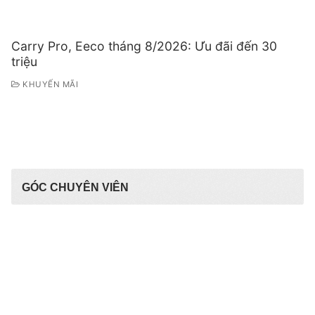
Carry Pro, Eeco tháng 8/2026: Ưu đãi đến 30
triệu
KHUYẾN MÃI
GÓC CHUYÊN VIÊN