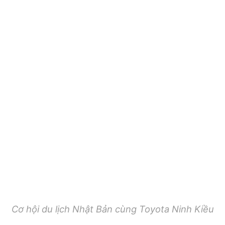
Cơ hội du lịch Nhật Bản cùng Toyota Ninh Kiều