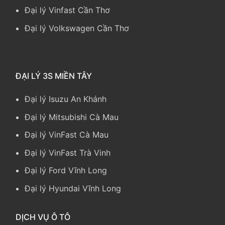
Đại lý Vinfast Cần Thơ
Đại lý Volkswagen Cần Thơ
ĐẠI LÝ 3S MIỀN TÂY
Đại lý Isuzu An Khánh
Đại lý Mitsubishi Cà Mau
Đại lý VinFast Cà Mau
Đại lý VinFast Trà Vinh
Đại lý Ford Vĩnh Long
Đại lý Hyundai Vĩnh Long
DỊCH VỤ Ô TÔ