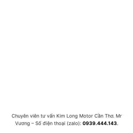
Chuyên viên tư vấn Kim Long Motor Cần Thơ. Mr
Vương – Số điện thoại (zalo):
0939.444.143
.