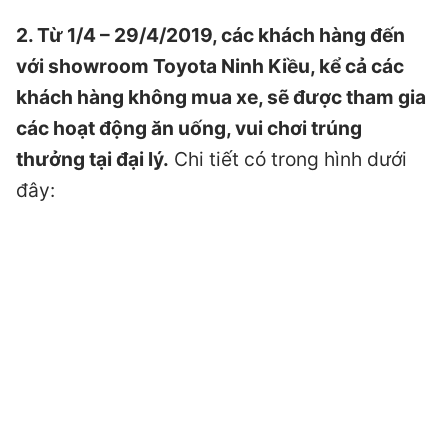
2. Từ 1/4 – 29/4/2019, các khách hàng đến
với showroom Toyota Ninh Kiều, kể cả các
khách hàng không mua xe, sẽ được tham gia
các hoạt động ăn uống, vui chơi trúng
thưởng tại đại lý.
Chi tiết có trong hình dưới
đây: