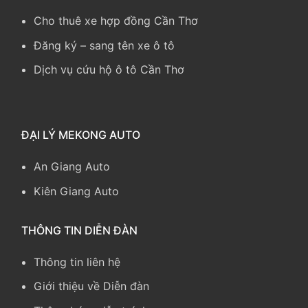
Cho thuê xe hợp đồng Cần Thơ
Đăng ký – sang tên xe ô tô
Dịch vụ cứu hộ ô tô Cần Thơ
ĐẠI LÝ MEKONG AUTO
An Giang Auto
Kiên Giang Auto
THÔNG TIN DIỄN ĐÀN
Thông tin liên hệ
Giới thiệu về Diễn đàn