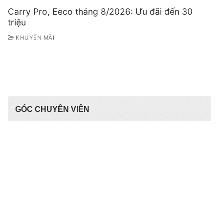
Carry Pro, Eeco tháng 8/2026: Ưu đãi đến 30
triệu
KHUYẾN MÃI
GÓC CHUYÊN VIÊN