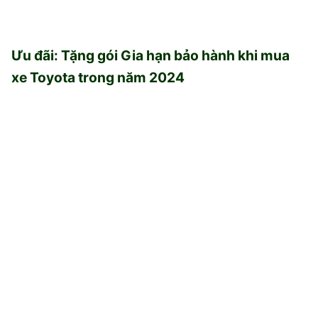
Ưu đãi: Tặng gói Gia hạn bảo hành khi mua
xe Toyota trong năm 2024