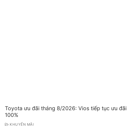
Toyota ưu đãi tháng 8/2026: Vios tiếp tục ưu đãi
100%
KHUYẾN MÃI