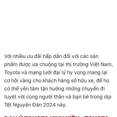
Với nhiều ưu đãi hấp dẫn đối với các sản
phẩm được ưa chuộng tại thị trường Việt Nam,
Toyota và mạng lưới đại lý hy vọng mang lại
cơ hội vàng cho khách hàng sở hữu xe, để họ
có thể yên tâm tận hưởng những chuyến đi
tuyệt vời cùng người thân và bạn bè trong dịp
Tết Nguyên Đán 2024 này.