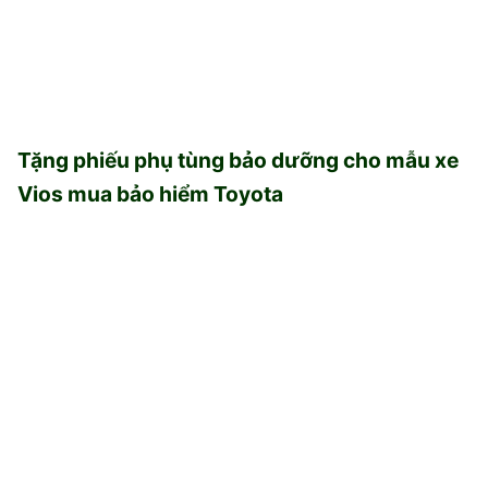
Tặng phiếu phụ tùng bảo dưỡng cho mẫu xe
Vios mua bảo hiểm Toyota