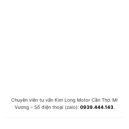
Chuyên viên tư vấn Kim Long Motor Cần Thơ. Mr
Vương – Số điện thoại (zalo):
0939.444.143
.