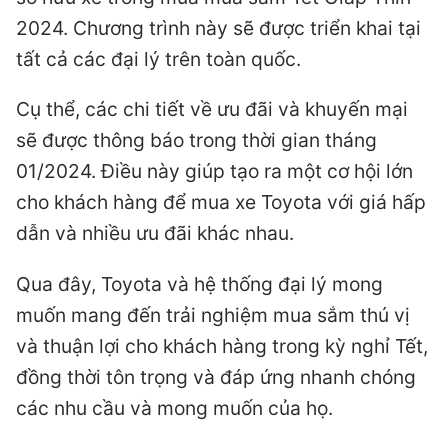
2024. Chương trình này sẽ được triển khai tại
tất cả các đại lý trên toàn quốc.
Cụ thể, các chi tiết về ưu đãi và khuyến mại
sẽ được thông báo trong thời gian tháng
01/2024. Điều này giúp tạo ra một cơ hội lớn
cho khách hàng để mua xe Toyota với giá hấp
dẫn và nhiều ưu đãi khác nhau.
Qua đây, Toyota và hệ thống đại lý mong
muốn mang đến trải nghiệm mua sắm thú vị
và thuận lợi cho khách hàng trong kỳ nghỉ Tết,
đồng thời tôn trọng và đáp ứng nhanh chóng
các nhu cầu và mong muốn của họ.