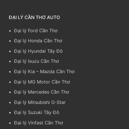
ĐẠI LÝ CẦN THƠ AUTO
Đại lý Ford Cần Thơ
Đại lý Honda Cần Thơ
Đại lý Hyundai Tây Đô
Đại lý Isuzu Cần Thơ
Đại lý Kia
–
Mazda Cần Thơ
Đại lý MG Motor Cần Thơ
Đại lý Mercedes Cần Thơ
Đại lý Mitsubishi G-Star
Đại lý Suzuki Tây Đô
Đại lý Vinfast Cần Thơ