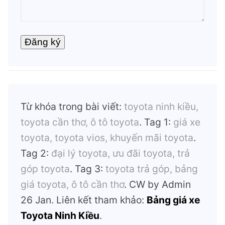
Từ khóa trong bài viết:
toyota ninh kiều,
toyota cần thơ, ô tô toyota
. Tag 1:
giá xe
toyota, toyota vios, khuyến mãi toyota
.
Tag 2:
đại lý toyota, ưu đãi toyota, trả
góp toyota
. Tag 3:
toyota trả góp, bảng
giá toyota, ô tô cần thơ
. CW by Admin
26 Jan. Liên kết tham khảo:
Bảng giá xe
Toyota Ninh Kiều
.