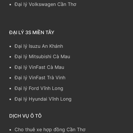
Đại lý Volkswagen Cần Thơ
ĐẠI LÝ 3S MIỀN TÂY
Đại lý Isuzu An Khánh
Đại lý Mitsubishi Cà Mau
Đại lý VinFast Cà Mau
Đại lý VinFast Trà Vinh
Đại lý Ford Vĩnh Long
Đại lý Hyundai Vĩnh Long
DỊCH VỤ Ô TÔ
Cho thuê xe hợp đồng Cần Thơ