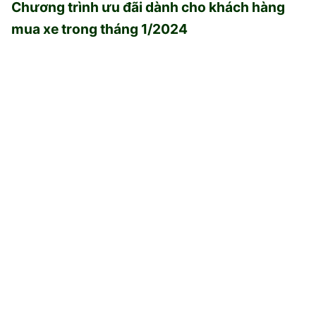
Chương trình ưu đãi dành cho khách hàng
mua xe trong tháng 1/2024