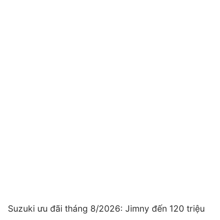
Suzuki ưu đãi tháng 8/2026: Jimny đến 120 triệu