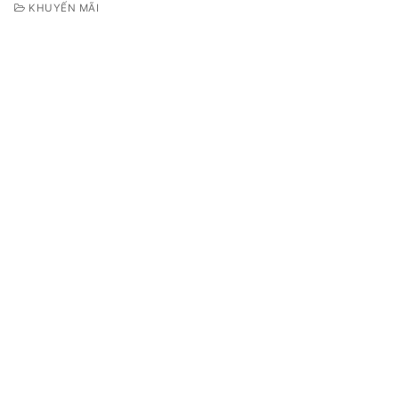
KHUYẾN MÃI