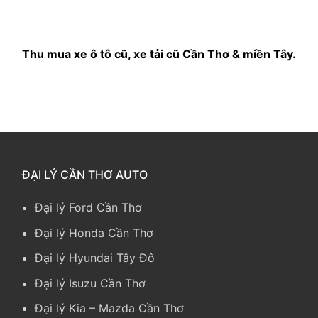
Thu mua xe ô tô cũ, xe tải cũ Cần Thơ & miền Tây.
ĐẠI LÝ CẦN THƠ AUTO
Đại lý Ford Cần Thơ
Đại lý Honda Cần Thơ
Đại lý Hyundai Tây Đô
Đại lý Isuzu Cần Thơ
Đại lý Kia
–
Mazda Cần Thơ