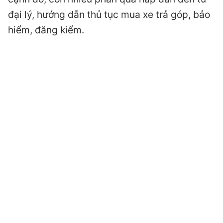
đại lý, hướng dẫn thủ tục mua xe trả góp, bảo
hiểm, đăng kiểm.