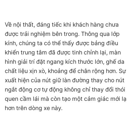
Về nội thất, đáng tiếc khi khách hàng chưa
được trải nghiệm bên trong. Thông qua lớp
kính, chúng ta có thể thấy được bảng điều
khiển trung tâm đã được tinh chỉnh lại, màn
hình giải trí đặt ngang kích thước lớn, ghế da
chất liệu xịn xò, khoảng để chân rộng hơn. Sự
xuất hiện của nút giữ làn đường thay cho nút
ngắt động cơ tự động không chỉ thay đổi thói
quen cầm lái mà còn tạo một cảm giác mới lạ
hơn trên dòng xe này.