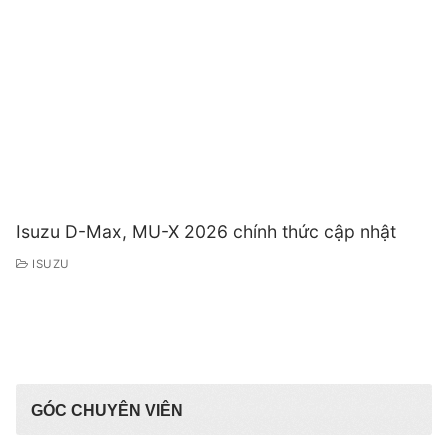
Isuzu D-Max, MU-X 2026 chính thức cập nhật
ISUZU
GÓC CHUYÊN VIÊN