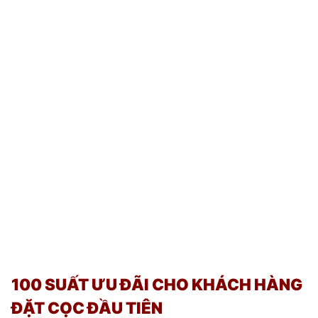
100 SUẤT ƯU ĐÃI CHO KHÁCH HÀNG
ĐẶT CỌC ĐẦU TIÊN