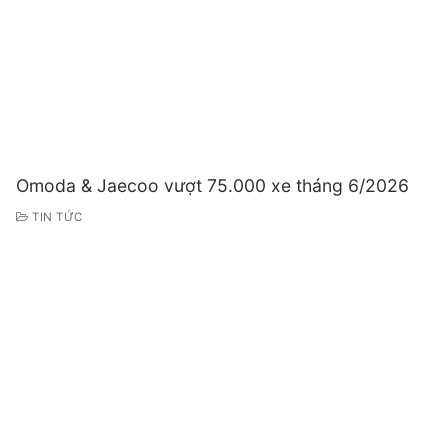
Omoda & Jaecoo vượt 75.000 xe tháng 6/2026
TIN TỨC