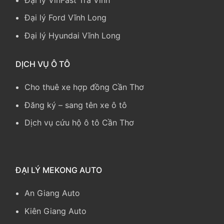
Đại lý Ford Vĩnh Long
Đại lý Hyundai Vĩnh Long
DỊCH VỤ Ô TÔ
Cho thuê xe hợp đồng Cần Thơ
Đăng ký – sang tên xe ô tô
Dịch vụ cứu hộ ô tô Cần Thơ
ĐẠI LÝ MEKONG AUTO
An Giang Auto
Kiên Giang Auto