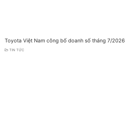
Toyota Việt Nam công bố doanh số tháng 7/2026
TIN TỨC