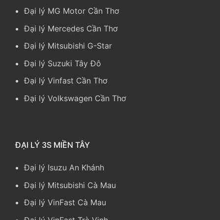
Đại lý MG Motor Cần Thơ
Đại lý Mercedes Cần Thơ
Đại lý Mitsubishi G-Star
Đại lý Suzuki Tây Đô
Đại lý Vinfast Cần Thơ
Đại lý Volkswagen Cần Thơ
ĐẠI LÝ 3S MIỀN TÂY
Đại lý Isuzu An Khánh
Đại lý Mitsubishi Cà Mau
Đại lý VinFast Cà Mau
Đại lý VinFast Trà Vinh