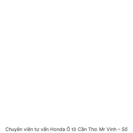
Chuyên viên tư vấn Honda Ô tô Cần Thơ. Mr Vinh – Số