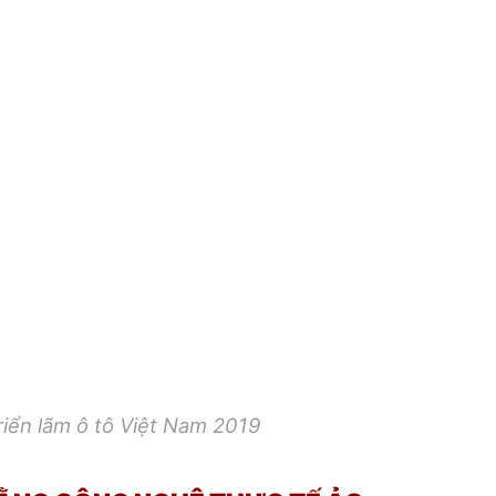
triển lãm ô tô Việt Nam 2019