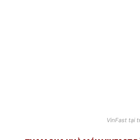
VinFast tại 