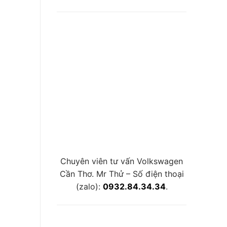
Chuyên viên tư vấn Volkswagen
Cần Thơ. Mr Thử – Số điện thoại
(zalo):
0932.84.34.34
.