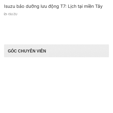
Isuzu bảo dưỡng lưu động T7: Lịch tại miền Tây
ISUZU
GÓC CHUYÊN VIÊN