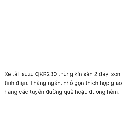
Xe tải Isuzu QKR230 thùng kín sàn 2 đáy, sơn
tĩnh điện. Thằng ngắn, nhỏ gọn thích hợp giao
hàng các tuyến đường quê hoặc đường hẻm.