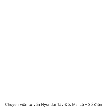
Chuyên viên tư vấn Hyundai Tây Đô. Ms. Lệ – Số điện