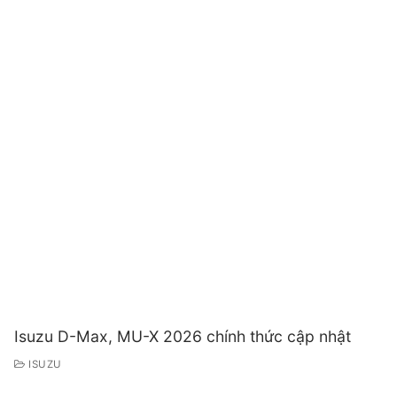
Isuzu D-Max, MU-X 2026 chính thức cập nhật
ISUZU