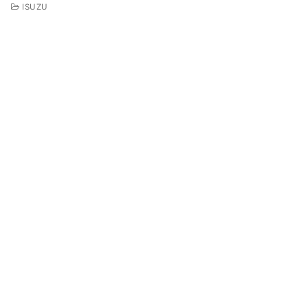
ISUZU