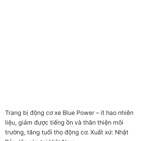
Trang bị động cơ xe Blue Power – ít hao nhiên
liệu, giảm được tiếng ồn và thân thiện môi
trường, tăng tuổi thọ động cơ. Xuất xứ: Nhật