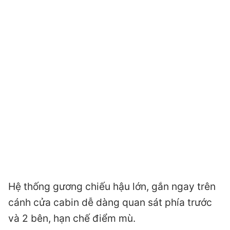
Hệ thống gương chiếu hậu lớn, gắn ngay trên
cánh cửa cabin dễ dàng quan sát phía trước
và 2 bên, hạn chế điểm mù.