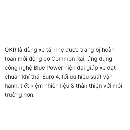
QKR là dòng xe tải nhẹ được trang bị hoàn
toàn mới động cơ Common Rail ứng dụng
công nghệ Blue Power hiện đại giúp xe đạt
chuẩn khí thải Euro 4, tối ưu hiệu suất vận
hành, tiết kiệm nhiên liệu & thân thiện với môi
trường hơn.