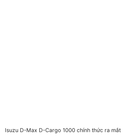
Isuzu D-Max D-Cargo 1000 chính thức ra mắt