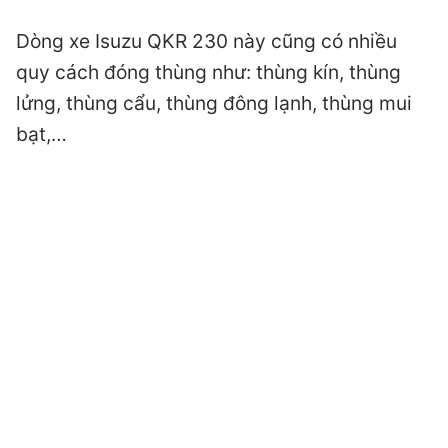
Dòng xe Isuzu QKR 230 này cũng có nhiều
quy cách đóng thùng như: thùng kín, thùng
lửng, thùng cẩu, thùng đông lạnh, thùng mui
bạt,…